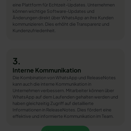
eine Plattform für Echtzeit-Updates. Unternehmen
können wichtige Software-Updates und
Änderungen direkt über WhatsApp an ihre Kunden
kommunizieren. Dies erhöht die Transparenz und
Kundenzufriedenheit.
3.
Interne Kommunikation
Die Kombination von WhatsApp und ReleaseNotes
kann auch die interne Kommunikation in
Unternehmen verbessern. Mitarbeiter können über
WhatsApp auf dem Laufenden gehalten werden und
haben gleichzeitig Zugriff auf detaillierte
Informationen in ReleaseNotes. Dies fördert eine
effektive und informierte Kommunikation im Team.
Kostenfrei testen