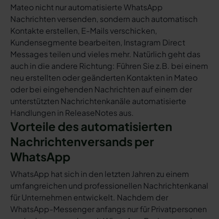
Mateo nicht nur automatisierte WhatsApp
Nachrichten versenden, sondern auch automatisch
Kontakte erstellen, E-Mails verschicken,
Kundensegmente bearbeiten, Instagram Direct
Messages teilen und vieles mehr. Natürlich geht das
auch in die andere Richtung: Führen Sie z.B. bei einem
neu erstellten oder geänderten Kontakten in Mateo
oder bei eingehenden Nachrichten auf einem der
unterstützten Nachrichtenkanäle automatisierte
Handlungen in ReleaseNotes aus.
Vorteile des automatisierten
Nachrichtenversands per
WhatsApp
WhatsApp hat sich in den letzten Jahren zu einem
umfangreichen und professionellen Nachrichtenkanal
für Unternehmen entwickelt. Nachdem der
WhatsApp-Messenger anfangs nur für Privatpersonen