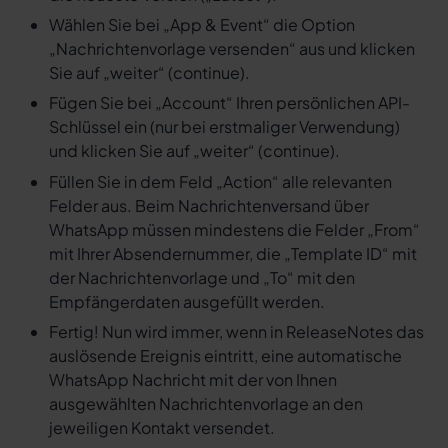
Wählen Sie bei „App & Event“ die Option
„Nachrichtenvorlage versenden“ aus und klicken
Sie auf „weiter“ (continue).
Fügen Sie bei „Account“ Ihren persönlichen API-
Schlüssel ein (nur bei erstmaliger Verwendung)
und klicken Sie auf „weiter“ (continue).
Füllen Sie in dem Feld „Action“ alle relevanten
Felder aus. Beim Nachrichtenversand über
WhatsApp müssen mindestens die Felder „From“
mit Ihrer Absendernummer, die „Template ID“ mit
der Nachrichtenvorlage und „To“ mit den
Empfängerdaten ausgefüllt werden.
Fertig! Nun wird immer, wenn in ReleaseNotes das
auslösende Ereignis eintritt, eine automatische
WhatsApp Nachricht mit der von Ihnen
ausgewählten Nachrichtenvorlage an den
jeweiligen Kontakt versendet.