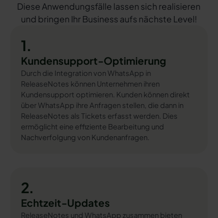
Diese Anwendungsfälle lassen sich realisieren
und bringen Ihr Business aufs nächste Level!
1.
Kundensupport-Optimierung
Durch die Integration von WhatsApp in
ReleaseNotes können Unternehmen ihren
Kundensupport optimieren. Kunden können direkt
über WhatsApp ihre Anfragen stellen, die dann in
ReleaseNotes als Tickets erfasst werden. Dies
ermöglicht eine effiziente Bearbeitung und
Nachverfolgung von Kundenanfragen.
2.
Echtzeit-Updates
ReleaseNotes und WhatsApp zusammen bieten