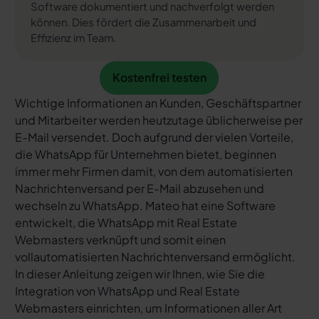
Software dokumentiert und nachverfolgt werden
können. Dies fördert die Zusammenarbeit und
Effizienz im Team.
Kostenfrei testen
Kostenfrei testen
Wichtige Informationen an Kunden, Geschäftspartner
und Mitarbeiter werden heutzutage üblicherweise per
E-Mail versendet. Doch aufgrund der vielen Vorteile,
die WhatsApp für Unternehmen bietet, beginnen
immer mehr Firmen damit, von dem automatisierten
Nachrichtenversand per E-Mail abzusehen und
wechseln zu WhatsApp. Mateo hat eine Software
entwickelt, die WhatsApp mit Real Estate
Webmasters verknüpft und somit einen
vollautomatisierten Nachrichtenversand ermöglicht.
In dieser Anleitung zeigen wir Ihnen, wie Sie die
Integration von WhatsApp und Real Estate
Webmasters einrichten, um Informationen aller Art