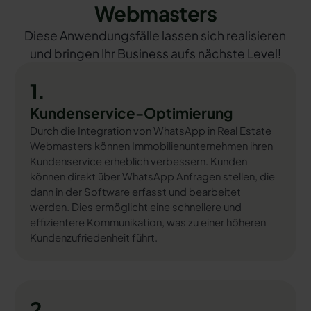
Webmasters
Diese Anwendungsfälle lassen sich realisieren
und bringen Ihr Business aufs nächste Level!
1.
Kundenservice-Optimierung
Durch die Integration von WhatsApp in Real Estate
Webmasters können Immobilienunternehmen ihren
Kundenservice erheblich verbessern. Kunden
können direkt über WhatsApp Anfragen stellen, die
dann in der Software erfasst und bearbeitet
werden. Dies ermöglicht eine schnellere und
effizientere Kommunikation, was zu einer höheren
Kundenzufriedenheit führt.
2.