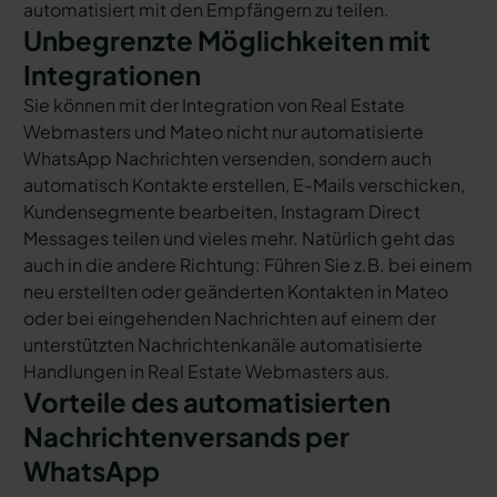
automatisiert mit den Empfängern zu teilen.
Unbegrenzte Möglichkeiten mit
Integrationen
Sie können mit der Integration von Real Estate
Webmasters und Mateo nicht nur automatisierte
WhatsApp Nachrichten versenden, sondern auch
automatisch Kontakte erstellen, E-Mails verschicken,
Kundensegmente bearbeiten, Instagram Direct
Messages teilen und vieles mehr. Natürlich geht das
auch in die andere Richtung: Führen Sie z.B. bei einem
neu erstellten oder geänderten Kontakten in Mateo
oder bei eingehenden Nachrichten auf einem der
unterstützten Nachrichtenkanäle automatisierte
Handlungen in Real Estate Webmasters aus.
Vorteile des automatisierten
Nachrichtenversands per
WhatsApp