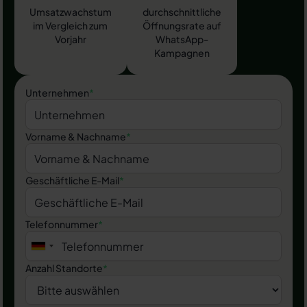
Umsatzwachstum
durchschnittliche
im Vergleich zum
Öffnungsrate auf
Vorjahr
WhatsApp-
Kampagnen
Unternehmen
*
Vorname & Nachname
*
Geschäftliche E-Mail
*
Telefonnummer
*
Anzahl Standorte
*