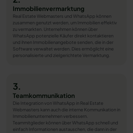
Immobilienvermarktung
Real Estate Webmasters und WhatsApp können
zusammen genutzt werden, um Immobilien effektiv
zu vermarkten. Unternehmen können über
WhatsApp potenzielle Käufer direkt kontaktieren
und ihnen Immobilienangebote senden, die in der
Software verwaltet werden. Dies ermöglicht eine
personalisierte und zielgerichtete Vermarktung.
3.
Teamkommunikation
Die Integration von WhatsApp in Real Estate
Webmasters kann auch die interne Kommunikation in
Immobilienunternehmen verbessern.
Teammitglieder können über WhatsApp schnell und
einfach Informationen austauschen, die dann in der