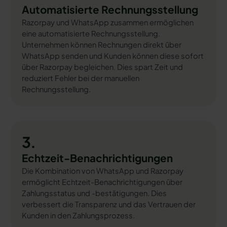
Automatisierte Rechnungsstellung
Razorpay und WhatsApp zusammen ermöglichen
eine automatisierte Rechnungsstellung.
Unternehmen können Rechnungen direkt über
WhatsApp senden und Kunden können diese sofort
über Razorpay begleichen. Dies spart Zeit und
reduziert Fehler bei der manuellen
Rechnungsstellung.
3.
Echtzeit-Benachrichtigungen
Die Kombination von WhatsApp und Razorpay
ermöglicht Echtzeit-Benachrichtigungen über
Zahlungsstatus und -bestätigungen. Dies
verbessert die Transparenz und das Vertrauen der
Kunden in den Zahlungsprozess.