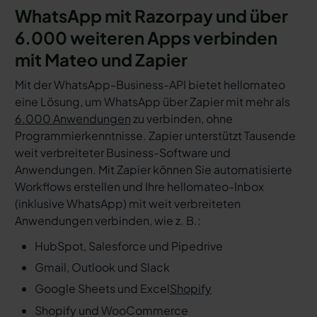
WhatsApp mit Razorpay und über
6.000 weiteren Apps verbinden
mit Mateo und Zapier
Mit der WhatsApp-Business-API bietet hellomateo
eine Lösung, um WhatsApp über Zapier mit mehr als
6.000 Anwendungen
zu verbinden, ohne
Programmierkenntnisse. Zapier unterstützt Tausende
weit verbreiteter Business-Software und
Anwendungen. Mit Zapier können Sie automatisierte
Workflows erstellen und Ihre hellomateo-Inbox
(inklusive WhatsApp) mit weit verbreiteten
Anwendungen verbinden, wie z. B.:
HubSpot, Salesforce und Pipedrive
Gmail, Outlook und Slack
Google Sheets und Excel
Shopify
Shopify und WooCommerce