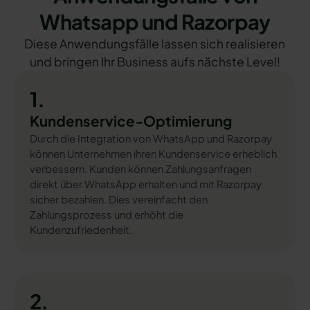
Whatsapp und Razorpay
Diese Anwendungsfälle lassen sich realisieren
und bringen Ihr Business aufs nächste Level!
1.
Kundenservice-Optimierung
Durch die Integration von WhatsApp und Razorpay
können Unternehmen ihren Kundenservice erheblich
verbessern. Kunden können Zahlungsanfragen
direkt über WhatsApp erhalten und mit Razorpay
sicher bezahlen. Dies vereinfacht den
Zahlungsprozess und erhöht die
Kundenzufriedenheit.
2.