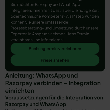
Sie möchten Razorpay und WhatsApp
integrieren, Ihnen fehlt dazu aber die nötige Zeit
oder technische Kompetenz? Als Mateo Kunden
können Sie unsere umfassende
Prozessberatung- und Umsetzung durch unsere
Experten in Anspruch nehmen! Jetzt Termin
vereinbaren und informieren!
Buchungtermin vereinbaren
Buchungtermin vereinbaren
Preise ansehen
Preise ansehen
Anleitung: WhatsApp und
Razorpay verbinden – Integration
einrichten
Voraussetzungen für die Integration von
Razorpay und WhatsApp