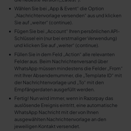
Wählen Sie bei „App & Event“ die Option
„Nachrichtenvorlage versenden“ aus und klicken
Sie auf „weiter“ (continue).
Fügen Sie bei „Account“ Ihren persönlichen API-
Schlüssel ein (nur bei erstmaliger Verwendung)
und klicken Sie auf „weiter“ (continue).
Füllen Sie in dem Feld „Action“ alle relevanten
Felder aus. Beim Nachrichtenversand über
WhatsApp müssen mindestens die Felder „From“
mit Ihrer Absendernummer, die „Template ID“ mit
der Nachrichtenvorlage und „To“ mit den
Empfängerdaten ausgefüllt werden.
Fertig! Nun wird immer, wenn in Razorpay das
auslösende Ereignis eintritt, eine automatische
WhatsApp Nachricht mit der von Ihnen
ausgewählten Nachrichtenvorlage an den
jeweiligen Kontakt versendet.