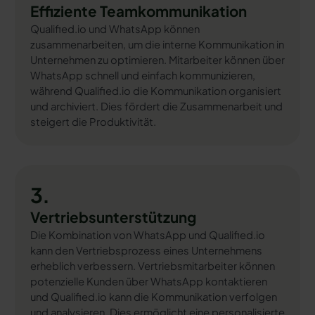
Effiziente Teamkommunikation
Qualified.io und WhatsApp können
zusammenarbeiten, um die interne Kommunikation in
Unternehmen zu optimieren. Mitarbeiter können über
WhatsApp schnell und einfach kommunizieren,
während Qualified.io die Kommunikation organisiert
und archiviert. Dies fördert die Zusammenarbeit und
steigert die Produktivität.
3.
Vertriebsunterstützung
Die Kombination von WhatsApp und Qualified.io
kann den Vertriebsprozess eines Unternehmens
erheblich verbessern. Vertriebsmitarbeiter können
potenzielle Kunden über WhatsApp kontaktieren
und Qualified.io kann die Kommunikation verfolgen
und analysieren. Dies ermöglicht eine personalisierte