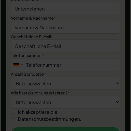
Vorname & Nachname
*
Geschäftliche E-Mail
*
Telefonnummer
*
Anzahl Standorte
*
Wie hast du von uns erfahren?
*
Ich akzeptiere die
Datenschutzbestimmungen
.