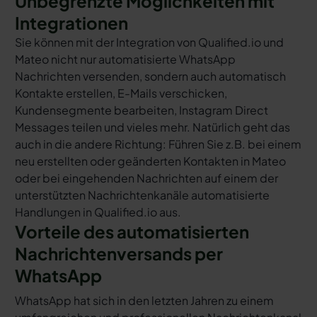
Unbegrenzte Möglichkeiten mit
Integrationen
Sie können mit der Integration von Qualified.io und
Mateo nicht nur automatisierte WhatsApp
Nachrichten versenden, sondern auch automatisch
Kontakte erstellen, E-Mails verschicken,
Kundensegmente bearbeiten, Instagram Direct
Messages teilen und vieles mehr. Natürlich geht das
auch in die andere Richtung: Führen Sie z.B. bei einem
neu erstellten oder geänderten Kontakten in Mateo
oder bei eingehenden Nachrichten auf einem der
unterstützten Nachrichtenkanäle automatisierte
Handlungen in Qualified.io aus.
Vorteile des automatisierten
Nachrichtenversands per
WhatsApp
WhatsApp hat sich in den letzten Jahren zu einem