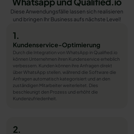
Whatsapp und Qualified.io
Diese Anwendungsfälle lassen sich realisieren
und bringen Ihr Business aufs nächste Level!
1.
Kundenservice-Optimierung
Durch die Integration von WhatsApp in Qualified.io
können Unternehmen ihren Kundenservice erheblich
verbessern. Kunden können ihre Anfragen direkt
über WhatsApp stellen, während die Software die
Anfragen automatisch kategorisiert und an den
zuständigen Mitarbeiter weiterleitet. Dies
beschleunigt den Prozess und erhöht die
Kundenzufriedenheit.
2.