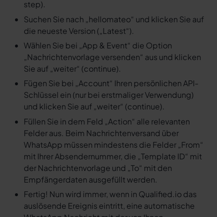
step).
Suchen Sie nach „hellomateo“ und klicken Sie auf
die neueste Version („Latest“).
Wählen Sie bei „App & Event“ die Option
„Nachrichtenvorlage versenden“ aus und klicken
Sie auf „weiter“ (continue).
Fügen Sie bei „Account“ Ihren persönlichen API-
Schlüssel ein (nur bei erstmaliger Verwendung)
und klicken Sie auf „weiter“ (continue).
Füllen Sie in dem Feld „Action“ alle relevanten
Felder aus. Beim Nachrichtenversand über
WhatsApp müssen mindestens die Felder „From“
mit Ihrer Absendernummer, die „Template ID“ mit
der Nachrichtenvorlage und „To“ mit den
Empfängerdaten ausgefüllt werden.
Fertig! Nun wird immer, wenn in Qualified.io das
auslösende Ereignis eintritt, eine automatische