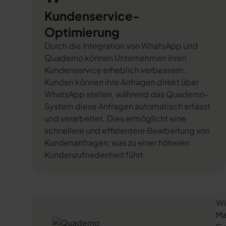
Kundenservice-
Optimierung
Durch die Integration von WhatsApp und
Quaderno können Unternehmen ihren
Kundenservice erheblich verbessern.
Kunden können ihre Anfragen direkt über
WhatsApp stellen, während das Quaderno-
System diese Anfragen automatisch erfasst
und verarbeitet. Dies ermöglicht eine
schnellere und effizientere Bearbeitung von
Kundenanfragen, was zu einer höheren
Kundenzufriedenheit führt.
Wi
Ma