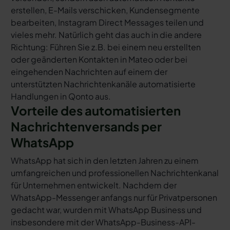
erstellen, E-Mails verschicken, Kundensegmente
bearbeiten, Instagram Direct Messages teilen und
vieles mehr. Natürlich geht das auch in die andere
Richtung: Führen Sie z.B. bei einem neu erstellten
oder geänderten Kontakten in Mateo oder bei
eingehenden Nachrichten auf einem der
unterstützten Nachrichtenkanäle automatisierte
Handlungen in Qonto aus.
Vorteile des automatisierten
Nachrichtenversands per
WhatsApp
WhatsApp hat sich in den letzten Jahren zu einem
umfangreichen und professionellen Nachrichtenkanal
für Unternehmen entwickelt. Nachdem der
WhatsApp-Messenger anfangs nur für Privatpersonen
gedacht war, wurden mit WhatsApp Business und
insbesondere mit der WhatsApp-Business-API-