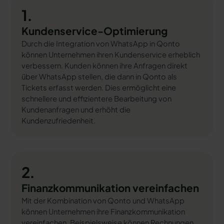
1.
Kundenservice-Optimierung
Durch die Integration von WhatsApp in Qonto
können Unternehmen ihren Kundenservice erheblich
verbessern. Kunden können ihre Anfragen direkt
über WhatsApp stellen, die dann in Qonto als
Tickets erfasst werden. Dies ermöglicht eine
schnellere und effizientere Bearbeitung von
Kundenanfragen und erhöht die
Kundenzufriedenheit.
2.
Finanzkommunikation vereinfachen
Mit der Kombination von Qonto und WhatsApp
können Unternehmen ihre Finanzkommunikation
vereinfachen. Beispielsweise können Rechnungen