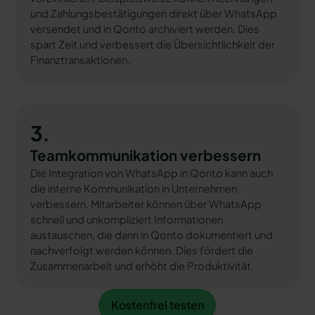
und Zahlungsbestätigungen direkt über WhatsApp
versendet und in Qonto archiviert werden. Dies
spart Zeit und verbessert die Übersichtlichkeit der
Finanztransaktionen.
3.
Teamkommunikation verbessern
Die Integration von WhatsApp in Qonto kann auch
die interne Kommunikation in Unternehmen
verbessern. Mitarbeiter können über WhatsApp
schnell und unkompliziert Informationen
austauschen, die dann in Qonto dokumentiert und
nachverfolgt werden können. Dies fördert die
Zusammenarbeit und erhöht die Produktivität.
Kostenfrei testen
Kostenfrei testen