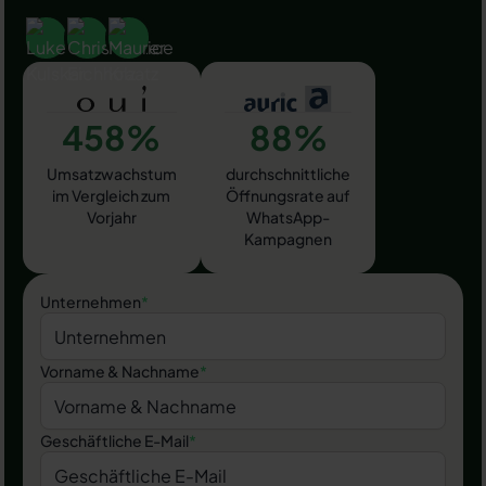
458%
88%
Umsatzwachstum
durchschnittliche
im Vergleich zum
Öffnungsrate auf
Vorjahr
WhatsApp-
Kampagnen
Unternehmen
*
Vorname & Nachname
*
Geschäftliche E-Mail
*