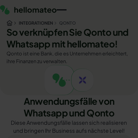
INTEGRATIONEN
QONTO
So verknüpfen Sie Qonto und
Whatsapp mit hellomateo!
Qonto ist eine Bank, die es Unternehmen erleichtert,
ihre Finanzen zu verwalten.
Anwendungsfälle von
Whatsapp und Qonto
Diese Anwendungsfälle lassen sich realisieren
und bringen Ihr Business aufs nächste Level!