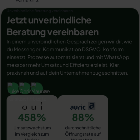
Unverbindliche Beratung vereinbaren
Jetzt unverbindliche
Beratung vereinbaren
In einem unverbindlichen Gespräch zeigen wir dir, wie
du Messenger-Kommunikation DSGVO-konform
einsetzt, Prozesse automatisierst und mit WhatsApp
messbar mehr Umsatz und Effizienz erzielst. Klar,
praxisnah und auf dein Unternehmen zugeschnitten.
458%
88%
Umsatzwachstum
durchschnittliche
im Vergleich zum
Öffnungsrate auf
Vorjahr
WhatsApp-