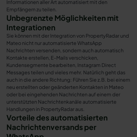
Informationen aller Art automatisiert mit den
Empfängern zu teilen.
Unbegrenzte Möglichkeiten mit
Integrationen
Sie können mit der Integration von PropertyRadar und
Mateo nicht nur automatisierte WhatsApp
Nachrichten versenden, sondern auch automatisch
Kontakte erstellen, E-Mails verschicken,
Kundensegmente bearbeiten, Instagram Direct
Messages teilen und vieles mehr. Natürlich geht das
auch in die andere Richtung: Führen Sie z.B. bei einem
neu erstellten oder geänderten Kontakten in Mateo
oder bei eingehenden Nachrichten auf einem der
unterstützten Nachrichtenkanäle automatisierte
Handlungen in PropertyRadar aus.
Vorteile des automatisierten
Nachrichtenversands per
WhatsApp