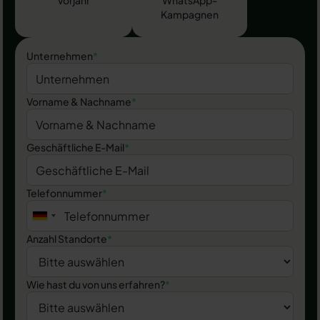
Kampagnen
Unternehmen
*
Vorname & Nachname
*
Geschäftliche E-Mail
*
Telefonnummer
*
Anzahl Standorte
*
Wie hast du von uns erfahren?
*