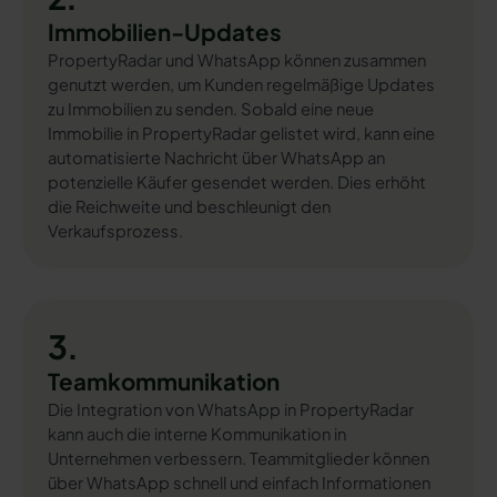
Immobilien-Updates
PropertyRadar und WhatsApp können zusammen
genutzt werden, um Kunden regelmäßige Updates
zu Immobilien zu senden. Sobald eine neue
Immobilie in PropertyRadar gelistet wird, kann eine
automatisierte Nachricht über WhatsApp an
potenzielle Käufer gesendet werden. Dies erhöht
die Reichweite und beschleunigt den
Verkaufsprozess.
3.
Teamkommunikation
Die Integration von WhatsApp in PropertyRadar
kann auch die interne Kommunikation in
Unternehmen verbessern. Teammitglieder können
über WhatsApp schnell und einfach Informationen