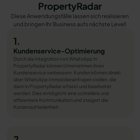
PropertyRadar
Diese Anwendungsfälle lassen sich realisieren
und bringen Ihr Business aufs nächste Level!
1.
Kundenservice-Optimierung
Durch die Integration von WhatsApp in
PropertyRadar können Unternehmen ihren
Kundenservice verbessern. Kunden können direkt
über WhatsApp Immobilienanfragen stellen, die
dann in PropertyRadar erfasst und bearbeitet
werden. Dies ermöglicht eine schnellere und
effizientere Kommunikation und steigert die
Kundenzufriedenheit.
2.