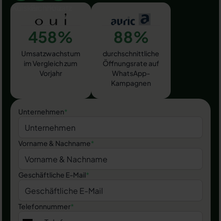
458%
88%
Umsatzwachstum
durchschnittliche
im Vergleich zum
Öffnungsrate auf
Vorjahr
WhatsApp-
Kampagnen
Unternehmen
*
Vorname & Nachname
*
Geschäftliche E-Mail
*
Telefonnummer
*