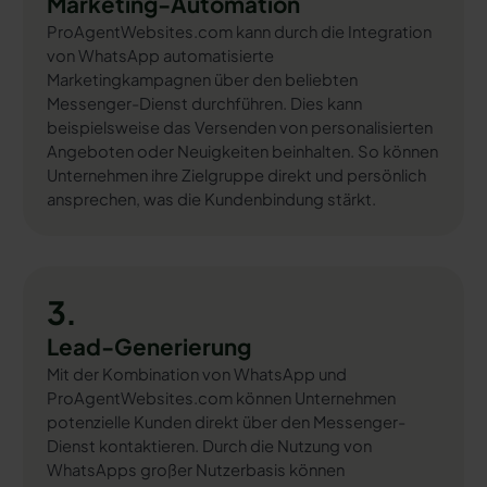
Marketing-Automation
ProAgentWebsites.com kann durch die Integration
von WhatsApp automatisierte
Marketingkampagnen über den beliebten
Messenger-Dienst durchführen. Dies kann
beispielsweise das Versenden von personalisierten
Angeboten oder Neuigkeiten beinhalten. So können
Unternehmen ihre Zielgruppe direkt und persönlich
ansprechen, was die Kundenbindung stärkt.
3.
Lead-Generierung
Mit der Kombination von WhatsApp und
ProAgentWebsites.com können Unternehmen
potenzielle Kunden direkt über den Messenger-
Dienst kontaktieren. Durch die Nutzung von
WhatsApps großer Nutzerbasis können