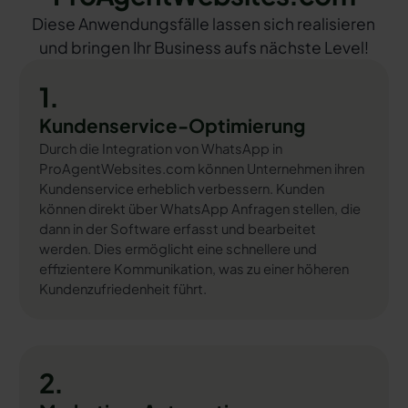
Diese Anwendungsfälle lassen sich realisieren
und bringen Ihr Business aufs nächste Level!
1.
Kundenservice-Optimierung
Durch die Integration von WhatsApp in
ProAgentWebsites.com können Unternehmen ihren
Kundenservice erheblich verbessern. Kunden
können direkt über WhatsApp Anfragen stellen, die
dann in der Software erfasst und bearbeitet
werden. Dies ermöglicht eine schnellere und
effizientere Kommunikation, was zu einer höheren
Kundenzufriedenheit führt.
2.