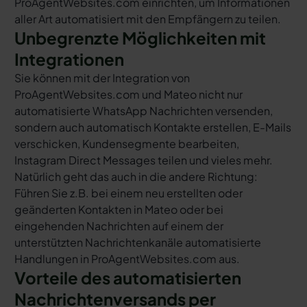
ProAgentWebsites.com einrichten, um Informationen
aller Art automatisiert mit den Empfängern zu teilen.
Unbegrenzte Möglichkeiten mit
Integrationen
Sie können mit der Integration von
ProAgentWebsites.com und Mateo nicht nur
automatisierte WhatsApp Nachrichten versenden,
sondern auch automatisch Kontakte erstellen, E-Mails
verschicken, Kundensegmente bearbeiten,
Instagram Direct Messages teilen und vieles mehr.
Natürlich geht das auch in die andere Richtung:
Führen Sie z.B. bei einem neu erstellten oder
geänderten Kontakten in Mateo oder bei
eingehenden Nachrichten auf einem der
unterstützten Nachrichtenkanäle automatisierte
Handlungen in ProAgentWebsites.com aus.
Vorteile des automatisierten
Nachrichtenversands per