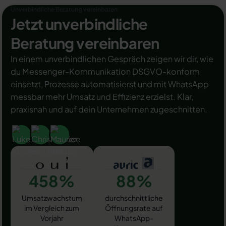
Unverbindliche Beratung vereinbaren
Jetzt unverbindliche
Beratung vereinbaren
In einem unverbindlichen Gespräch zeigen wir dir, wie
du Messenger-Kommunikation DSGVO-konform
einsetzt, Prozesse automatisierst und mit WhatsApp
messbar mehr Umsatz und Effizienz erzielst. Klar,
praxisnah und auf dein Unternehmen zugeschnitten.
458%
88%
Umsatzwachstum
durchschnittliche
im Vergleich zum
Öffnungsrate auf
Vorjahr
WhatsApp-