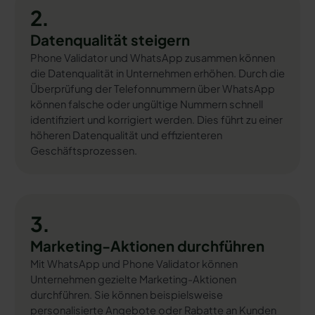
2.
Datenqualität steigern
Phone Validator und WhatsApp zusammen können
die Datenqualität in Unternehmen erhöhen. Durch die
Überprüfung der Telefonnummern über WhatsApp
können falsche oder ungültige Nummern schnell
identifiziert und korrigiert werden. Dies führt zu einer
höheren Datenqualität und effizienteren
Geschäftsprozessen.
3.
Marketing-Aktionen durchführen
Mit WhatsApp und Phone Validator können
Unternehmen gezielte Marketing-Aktionen
durchführen. Sie können beispielsweise
personalisierte Angebote oder Rabatte an Kunden