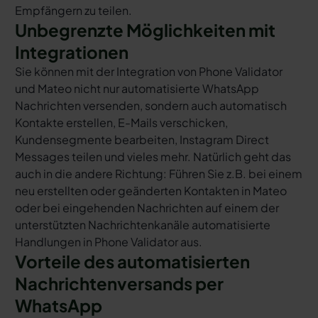
Empfängern zu teilen.
Unbegrenzte Möglichkeiten mit
Integrationen
Sie können mit der Integration von Phone Validator
und Mateo nicht nur automatisierte WhatsApp
Nachrichten versenden, sondern auch automatisch
Kontakte erstellen, E-Mails verschicken,
Kundensegmente bearbeiten, Instagram Direct
Messages teilen und vieles mehr. Natürlich geht das
auch in die andere Richtung: Führen Sie z.B. bei einem
neu erstellten oder geänderten Kontakten in Mateo
oder bei eingehenden Nachrichten auf einem der
unterstützten Nachrichtenkanäle automatisierte
Handlungen in Phone Validator aus.
Vorteile des automatisierten
Nachrichtenversands per
WhatsApp