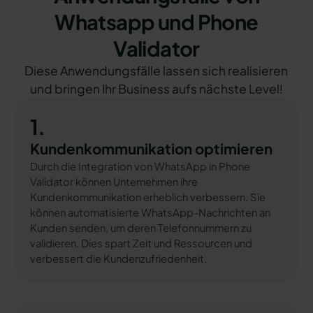
Whatsapp und Phone
Validator
Diese Anwendungsfälle lassen sich realisieren
und bringen Ihr Business aufs nächste Level!
1.
Kundenkommunikation optimieren
Durch die Integration von WhatsApp in Phone
Validator können Unternehmen ihre
Kundenkommunikation erheblich verbessern. Sie
können automatisierte WhatsApp-Nachrichten an
Kunden senden, um deren Telefonnummern zu
validieren. Dies spart Zeit und Ressourcen und
verbessert die Kundenzufriedenheit.