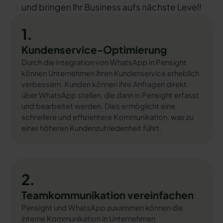
und bringen Ihr Business aufs nächste Level!
1.
Kundenservice-Optimierung
Durch die Integration von WhatsApp in Pensight
können Unternehmen ihren Kundenservice erheblich
verbessern. Kunden können ihre Anfragen direkt
über WhatsApp stellen, die dann in Pensight erfasst
und bearbeitet werden. Dies ermöglicht eine
schnellere und effizientere Kommunikation, was zu
einer höheren Kundenzufriedenheit führt.
2.
Teamkommunikation vereinfachen
Pensight und WhatsApp zusammen können die
interne Kommunikation in Unternehmen