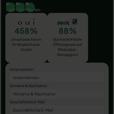
458%
88%
Umsatzwachstum
durchschnittliche
im Vergleich zum
Öffnungsrate auf
Vorjahr
WhatsApp-
Kampagnen
Unternehmen
*
Vorname & Nachname
*
Geschäftliche E-Mail
*