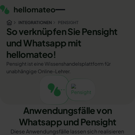
INTEGRATIONEN
PENSIGHT
So verknüpfen Sie Pensight
und Whatsapp mit
hellomateo!
Pensight ist eine Wissenshandelsplattform für
unabhängige Online-Lehrer.
Anwendungsfälle von
Whatsapp und Pensight
Diese Anwendungsfälle lassen sich realisieren