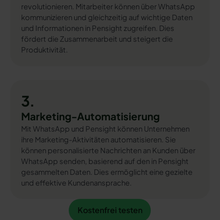
revolutionieren. Mitarbeiter können über WhatsApp
kommunizieren und gleichzeitig auf wichtige Daten
und Informationen in Pensight zugreifen. Dies
fördert die Zusammenarbeit und steigert die
Produktivität.
3.
Marketing-Automatisierung
Mit WhatsApp und Pensight können Unternehmen
ihre Marketing-Aktivitäten automatisieren. Sie
können personalisierte Nachrichten an Kunden über
WhatsApp senden, basierend auf den in Pensight
gesammelten Daten. Dies ermöglicht eine gezielte
und effektive Kundenansprache.
Kostenfrei testen
Kostenfrei testen