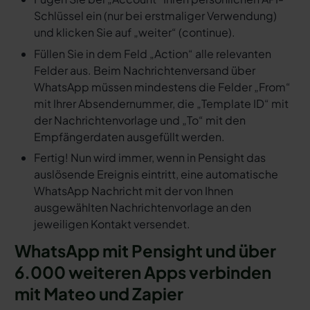
Schlüssel ein (nur bei erstmaliger Verwendung)
und klicken Sie auf „weiter“ (continue).
Füllen Sie in dem Feld „Action“ alle relevanten
Felder aus. Beim Nachrichtenversand über
WhatsApp müssen mindestens die Felder „From“
mit Ihrer Absendernummer, die „Template ID“ mit
der Nachrichtenvorlage und „To“ mit den
Empfängerdaten ausgefüllt werden.
Fertig! Nun wird immer, wenn in Pensight das
auslösende Ereignis eintritt, eine automatische
WhatsApp Nachricht mit der von Ihnen
ausgewählten Nachrichtenvorlage an den
jeweiligen Kontakt versendet.
WhatsApp mit Pensight und über
6.000 weiteren Apps verbinden
mit Mateo und Zapier