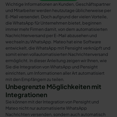
Wichtige Informationen an Kunden, Geschäftspartner
und Mitarbeiter werden heutzutage üblicherweise per
E-Mail versendet. Doch aufgrund der vielen Vorteile,
die WhatsApp für Unternehmen bietet, beginnen
immer mehr Firmen damit, von dem automatisierten
Nachrichtenversand per E-Mail abzusehen und
wechseln zu WhatsApp. Mateo hat eine Software
entwickelt, die WhatsApp mit Pensight verknüpft und
somit einen vollautomatisierten Nachrichtenversand
ermöglicht. In dieser Anleitung zeigen wir Ihnen, wie
Sie die Integration von WhatsApp und Pensight
einrichten, um Informationen aller Art automatisiert
mit den Empfängern zu teilen.
Unbegrenzte Möglichkeiten mit
Integrationen
Sie können mit der Integration von Pensight und
Mateo nicht nur automatisierte WhatsApp
Nachrichten versenden, sondern auch automatisch