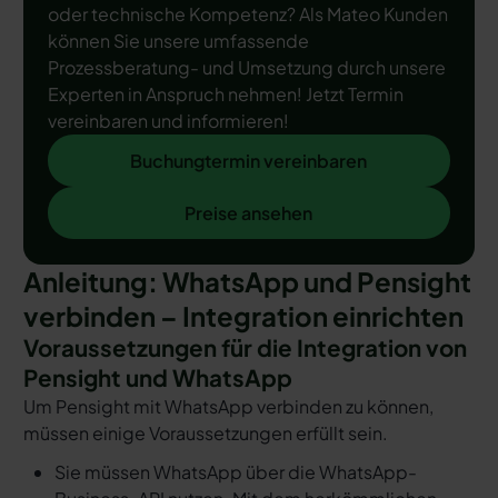
oder technische Kompetenz? Als Mateo Kunden
können Sie unsere umfassende
Prozessberatung- und Umsetzung durch unsere
Experten in Anspruch nehmen! Jetzt Termin
vereinbaren und informieren!
Buchungtermin vereinbaren
Buchungtermin vereinbaren
Preise ansehen
Preise ansehen
Anleitung: WhatsApp und Pensight
verbinden – Integration einrichten
Voraussetzungen für die Integration von
Pensight und WhatsApp
Um Pensight mit WhatsApp verbinden zu können,
müssen einige Voraussetzungen erfüllt sein.
Sie müssen WhatsApp über die WhatsApp-