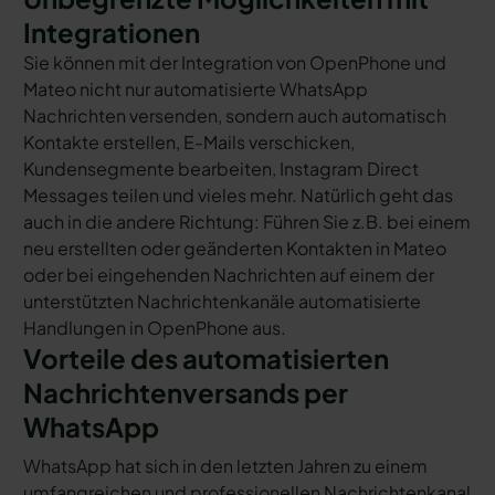
Integrationen
Sie können mit der Integration von OpenPhone und
Mateo nicht nur automatisierte WhatsApp
Nachrichten versenden, sondern auch automatisch
Kontakte erstellen, E-Mails verschicken,
Kundensegmente bearbeiten, Instagram Direct
Messages teilen und vieles mehr. Natürlich geht das
auch in die andere Richtung: Führen Sie z.B. bei einem
neu erstellten oder geänderten Kontakten in Mateo
oder bei eingehenden Nachrichten auf einem der
unterstützten Nachrichtenkanäle automatisierte
Handlungen in OpenPhone aus.
Vorteile des automatisierten
Nachrichtenversands per
WhatsApp
WhatsApp hat sich in den letzten Jahren zu einem
umfangreichen und professionellen Nachrichtenkanal