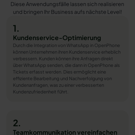
Diese Anwendungsfälle lassen sich realisieren
und bringen Ihr Business aufs nächste Level!
1.
Kundenservice-Optimierung
Durch die Integration von WhatsApp in OpenPhone
können Unternehmen ihren Kundenservice erheblich
verbessern. Kunden können ihre Anfragen direkt
über WhatsApp senden, die dann in OpenPhone als
Tickets erfasst werden. Dies ermöglicht eine
effiziente Bearbeitung und Nachverfolgung von
Kundenanfragen, was zu einer verbesserten
Kundenzufriedenheit führt.
2.
Teamkommunikation vereinfachen