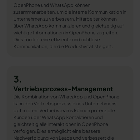
OpenPhone und WhatsApp können
zusammenarbeiten, um die interne Kommunikation in
Unternehmen zu verbessern. Mitarbeiter können
über WhatsApp kommunizieren und gleichzeitig auf
wichtige Informationen in OpenPhone zugreifen.
Dies fördert eine effiziente und nahtlose
Kommunikation, die die Produktivität steigert.
3.
Vertriebsprozess-Management
Die Kombination von WhatsApp und OpenPhone
kann den Vertriebsprozess eines Unternehmens
optimieren. Vertriebsteams können potenzielle
Kunden über WhatsApp kontaktieren und
gleichzeitig alle Interaktionen in OpenPhone
verfolgen. Dies ermöglicht eine bessere
Nachverfolgung von Leads und verbessert die