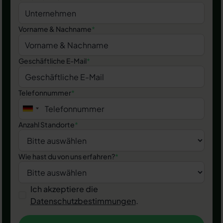
Vorname & Nachname
*
Geschäftliche E-Mail
*
Telefonnummer
*
Anzahl Standorte
*
Wie hast du von uns erfahren?
*
Ich akzeptiere die
Datenschutzbestimmungen
.