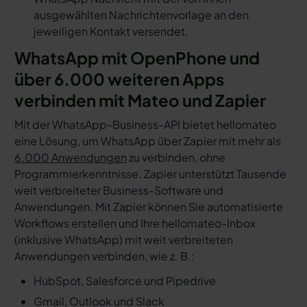
ausgewählten Nachrichtenvorlage an den
jeweiligen Kontakt versendet.
WhatsApp mit OpenPhone und
über 6.000 weiteren Apps
verbinden mit Mateo und Zapier
Mit der WhatsApp-Business-API bietet hellomateo
eine Lösung, um WhatsApp über Zapier mit mehr als
6.000 Anwendungen
zu verbinden, ohne
Programmierkenntnisse. Zapier unterstützt Tausende
weit verbreiteter Business-Software und
Anwendungen. Mit Zapier können Sie automatisierte
Workflows erstellen und Ihre hellomateo-Inbox
(inklusive WhatsApp) mit weit verbreiteten
Anwendungen verbinden, wie z. B.:
HubSpot, Salesforce und Pipedrive
Gmail, Outlook und Slack