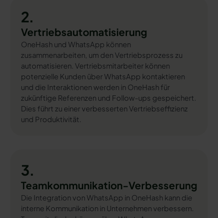
2.
Vertriebsautomatisierung
OneHash und WhatsApp können
zusammenarbeiten, um den Vertriebsprozess zu
automatisieren. Vertriebsmitarbeiter können
potenzielle Kunden über WhatsApp kontaktieren
und die Interaktionen werden in OneHash für
zukünftige Referenzen und Follow-ups gespeichert.
Dies führt zu einer verbesserten Vertriebseffizienz
und Produktivität.
3.
Teamkommunikation-Verbesserung
Die Integration von WhatsApp in OneHash kann die
interne Kommunikation in Unternehmen verbessern.