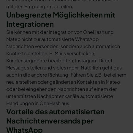
mit den Empfängern zu teilen.
Unbegrenzte Möglichkeiten mit
Integrationen
Sie können mit der Integration von OneHash und
Mateo nicht nur automatisierte WhatsApp
Nachrichten versenden, sondern auch automatisch
Kontakte erstellen, E-Mails verschicken,
Kundensegmente bearbeiten, Instagram Direct
Messages teilen und vieles mehr. Natürlich geht das
auch in die andere Richtung: Führen Sie z.B. bei einem
neu erstellten oder geänderten Kontakten in Mateo
oder bei eingehenden Nachrichten auf einem der
unterstützten Nachrichtenkanäle automatisierte
Handlungen in OneHash aus.
Vorteile des automatisierten
Nachrichtenversands per
WhatsApp