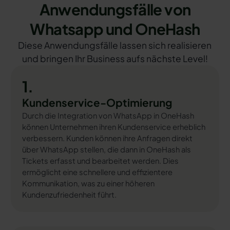
Anwendungsfälle von
Whatsapp und OneHash
Diese Anwendungsfälle lassen sich realisieren
und bringen Ihr Business aufs nächste Level!
1.
Kundenservice-Optimierung
Durch die Integration von WhatsApp in OneHash
können Unternehmen ihren Kundenservice erheblich
verbessern. Kunden können ihre Anfragen direkt
über WhatsApp stellen, die dann in OneHash als
Tickets erfasst und bearbeitet werden. Dies
ermöglicht eine schnellere und effizientere
Kommunikation, was zu einer höheren
Kundenzufriedenheit führt.