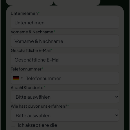
Unternehmen
*
Vorname & Nachname
*
Geschäftliche E-Mail
*
Telefonnummer
*
Anzahl Standorte
*
Wie hast du von uns erfahren?
*
Ich akzeptiere die