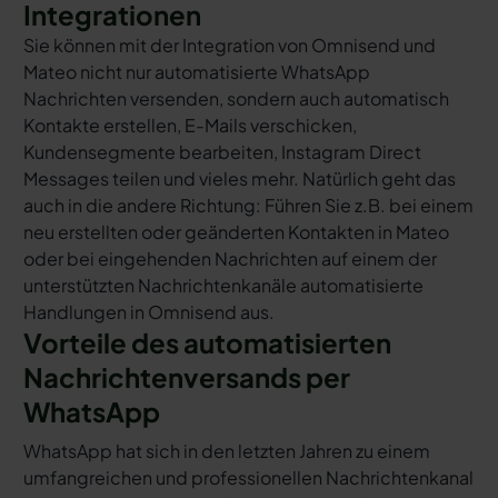
Integrationen
Sie können mit der Integration von Omnisend und
Mateo nicht nur automatisierte WhatsApp
Nachrichten versenden, sondern auch automatisch
Kontakte erstellen, E-Mails verschicken,
Kundensegmente bearbeiten, Instagram Direct
Messages teilen und vieles mehr. Natürlich geht das
auch in die andere Richtung: Führen Sie z.B. bei einem
neu erstellten oder geänderten Kontakten in Mateo
oder bei eingehenden Nachrichten auf einem der
unterstützten Nachrichtenkanäle automatisierte
Handlungen in Omnisend aus.
Vorteile des automatisierten
Nachrichtenversands per
WhatsApp
WhatsApp hat sich in den letzten Jahren zu einem
umfangreichen und professionellen Nachrichtenkanal