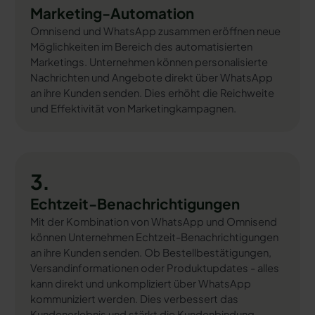
Marketing-Automation
Omnisend und WhatsApp zusammen eröffnen neue
Möglichkeiten im Bereich des automatisierten
Marketings. Unternehmen können personalisierte
Nachrichten und Angebote direkt über WhatsApp
an ihre Kunden senden. Dies erhöht die Reichweite
und Effektivität von Marketingkampagnen.
3.
Echtzeit-Benachrichtigungen
Mit der Kombination von WhatsApp und Omnisend
können Unternehmen Echtzeit-Benachrichtigungen
an ihre Kunden senden. Ob Bestellbestätigungen,
Versandinformationen oder Produktupdates - alles
kann direkt und unkompliziert über WhatsApp
kommuniziert werden. Dies verbessert das
Kundenerlebnis und stärkt die Kundenbindung.