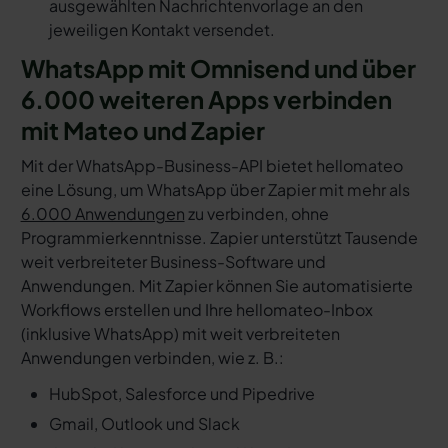
ausgewählten Nachrichtenvorlage an den
jeweiligen Kontakt versendet.
WhatsApp mit Omnisend und über
6.000 weiteren Apps verbinden
mit Mateo und Zapier
Mit der WhatsApp-Business-API bietet hellomateo
eine Lösung, um WhatsApp über Zapier mit mehr als
6.000 Anwendungen
zu verbinden, ohne
Programmierkenntnisse. Zapier unterstützt Tausende
weit verbreiteter Business-Software und
Anwendungen. Mit Zapier können Sie automatisierte
Workflows erstellen und Ihre hellomateo-Inbox
(inklusive WhatsApp) mit weit verbreiteten
Anwendungen verbinden, wie z. B.:
HubSpot, Salesforce und Pipedrive
Gmail, Outlook und Slack