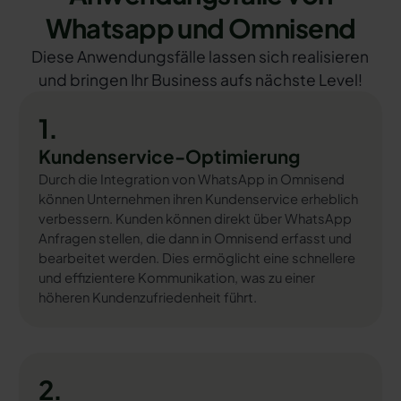
Whatsapp und Omnisend
Diese Anwendungsfälle lassen sich realisieren
und bringen Ihr Business aufs nächste Level!
1.
Kundenservice-Optimierung
Durch die Integration von WhatsApp in Omnisend
können Unternehmen ihren Kundenservice erheblich
verbessern. Kunden können direkt über WhatsApp
Anfragen stellen, die dann in Omnisend erfasst und
bearbeitet werden. Dies ermöglicht eine schnellere
und effizientere Kommunikation, was zu einer
höheren Kundenzufriedenheit führt.
2.