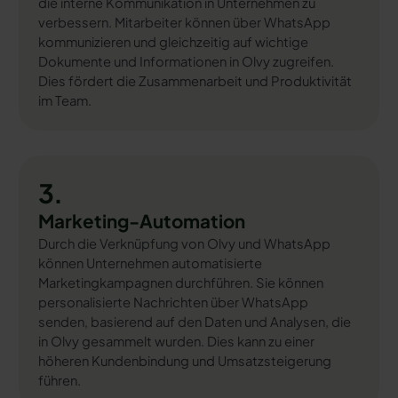
die interne Kommunikation in Unternehmen zu
verbessern. Mitarbeiter können über WhatsApp
kommunizieren und gleichzeitig auf wichtige
Dokumente und Informationen in Olvy zugreifen.
Dies fördert die Zusammenarbeit und Produktivität
im Team.
3.
Marketing-Automation
Durch die Verknüpfung von Olvy und WhatsApp
können Unternehmen automatisierte
Marketingkampagnen durchführen. Sie können
personalisierte Nachrichten über WhatsApp
senden, basierend auf den Daten und Analysen, die
in Olvy gesammelt wurden. Dies kann zu einer
höheren Kundenbindung und Umsatzsteigerung
führen.