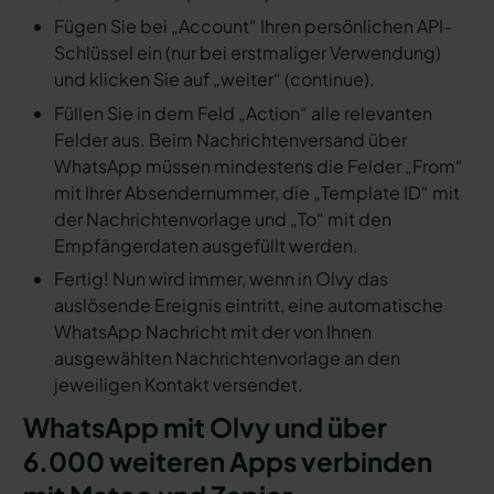
Fügen Sie bei „Account“ Ihren persönlichen API-
Schlüssel ein (nur bei erstmaliger Verwendung)
und klicken Sie auf „weiter“ (continue).
Füllen Sie in dem Feld „Action“ alle relevanten
Felder aus. Beim Nachrichtenversand über
WhatsApp müssen mindestens die Felder „From“
mit Ihrer Absendernummer, die „Template ID“ mit
der Nachrichtenvorlage und „To“ mit den
Empfängerdaten ausgefüllt werden.
Fertig! Nun wird immer, wenn in Olvy das
auslösende Ereignis eintritt, eine automatische
WhatsApp Nachricht mit der von Ihnen
ausgewählten Nachrichtenvorlage an den
jeweiligen Kontakt versendet.
WhatsApp mit Olvy und über
6.000 weiteren Apps verbinden