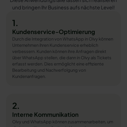
Diese Anwendungsfälle lassen sich realisieren
und bringen Ihr Business aufs nächste Level!
1.
Kundenservice-Optimierung
Durch die Integration von WhatsApp in Olvy können
Unternehmen ihren Kundenservice erheblich
verbessern. Kunden können ihre Anfragen direkt
über WhatsApp stellen, die dann in Olvy als Tickets
erfasst werden. Dies ermöglicht eine effiziente
Bearbeitung und Nachverfolgung von
Kundenanfragen.
2.
Interne Kommunikation
Olvy und WhatsApp können zusammenarbeiten, um