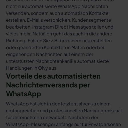
nicht nur automatisierte WhatsApp Nachrichten
versenden, sondern auch automatisch Kontakte
erstellen, E-Mails verschicken, Kundensegmente
bearbeiten, Instagram Direct Messages teilen und
vieles mehr. Natürlich geht das auch in die andere
Richtung: Führen Sie z.B. bei einem neu erstellten
oder geänderten Kontakten in Mateo oder bei
eingehenden Nachrichten auf einem der
unterstützten Nachrichtenkanäle automatisierte
Handlungen in Olvy aus.
Vorteile des automatisierten
Nachrichtenversands per
WhatsApp
WhatsApp hat sich in den letzten Jahren zu einem
umfangreichen und professionellen Nachrichtenkanal
für Unternehmen entwickelt. Nachdem der
WhatsApp-Messenger anfangs nur für Privatpersonen