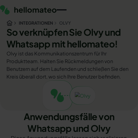
INTEGRATIONEN
OLVY
So verknüpfen Sie Olvy und
Whatsapp mit hellomateo!
Olvy ist das Kommunikationszentrum für Ihr
Produktteam. Halten Sie Rückmeldungen von
Benutzern auf dem Laufenden und schließen Sie den
Kreis überall dort, wo sich Ihre Benutzer befinden.
Anwendungsfälle von
Whatsapp und Olvy