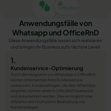
Anwendungsfälle von
Whatsapp und OfficeRnD
Diese Anwendungsfälle lassen sich realisieren
und bringen Ihr Business aufs nächste Level!
1.
Kundenservice-Optimierung
Durch die Integration von WhatsApp in OfficeRnD
können Unternehmen ihren Kundenservice
verbessern. Kundenanfragen, die über WhatsApp
eingehen, können direkt in OfficeRnD bearbeitet
und dokumentiert werden. Dies ermöglicht eine
effiziente und strukturierte Bearbeitung von
Kundenanliegen.