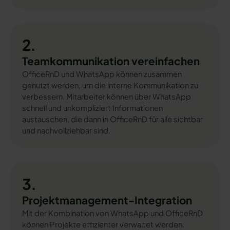
2.
Teamkommunikation vereinfachen
OfficeRnD und WhatsApp können zusammen
genutzt werden, um die interne Kommunikation zu
verbessern. Mitarbeiter können über WhatsApp
schnell und unkompliziert Informationen
austauschen, die dann in OfficeRnD für alle sichtbar
und nachvollziehbar sind.
3.
Projektmanagement-Integration
Mit der Kombination von WhatsApp und OfficeRnD
können Projekte effizienter verwaltet werden.