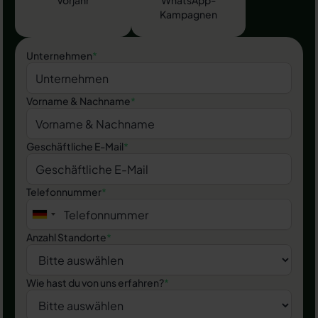
Kampagnen
Unternehmen
*
Vorname & Nachname
*
Geschäftliche E-Mail
*
Telefonnummer
*
Anzahl Standorte
*
Wie hast du von uns erfahren?
*