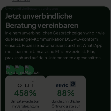
Unverbindliche Beratung vereinbaren
Jetzt unverbindliche
Beratung vereinbaren
In einem unverbindlichen Gespräch zeigen wir dir, wie
du Messenger-Kommunikation DSGVO-konform
einsetzt, Prozesse automatisierst und mit WhatsApp
messbar mehr Umsatz und Effizienz erzielst. Klar,
praxisnah und auf dein Unternehmen zugeschnitten.
458%
88%
Umsatzwachstum
durchschnittliche
im Vergleich zum
Öffnungsrate auf
Vorjahr
WhatsApp-