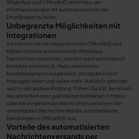
WhatsApp und OfficeRnD einrichten, um
Informationen aller Art automatisiert mit den
Empfängern zu teilen.
Unbegrenzte Möglichkeiten mit
Integrationen
Sie können mit der Integration von OfficeRnD und
Mateo nicht nur automatisierte WhatsApp
Nachrichten versenden, sondern auch automatisch
Kontakte erstellen, E-Mails verschicken,
Kundensegmente bearbeiten, Instagram Direct
Messages teilen und vieles mehr. Natürlich geht das
auch in die andere Richtung: Führen Sie z.B. bei einem
neu erstellten oder geänderten Kontakten in Mateo
oder bei eingehenden Nachrichten auf einem der
unterstützten Nachrichtenkanäle automatisierte
Handlungen in OfficeRnD aus.
Vorteile des automatisierten
Nachrichtenversands per