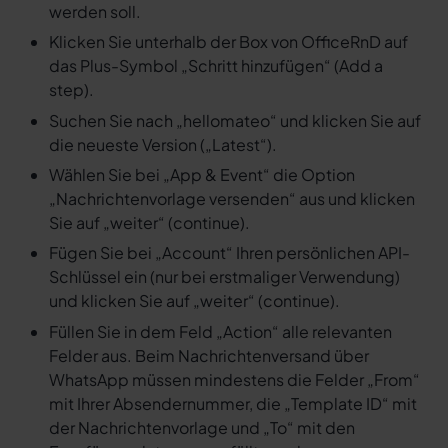
werden soll.
Klicken Sie unterhalb der Box von OfficeRnD auf
das Plus-Symbol „Schritt hinzufügen“ (Add a
step).
Suchen Sie nach „hellomateo“ und klicken Sie auf
die neueste Version („Latest“).
Wählen Sie bei „App & Event“ die Option
„Nachrichtenvorlage versenden“ aus und klicken
Sie auf „weiter“ (continue).
Fügen Sie bei „Account“ Ihren persönlichen API-
Schlüssel ein (nur bei erstmaliger Verwendung)
und klicken Sie auf „weiter“ (continue).
Füllen Sie in dem Feld „Action“ alle relevanten
Felder aus. Beim Nachrichtenversand über
WhatsApp müssen mindestens die Felder „From“
mit Ihrer Absendernummer, die „Template ID“ mit
der Nachrichtenvorlage und „To“ mit den