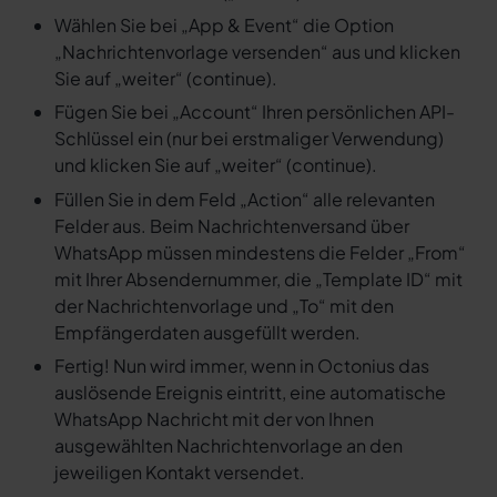
Wählen Sie bei „App & Event“ die Option
„Nachrichtenvorlage versenden“ aus und klicken
Sie auf „weiter“ (continue).
Fügen Sie bei „Account“ Ihren persönlichen API-
Schlüssel ein (nur bei erstmaliger Verwendung)
und klicken Sie auf „weiter“ (continue).
Füllen Sie in dem Feld „Action“ alle relevanten
Felder aus. Beim Nachrichtenversand über
WhatsApp müssen mindestens die Felder „From“
mit Ihrer Absendernummer, die „Template ID“ mit
der Nachrichtenvorlage und „To“ mit den
Empfängerdaten ausgefüllt werden.
Fertig! Nun wird immer, wenn in Octonius das
auslösende Ereignis eintritt, eine automatische
WhatsApp Nachricht mit der von Ihnen
ausgewählten Nachrichtenvorlage an den
jeweiligen Kontakt versendet.