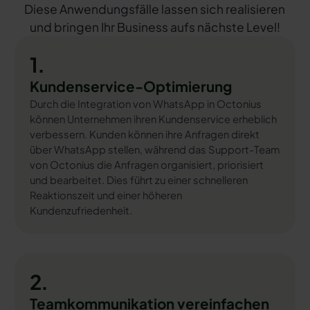
Diese Anwendungsfälle lassen sich realisieren
und bringen Ihr Business aufs nächste Level!
1.
Kundenservice-Optimierung
Durch die Integration von WhatsApp in Octonius
können Unternehmen ihren Kundenservice erheblich
verbessern. Kunden können ihre Anfragen direkt
über WhatsApp stellen, während das Support-Team
von Octonius die Anfragen organisiert, priorisiert
und bearbeitet. Dies führt zu einer schnelleren
Reaktionszeit und einer höheren
Kundenzufriedenheit.
2.
Teamkommunikation vereinfachen