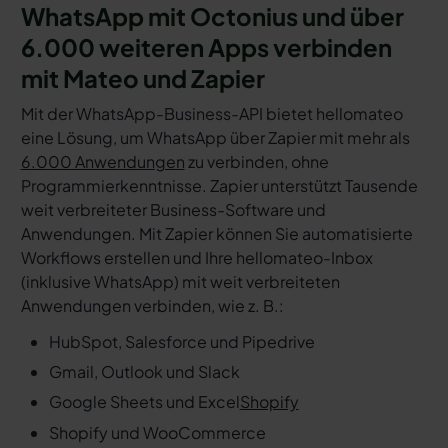
WhatsApp mit Octonius und über
6.000 weiteren Apps verbinden
mit Mateo und Zapier
Mit der WhatsApp-Business-API bietet hellomateo
eine Lösung, um WhatsApp über Zapier mit mehr als
6.000 Anwendungen
zu verbinden, ohne
Programmierkenntnisse. Zapier unterstützt Tausende
weit verbreiteter Business-Software und
Anwendungen. Mit Zapier können Sie automatisierte
Workflows erstellen und Ihre hellomateo-Inbox
(inklusive WhatsApp) mit weit verbreiteten
Anwendungen verbinden, wie z. B.:
HubSpot, Salesforce und Pipedrive
Gmail, Outlook und Slack
Google Sheets und Excel
Shopify
Shopify und WooCommerce