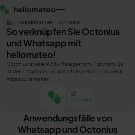
INTEGRATIONEN
OCTONIUS
So verknüpfen Sie Octonius
und Whatsapp mit
hellomateo!
Octonius ist eine Work-Management-Plattform. Es
ist der einfachste und skalierbarste Weg, um überall
Arbeit zu verwalten.
Anwendungsfälle von
Whatsapp und Octonius