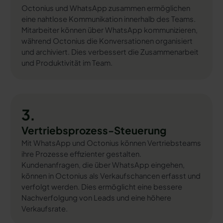
Octonius und WhatsApp zusammen ermöglichen
eine nahtlose Kommunikation innerhalb des Teams.
Mitarbeiter können über WhatsApp kommunizieren,
während Octonius die Konversationen organisiert
und archiviert. Dies verbessert die Zusammenarbeit
und Produktivität im Team.
3.
Vertriebsprozess-Steuerung
Mit WhatsApp und Octonius können Vertriebsteams
ihre Prozesse effizienter gestalten.
Kundenanfragen, die über WhatsApp eingehen,
können in Octonius als Verkaufschancen erfasst und
verfolgt werden. Dies ermöglicht eine bessere
Nachverfolgung von Leads und eine höhere
Verkaufsrate.