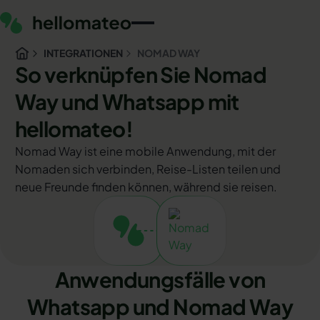
INTEGRATIONEN
NOMAD WAY
So verknüpfen Sie Nomad
Way und Whatsapp mit
hellomateo!
Nomad Way ist eine mobile Anwendung, mit der
Nomaden sich verbinden, Reise-Listen teilen und
neue Freunde finden können, während sie reisen.
Anwendungsfälle von
Whatsapp und Nomad Way