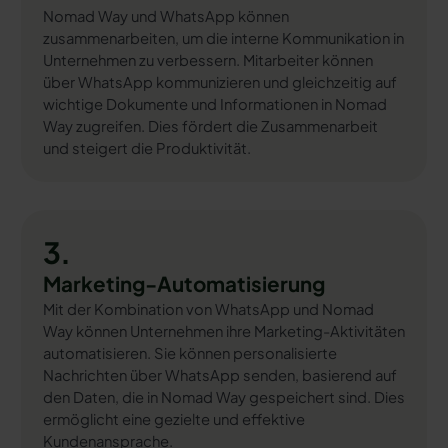
Nomad Way und WhatsApp können
zusammenarbeiten, um die interne Kommunikation in
Unternehmen zu verbessern. Mitarbeiter können
über WhatsApp kommunizieren und gleichzeitig auf
wichtige Dokumente und Informationen in Nomad
Way zugreifen. Dies fördert die Zusammenarbeit
und steigert die Produktivität.
3.
Marketing-Automatisierung
Mit der Kombination von WhatsApp und Nomad
Way können Unternehmen ihre Marketing-Aktivitäten
automatisieren. Sie können personalisierte
Nachrichten über WhatsApp senden, basierend auf
den Daten, die in Nomad Way gespeichert sind. Dies
ermöglicht eine gezielte und effektive
Kundenansprache.