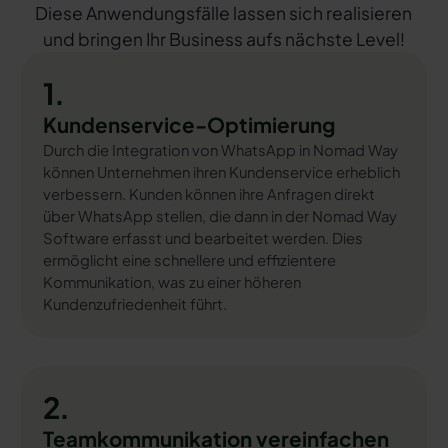
Diese Anwendungsfälle lassen sich realisieren
und bringen Ihr Business aufs nächste Level!
1.
Kundenservice-Optimierung
Durch die Integration von WhatsApp in Nomad Way
können Unternehmen ihren Kundenservice erheblich
verbessern. Kunden können ihre Anfragen direkt
über WhatsApp stellen, die dann in der Nomad Way
Software erfasst und bearbeitet werden. Dies
ermöglicht eine schnellere und effizientere
Kommunikation, was zu einer höheren
Kundenzufriedenheit führt.
2.
Teamkommunikation vereinfachen