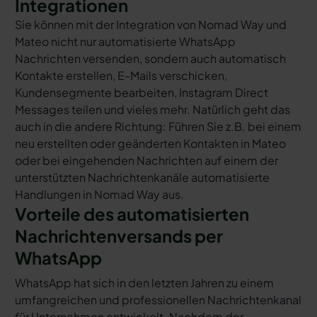
Integrationen
Sie können mit der Integration von Nomad Way und
Mateo nicht nur automatisierte WhatsApp
Nachrichten versenden, sondern auch automatisch
Kontakte erstellen, E-Mails verschicken,
Kundensegmente bearbeiten, Instagram Direct
Messages teilen und vieles mehr. Natürlich geht das
auch in die andere Richtung: Führen Sie z.B. bei einem
neu erstellten oder geänderten Kontakten in Mateo
oder bei eingehenden Nachrichten auf einem der
unterstützten Nachrichtenkanäle automatisierte
Handlungen in Nomad Way aus.
Vorteile des automatisierten
Nachrichtenversands per
WhatsApp
WhatsApp hat sich in den letzten Jahren zu einem
umfangreichen und professionellen Nachrichtenkanal
für Unternehmen entwickelt. Nachdem der