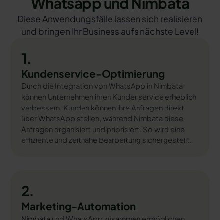
Whatsapp und Nimbata
Diese Anwendungsfälle lassen sich realisieren
und bringen Ihr Business aufs nächste Level!
1.
Kundenservice-Optimierung
Durch die Integration von WhatsApp in Nimbata
können Unternehmen ihren Kundenservice erheblich
verbessern. Kunden können ihre Anfragen direkt
über WhatsApp stellen, während Nimbata diese
Anfragen organisiert und priorisiert. So wird eine
effiziente und zeitnahe Bearbeitung sichergestellt.
2.
Marketing-Automation
Nimbata und WhatsApp zusammen ermöglichen