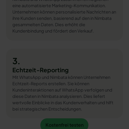
eine automatisierte Marketing-Kommunikation.
Unternehmen können personalisierte Nachrichten an
ihre Kunden senden, basierend auf den in Nimbata
gesammelten Daten. Dies erhöht die
Kundenbindung und fördert den Verkauf.
3.
Echtzeit-Reporting
Mit WhatsApp und Nimbata können Unternehmen
Echtzeit-Reports erstellen. Sie können
Kundeninteraktionen auf WhatsApp verfolgen und
diese Daten in Nimbata analysieren. Dies liefert
wertvolle Einblicke in das Kundenverhalten und hilft
bei strategischen Entscheidungen.
Kostenfrei testen
Kostenfrei testen