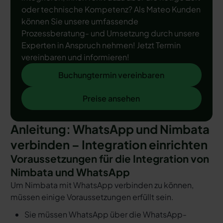
oder technische Kompetenz? Als Mateo Kunden
können Sie unsere umfassende
Prozessberatung- und Umsetzung durch unsere
Experten in Anspruch nehmen! Jetzt Termin
vereinbaren und informieren!
Buchungtermin vereinbaren
Buchungtermin vereinbaren
Preise ansehen
Preise ansehen
Anleitung: WhatsApp und Nimbata
verbinden – Integration einrichten
Voraussetzungen für die Integration von
Nimbata und WhatsApp
Um Nimbata mit WhatsApp verbinden zu können,
müssen einige Voraussetzungen erfüllt sein.
Sie müssen WhatsApp über die WhatsApp-