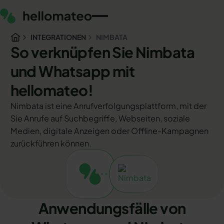
INTEGRATIONEN
NIMBATA
So verknüpfen Sie Nimbata
und Whatsapp mit
hellomateo!
Nimbata ist eine Anrufverfolgungsplattform, mit der
Sie Anrufe auf Suchbegriffe, Webseiten, soziale
Medien, digitale Anzeigen oder Offline-Kampagnen
zurückführen können.
Anwendungsfälle von