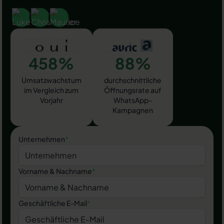
458%
88%
Umsatzwachstum
durchschnittliche
im Vergleich zum
Öffnungsrate auf
Vorjahr
WhatsApp-
Kampagnen
Unternehmen
*
Vorname & Nachname
*
Geschäftliche E-Mail
*