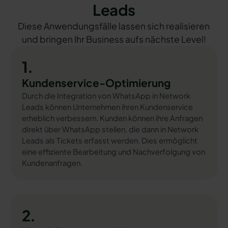
Leads
Diese Anwendungsfälle lassen sich realisieren
und bringen Ihr Business aufs nächste Level!
1.
Kundenservice-Optimierung
Durch die Integration von WhatsApp in Network
Leads können Unternehmen ihren Kundenservice
erheblich verbessern. Kunden können ihre Anfragen
direkt über WhatsApp stellen, die dann in Network
Leads als Tickets erfasst werden. Dies ermöglicht
eine effiziente Bearbeitung und Nachverfolgung von
Kundenanfragen.
2.