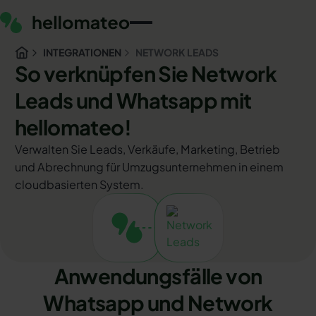
INTEGRATIONEN
NETWORK LEADS
So verknüpfen Sie Network
Leads und Whatsapp mit
hellomateo!
Verwalten Sie Leads, Verkäufe, Marketing, Betrieb
und Abrechnung für Umzugsunternehmen in einem
cloudbasierten System.
Anwendungsfälle von
Whatsapp und Network