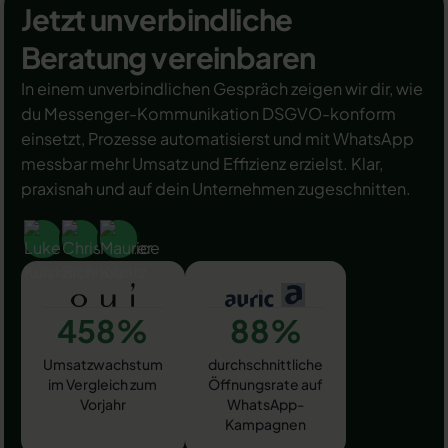
Jetzt unverbindliche
Beratung vereinbaren
In einem unverbindlichen Gespräch zeigen wir dir, wie
du Messenger-Kommunikation DSGVO-konform
einsetzt, Prozesse automatisierst und mit WhatsApp
messbar mehr Umsatz und Effizienz erzielst. Klar,
praxisnah und auf dein Unternehmen zugeschnitten.
458%
88%
Umsatzwachstum
durchschnittliche
im Vergleich zum
Öffnungsrate auf
Vorjahr
WhatsApp-
Kampagnen