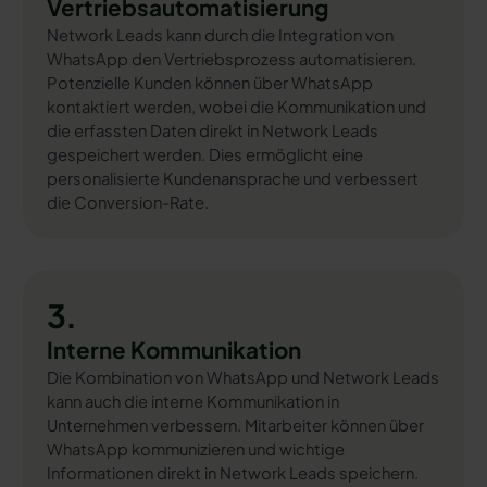
Vertriebsautomatisierung
Network Leads kann durch die Integration von
WhatsApp den Vertriebsprozess automatisieren.
Potenzielle Kunden können über WhatsApp
kontaktiert werden, wobei die Kommunikation und
die erfassten Daten direkt in Network Leads
gespeichert werden. Dies ermöglicht eine
personalisierte Kundenansprache und verbessert
die Conversion-Rate.
3.
Interne Kommunikation
Die Kombination von WhatsApp und Network Leads
kann auch die interne Kommunikation in
Unternehmen verbessern. Mitarbeiter können über
WhatsApp kommunizieren und wichtige
Informationen direkt in Network Leads speichern.