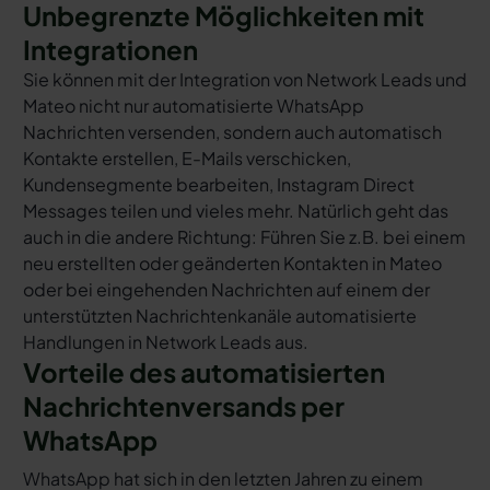
Unbegrenzte Möglichkeiten mit
Integrationen
Sie können mit der Integration von Network Leads und
Mateo nicht nur automatisierte WhatsApp
Nachrichten versenden, sondern auch automatisch
Kontakte erstellen, E-Mails verschicken,
Kundensegmente bearbeiten, Instagram Direct
Messages teilen und vieles mehr. Natürlich geht das
auch in die andere Richtung: Führen Sie z.B. bei einem
neu erstellten oder geänderten Kontakten in Mateo
oder bei eingehenden Nachrichten auf einem der
unterstützten Nachrichtenkanäle automatisierte
Handlungen in Network Leads aus.
Vorteile des automatisierten
Nachrichtenversands per
WhatsApp
WhatsApp hat sich in den letzten Jahren zu einem