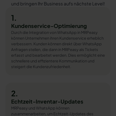
und bringen Ihr Business aufs nächste Level!
1.
Kundenservice-Optimierung
Durch die Integration von WhatsApp in MRPeasy
können Unternehmen ihren Kundenservice erheblich
verbessern. Kunden können direkt über WhatsApp
Anfragen stellen, die dann in MRPeasy als Tickets
erfasst und bearbeitet werden. Dies ermöglicht eine
schnellere und effizientere Kommunikation und
steigert die Kundenzufriedenheit.
2.
Echtzeit-Inventar-Updates
MRPeasy und WhatsApp können
zusammenarbeiten, um Echtzeit-Updates des