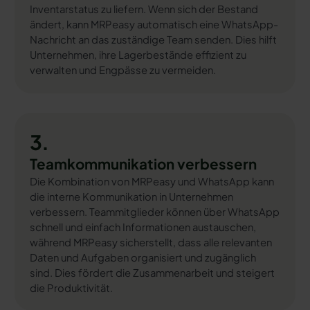
Inventarstatus zu liefern. Wenn sich der Bestand
ändert, kann MRPeasy automatisch eine WhatsApp-
Nachricht an das zuständige Team senden. Dies hilft
Unternehmen, ihre Lagerbestände effizient zu
verwalten und Engpässe zu vermeiden.
3.
Teamkommunikation verbessern
Die Kombination von MRPeasy und WhatsApp kann
die interne Kommunikation in Unternehmen
verbessern. Teammitglieder können über WhatsApp
schnell und einfach Informationen austauschen,
während MRPeasy sicherstellt, dass alle relevanten
Daten und Aufgaben organisiert und zugänglich
sind. Dies fördert die Zusammenarbeit und steigert
die Produktivität.