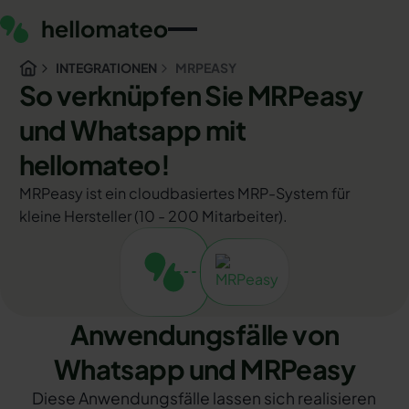
INTEGRATIONEN
MRPEASY
So verknüpfen Sie MRPeasy
und Whatsapp mit
hellomateo!
MRPeasy ist ein cloudbasiertes MRP-System für
kleine Hersteller (10 - 200 Mitarbeiter).
Anwendungsfälle von
Whatsapp und MRPeasy
Diese Anwendungsfälle lassen sich realisieren