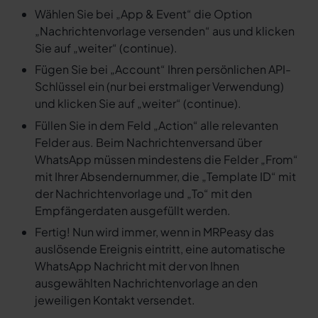
Wählen Sie bei „App & Event“ die Option
„Nachrichtenvorlage versenden“ aus und klicken
Sie auf „weiter“ (continue).
Fügen Sie bei „Account“ Ihren persönlichen API-
Schlüssel ein (nur bei erstmaliger Verwendung)
und klicken Sie auf „weiter“ (continue).
Füllen Sie in dem Feld „Action“ alle relevanten
Felder aus. Beim Nachrichtenversand über
WhatsApp müssen mindestens die Felder „From“
mit Ihrer Absendernummer, die „Template ID“ mit
der Nachrichtenvorlage und „To“ mit den
Empfängerdaten ausgefüllt werden.
Fertig! Nun wird immer, wenn in MRPeasy das
auslösende Ereignis eintritt, eine automatische
WhatsApp Nachricht mit der von Ihnen
ausgewählten Nachrichtenvorlage an den
jeweiligen Kontakt versendet.