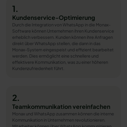
1.
Kundenservice-Optimierung
Durch die Integration von WhatsApp in die Monax-
Software können Unternehmen ihren Kundenservice
erheblich verbessern. Kunden können ihre Anfragen
direkt über WhatsApp stellen, die dann in das
Monax-System eingespeist und effizient bearbeitet
werden. Dies ermöglicht eine schnellere und
effektivere Kommunikation, was zu einer höheren
Kundenzufriedenheit führt.
2.
Teamkommunikation vereinfachen
Monax und WhatsApp zusammen können die interne
Kommunikation in Unternehmen revolutionieren.
Mitarbeiter können über WhatsApp kommunizieren