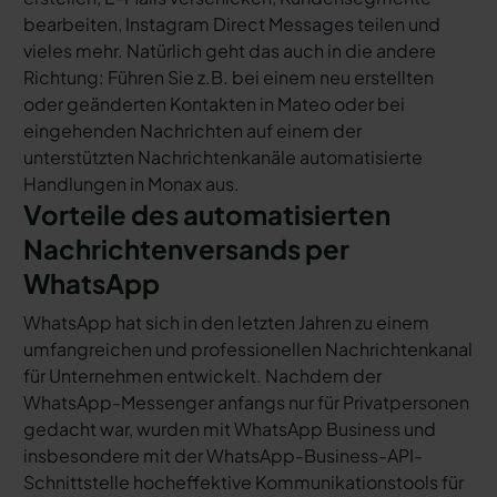
bearbeiten, Instagram Direct Messages teilen und
vieles mehr. Natürlich geht das auch in die andere
Richtung: Führen Sie z.B. bei einem neu erstellten
oder geänderten Kontakten in Mateo oder bei
eingehenden Nachrichten auf einem der
unterstützten Nachrichtenkanäle automatisierte
Handlungen in Monax aus.
Vorteile des automatisierten
Nachrichtenversands per
WhatsApp
WhatsApp hat sich in den letzten Jahren zu einem
umfangreichen und professionellen Nachrichtenkanal
für Unternehmen entwickelt. Nachdem der
WhatsApp-Messenger anfangs nur für Privatpersonen
gedacht war, wurden mit WhatsApp Business und
insbesondere mit der WhatsApp-Business-API-
Schnittstelle hocheffektive Kommunikationstools für