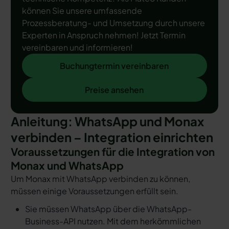
können Sie unsere umfassende
Prozessberatung- und Umsetzung durch unsere
Experten in Anspruch nehmen! Jetzt Termin
vereinbaren und informieren!
Buchungtermin vereinbaren
Buchungtermin vereinbaren
Preise ansehen
Preise ansehen
Anleitung: WhatsApp und Monax
verbinden – Integration einrichten
Voraussetzungen für die Integration von
Monax und WhatsApp
Um Monax mit WhatsApp verbinden zu können,
müssen einige Voraussetzungen erfüllt sein.
Sie müssen WhatsApp über die WhatsApp-
Business-API nutzen. Mit dem herkömmlichen