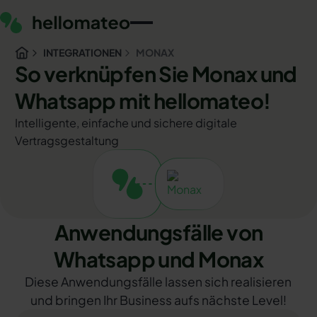
INTEGRATIONEN
MONAX
So verknüpfen Sie Monax und
Whatsapp mit hellomateo!
Intelligente, einfache und sichere digitale
Vertragsgestaltung
Anwendungsfälle von
Whatsapp und Monax
Diese Anwendungsfälle lassen sich realisieren
und bringen Ihr Business aufs nächste Level!