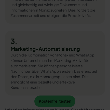
und gleichzeitig auf wichtige Dokumente und
Informationen in Monax zugreifen. Dies fördert die
Zusammenarbeit und steigert die Produktivität.
3.
Marketing-Automatisierung
Durch die Kombination von Monax und WhatsApp
können Unternehmen ihre Marketing-Aktivitäten
automatisieren. Sie können personalisierte
Nachrichten über WhatsApp senden, basierend auf
den Daten, die in Monax gespeichert sind. Dies
ermöglicht eine gezielte und effektive
Kundenansprache.
Kostenfrei testen
Kostenfrei testen
Wichtige Informationen an Kunden, Geschäftspartner