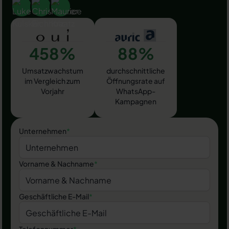
458%
88%
Umsatzwachstum
durchschnittliche
im Vergleich zum
Öffnungsrate auf
Vorjahr
WhatsApp-
Kampagnen
Unternehmen
*
Vorname & Nachname
*
Geschäftliche E-Mail
*