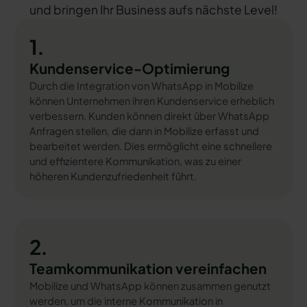
und bringen Ihr Business aufs nächste Level!
1.
Kundenservice-Optimierung
Durch die Integration von WhatsApp in Mobilize
können Unternehmen ihren Kundenservice erheblich
verbessern. Kunden können direkt über WhatsApp
Anfragen stellen, die dann in Mobilize erfasst und
bearbeitet werden. Dies ermöglicht eine schnellere
und effizientere Kommunikation, was zu einer
höheren Kundenzufriedenheit führt.
2.
Teamkommunikation vereinfachen
Mobilize und WhatsApp können zusammen genutzt
werden, um die interne Kommunikation in