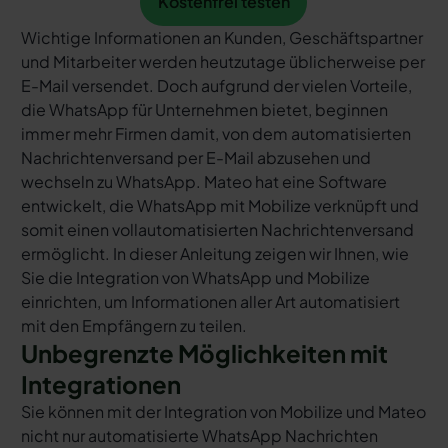
Kostenfrei testen
Wichtige Informationen an Kunden, Geschäftspartner
und Mitarbeiter werden heutzutage üblicherweise per
E-Mail versendet. Doch aufgrund der vielen Vorteile,
die WhatsApp für Unternehmen bietet, beginnen
immer mehr Firmen damit, von dem automatisierten
Nachrichtenversand per E-Mail abzusehen und
wechseln zu WhatsApp. Mateo hat eine Software
entwickelt, die WhatsApp mit Mobilize verknüpft und
somit einen vollautomatisierten Nachrichtenversand
ermöglicht. In dieser Anleitung zeigen wir Ihnen, wie
Sie die Integration von WhatsApp und Mobilize
einrichten, um Informationen aller Art automatisiert
mit den Empfängern zu teilen.
Unbegrenzte Möglichkeiten mit
Integrationen
Sie können mit der Integration von Mobilize und Mateo
nicht nur automatisierte WhatsApp Nachrichten