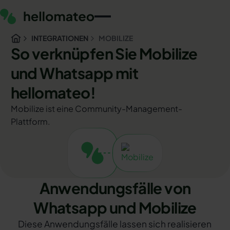
INTEGRATIONEN
MOBILIZE
So verknüpfen Sie Mobilize
und Whatsapp mit
hellomateo!
Mobilize ist eine Community-Management-
Plattform.
Anwendungsfälle von
Whatsapp und Mobilize
Diese Anwendungsfälle lassen sich realisieren