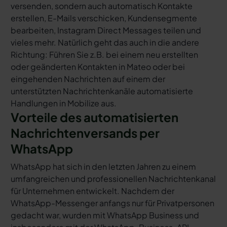
versenden, sondern auch automatisch Kontakte
erstellen, E-Mails verschicken, Kundensegmente
bearbeiten, Instagram Direct Messages teilen und
vieles mehr. Natürlich geht das auch in die andere
Richtung: Führen Sie z.B. bei einem neu erstellten
oder geänderten Kontakten in Mateo oder bei
eingehenden Nachrichten auf einem der
unterstützten Nachrichtenkanäle automatisierte
Handlungen in Mobilize aus.
Vorteile des automatisierten
Nachrichtenversands per
WhatsApp
WhatsApp hat sich in den letzten Jahren zu einem
umfangreichen und professionellen Nachrichtenkanal
für Unternehmen entwickelt. Nachdem der
WhatsApp-Messenger anfangs nur für Privatpersonen
gedacht war, wurden mit WhatsApp Business und