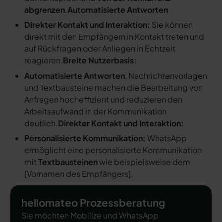
abgrenzen
.
Automatisierte Antworten
Direkter Kontakt und Interaktion:
Sie können
direkt mit den Empfängern in Kontakt treten und
auf Rückfragen oder Anliegen in Echtzeit
reagieren.
Breite Nutzerbasis:
Automatisierte Antworten
, Nachrichtenvorlagen
und Textbausteine machen die Bearbeitung von
Anfragen hocheffizient und reduzieren den
Arbeitsaufwand in der Kommunikation
deutlich.
Direkter Kontakt und Interaktion:
Personalisierte Kommunikation:
WhatsApp
ermöglicht eine personalisierte Kommunikation
mit
Textbausteinen
wie beispielsweise dem
[
Vornamen des Empfängers
].
hellomateo Prozessberatung
Sie möchten Mobilize und WhatsApp