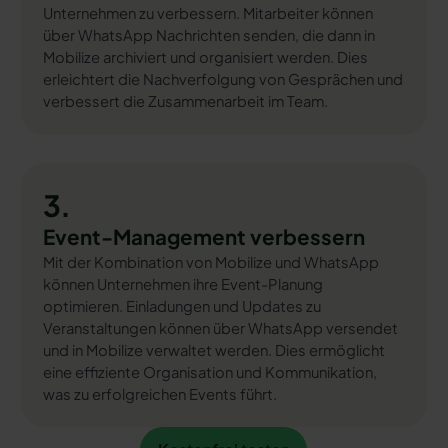
Unternehmen zu verbessern. Mitarbeiter können
über WhatsApp Nachrichten senden, die dann in
Mobilize archiviert und organisiert werden. Dies
erleichtert die Nachverfolgung von Gesprächen und
verbessert die Zusammenarbeit im Team.
3.
Event-Management verbessern
Mit der Kombination von Mobilize und WhatsApp
können Unternehmen ihre Event-Planung
optimieren. Einladungen und Updates zu
Veranstaltungen können über WhatsApp versendet
und in Mobilize verwaltet werden. Dies ermöglicht
eine effiziente Organisation und Kommunikation,
was zu erfolgreichen Events führt.
Kostenfrei testen