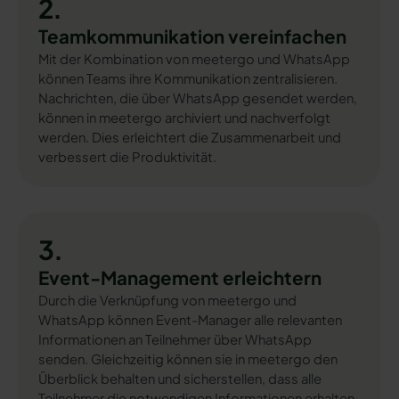
2.
Teamkommunikation vereinfachen
Mit der Kombination von meetergo und WhatsApp
können Teams ihre Kommunikation zentralisieren.
Nachrichten, die über WhatsApp gesendet werden,
können in meetergo archiviert und nachverfolgt
werden. Dies erleichtert die Zusammenarbeit und
verbessert die Produktivität.
3.
Event-Management erleichtern
Durch die Verknüpfung von meetergo und
WhatsApp können Event-Manager alle relevanten
Informationen an Teilnehmer über WhatsApp
senden. Gleichzeitig können sie in meetergo den
Überblick behalten und sicherstellen, dass alle
Teilnehmer die notwendigen Informationen erhalten