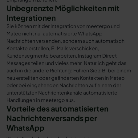
Unbegrenzte Möglichkeiten mit
Integrationen
Sie können mit der Integration von meetergo und
Mateo nicht nur automatisierte WhatsApp
Nachrichten versenden, sondern auch automatisch
Kontakte erstellen, E-Mails verschicken,
Kundensegmente bearbeiten, Instagram Direct
Messages teilen und vieles mehr. Natürlich geht das
auch in die andere Richtung: Führen Sie z.B. bei einem
neu erstellten oder geänderten Kontakten in Mateo
oder bei eingehenden Nachrichten auf einem der
unterstützten Nachrichtenkanäle automatisierte
Handlungen in meetergo aus.
Vorteile des automatisierten
Nachrichtenversands per
WhatsApp