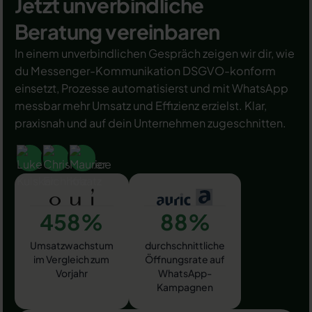
Jetzt unverbindliche
Beratung vereinbaren
In einem unverbindlichen Gespräch zeigen wir dir, wie
du Messenger-Kommunikation DSGVO-konform
einsetzt, Prozesse automatisierst und mit WhatsApp
messbar mehr Umsatz und Effizienz erzielst. Klar,
praxisnah und auf dein Unternehmen zugeschnitten.
458%
88%
Umsatzwachstum
durchschnittliche
im Vergleich zum
Öffnungsrate auf
Vorjahr
WhatsApp-
Kampagnen