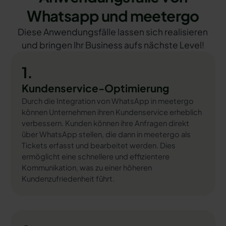
Whatsapp und meetergo
Diese Anwendungsfälle lassen sich realisieren
und bringen Ihr Business aufs nächste Level!
1.
Kundenservice-Optimierung
Durch die Integration von WhatsApp in meetergo
können Unternehmen ihren Kundenservice erheblich
verbessern. Kunden können ihre Anfragen direkt
über WhatsApp stellen, die dann in meetergo als
Tickets erfasst und bearbeitet werden. Dies
ermöglicht eine schnellere und effizientere
Kommunikation, was zu einer höheren
Kundenzufriedenheit führt.