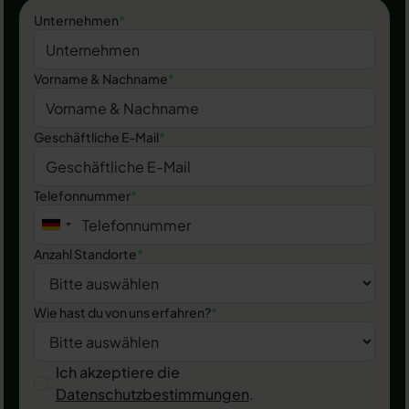
Unternehmen
*
Vorname & Nachname
*
Geschäftliche E-Mail
*
Telefonnummer
*
Anzahl Standorte
*
Wie hast du von uns erfahren?
*
Ich akzeptiere die
Datenschutzbestimmungen
.