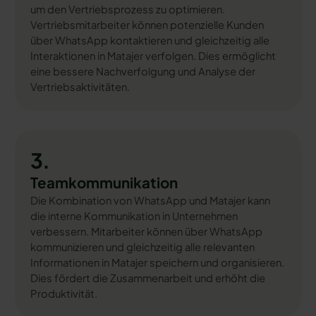
um den Vertriebsprozess zu optimieren.
Vertriebsmitarbeiter können potenzielle Kunden
über WhatsApp kontaktieren und gleichzeitig alle
Interaktionen in Matajer verfolgen. Dies ermöglicht
eine bessere Nachverfolgung und Analyse der
Vertriebsaktivitäten.
3.
Teamkommunikation
Die Kombination von WhatsApp und Matajer kann
die interne Kommunikation in Unternehmen
verbessern. Mitarbeiter können über WhatsApp
kommunizieren und gleichzeitig alle relevanten
Informationen in Matajer speichern und organisieren.
Dies fördert die Zusammenarbeit und erhöht die
Produktivität.