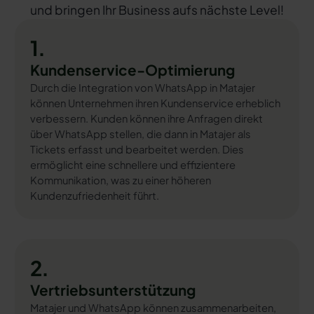
und bringen Ihr Business aufs nächste Level!
1.
Kundenservice-Optimierung
Durch die Integration von WhatsApp in Matajer
können Unternehmen ihren Kundenservice erheblich
verbessern. Kunden können ihre Anfragen direkt
über WhatsApp stellen, die dann in Matajer als
Tickets erfasst und bearbeitet werden. Dies
ermöglicht eine schnellere und effizientere
Kommunikation, was zu einer höheren
Kundenzufriedenheit führt.
2.
Vertriebsunterstützung
Matajer und WhatsApp können zusammenarbeiten,