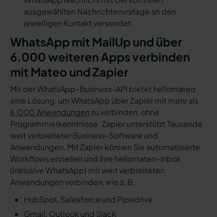
ausgewählten Nachrichtenvorlage an den
jeweiligen Kontakt versendet.
WhatsApp mit MailUp und über
6.000 weiteren Apps verbinden
mit Mateo und Zapier
Mit der WhatsApp-Business-API bietet hellomateo
eine Lösung, um WhatsApp über Zapier mit mehr als
6.000 Anwendungen
zu verbinden, ohne
Programmierkenntnisse. Zapier unterstützt Tausende
weit verbreiteter Business-Software und
Anwendungen. Mit Zapier können Sie automatisierte
Workflows erstellen und Ihre hellomateo-Inbox
(inklusive WhatsApp) mit weit verbreiteten
Anwendungen verbinden, wie z. B.:
HubSpot, Salesforce und Pipedrive
Gmail, Outlook und Slack