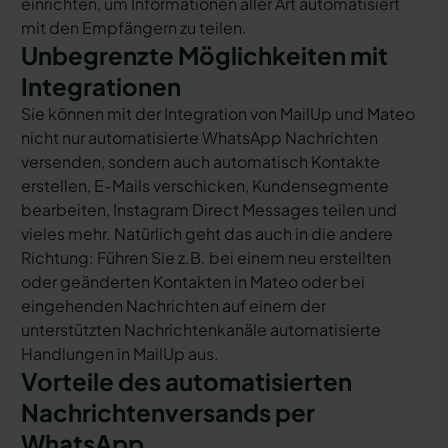
einrichten, um Informationen aller Art automatisiert
mit den Empfängern zu teilen.
Unbegrenzte Möglichkeiten mit
Integrationen
Sie können mit der Integration von MailUp und Mateo
nicht nur automatisierte WhatsApp Nachrichten
versenden, sondern auch automatisch Kontakte
erstellen, E-Mails verschicken, Kundensegmente
bearbeiten, Instagram Direct Messages teilen und
vieles mehr. Natürlich geht das auch in die andere
Richtung: Führen Sie z.B. bei einem neu erstellten
oder geänderten Kontakten in Mateo oder bei
eingehenden Nachrichten auf einem der
unterstützten Nachrichtenkanäle automatisierte
Handlungen in MailUp aus.
Vorteile des automatisierten
Nachrichtenversands per
WhatsApp