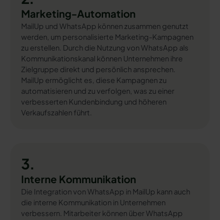
Marketing-Automation
MailUp und WhatsApp können zusammen genutzt
werden, um personalisierte Marketing-Kampagnen
zu erstellen. Durch die Nutzung von WhatsApp als
Kommunikationskanal können Unternehmen ihre
Zielgruppe direkt und persönlich ansprechen.
MailUp ermöglicht es, diese Kampagnen zu
automatisieren und zu verfolgen, was zu einer
verbesserten Kundenbindung und höheren
Verkaufszahlen führt.
3.
Interne Kommunikation
Die Integration von WhatsApp in MailUp kann auch
die interne Kommunikation in Unternehmen
verbessern. Mitarbeiter können über WhatsApp