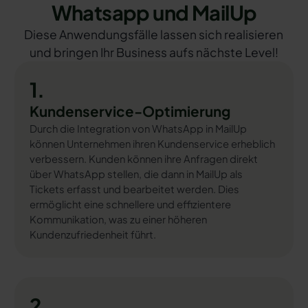
Whatsapp und MailUp
Diese Anwendungsfälle lassen sich realisieren
und bringen Ihr Business aufs nächste Level!
1.
Kundenservice-Optimierung
Durch die Integration von WhatsApp in MailUp
können Unternehmen ihren Kundenservice erheblich
verbessern. Kunden können ihre Anfragen direkt
über WhatsApp stellen, die dann in MailUp als
Tickets erfasst und bearbeitet werden. Dies
ermöglicht eine schnellere und effizientere
Kommunikation, was zu einer höheren
Kundenzufriedenheit führt.
2.