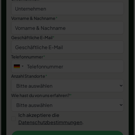
Vorname & Nachname
*
Geschäftliche E-Mail
*
Telefonnummer
*
Anzahl Standorte
*
Wie hast du von uns erfahren?
*
Ich akzeptiere die
Datenschutzbestimmungen
.