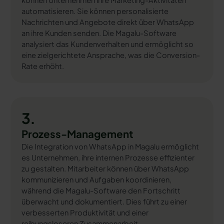
können Unternehmen ihre Marketing-Aktivitäten
automatisieren. Sie können personalisierte
Nachrichten und Angebote direkt über WhatsApp
an ihre Kunden senden. Die Magalu-Software
analysiert das Kundenverhalten und ermöglicht so
eine zielgerichtete Ansprache, was die Conversion-
Rate erhöht.
3.
Prozess-Management
Die Integration von WhatsApp in Magalu ermöglicht
es Unternehmen, ihre internen Prozesse effizienter
zu gestalten. Mitarbeiter können über WhatsApp
kommunizieren und Aufgaben koordinieren,
während die Magalu-Software den Fortschritt
überwacht und dokumentiert. Dies führt zu einer
verbesserten Produktivität und einer
reibungsloseren Zusammenarbeit.