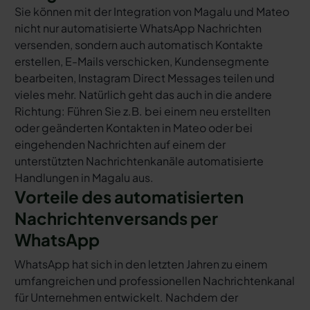
Sie können mit der Integration von Magalu und Mateo
nicht nur automatisierte WhatsApp Nachrichten
versenden, sondern auch automatisch Kontakte
erstellen, E-Mails verschicken, Kundensegmente
bearbeiten, Instagram Direct Messages teilen und
vieles mehr. Natürlich geht das auch in die andere
Richtung: Führen Sie z.B. bei einem neu erstellten
oder geänderten Kontakten in Mateo oder bei
eingehenden Nachrichten auf einem der
unterstützten Nachrichtenkanäle automatisierte
Handlungen in Magalu aus.
Vorteile des automatisierten
Nachrichtenversands per
WhatsApp
WhatsApp hat sich in den letzten Jahren zu einem
umfangreichen und professionellen Nachrichtenkanal
für Unternehmen entwickelt. Nachdem der