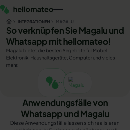
INTEGRATIONEN
MAGALU
So verknüpfen Sie Magalu und
Whatsapp mit hellomateo!
Magalu bietet die besten Angebote für Möbel,
Elektronik, Haushaltsgeräte, Computer und vieles
mehr.
Anwendungsfälle von
Whatsapp und Magalu
Diese Anwendungsfälle lassen sich realisieren