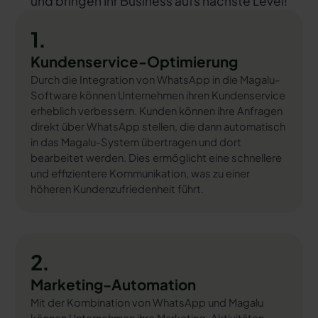
und bringen Ihr Business aufs nächste Level!
1.
Kundenservice-Optimierung
Durch die Integration von WhatsApp in die Magalu-
Software können Unternehmen ihren Kundenservice
erheblich verbessern. Kunden können ihre Anfragen
direkt über WhatsApp stellen, die dann automatisch
in das Magalu-System übertragen und dort
bearbeitet werden. Dies ermöglicht eine schnellere
und effizientere Kommunikation, was zu einer
höheren Kundenzufriedenheit führt.
2.
Marketing-Automation
Mit der Kombination von WhatsApp und Magalu