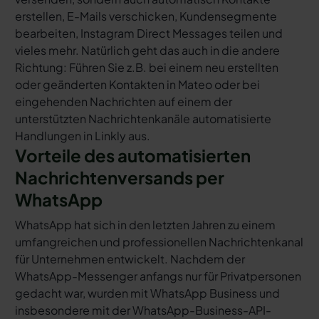
erstellen, E-Mails verschicken, Kundensegmente
bearbeiten, Instagram Direct Messages teilen und
vieles mehr. Natürlich geht das auch in die andere
Richtung: Führen Sie z.B. bei einem neu erstellten
oder geänderten Kontakten in Mateo oder bei
eingehenden Nachrichten auf einem der
unterstützten Nachrichtenkanäle automatisierte
Handlungen in Linkly aus.
Vorteile des automatisierten
Nachrichtenversands per
WhatsApp
WhatsApp hat sich in den letzten Jahren zu einem
umfangreichen und professionellen Nachrichtenkanal
für Unternehmen entwickelt. Nachdem der
WhatsApp-Messenger anfangs nur für Privatpersonen
gedacht war, wurden mit WhatsApp Business und
insbesondere mit der WhatsApp-Business-API-