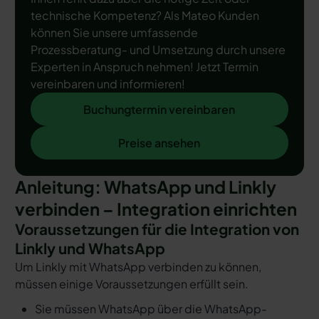
technische Kompetenz? Als Mateo Kunden
können Sie unsere umfassende
Prozessberatung- und Umsetzung durch unsere
Experten in Anspruch nehmen! Jetzt Termin
vereinbaren und informieren!
Buchungtermin vereinbaren
Buchungtermin vereinbaren
Preise ansehen
Preise ansehen
Anleitung: WhatsApp und Linkly
verbinden – Integration einrichten
Voraussetzungen für die Integration von
Linkly und WhatsApp
Um Linkly mit WhatsApp verbinden zu können,
müssen einige Voraussetzungen erfüllt sein.
Sie müssen WhatsApp über die WhatsApp-