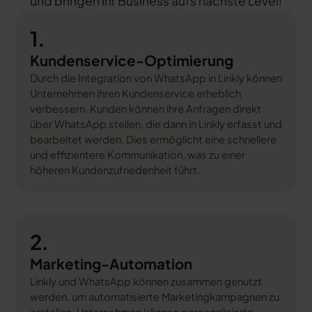
und bringen Ihr Business aufs nächste Level!
1.
Kundenservice-Optimierung
Durch die Integration von WhatsApp in Linkly können
Unternehmen ihren Kundenservice erheblich
verbessern. Kunden können ihre Anfragen direkt
über WhatsApp stellen, die dann in Linkly erfasst und
bearbeitet werden. Dies ermöglicht eine schnellere
und effizientere Kommunikation, was zu einer
höheren Kundenzufriedenheit führt.
2.
Marketing-Automation
Linkly und WhatsApp können zusammen genutzt
werden, um automatisierte Marketingkampagnen zu