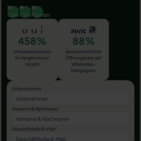
458%
88%
Umsatzwachstum
durchschnittliche
im Vergleich zum
Öffnungsrate auf
Vorjahr
WhatsApp-
Kampagnen
Unternehmen
*
Vorname & Nachname
*
Geschäftliche E-Mail
*