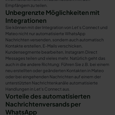
Empfängern zu teilen.
Unbegrenzte Möglichkeiten mit
Integrationen
Sie können mit der Integration von Let's Connect und
Mateo nicht nur automatisierte WhatsApp
Nachrichten versenden, sondern auch automatisch
Kontakte erstellen, E-Mails verschicken,
Kundensegmente bearbeiten, Instagram Direct
Messages teilen und vieles mehr. Natürlich geht das
auch in die andere Richtung: Führen Sie z.B. bei einem
neu erstellten oder geänderten Kontakten in Mateo
oder bei eingehenden Nachrichten auf einem der
unterstützten Nachrichtenkanäle automatisierte
Handlungen in Let's Connect aus.
Vorteile des automatisierten
Nachrichtenversands per
WhatsApp