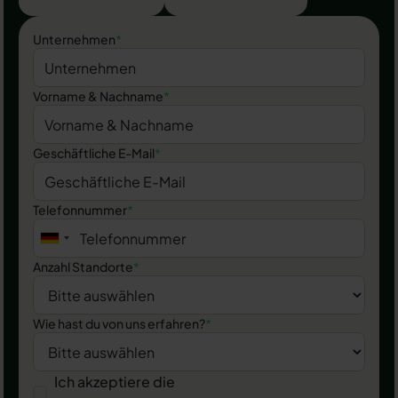
Unternehmen
*
Vorname & Nachname
*
Geschäftliche E-Mail
*
Telefonnummer
*
Anzahl Standorte
*
Wie hast du von uns erfahren?
*
Ich akzeptiere die