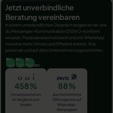
Unverbindliche Beratung vereinbaren
Jetzt unverbindliche
Beratung vereinbaren
In einem unverbindlichen Gespräch zeigen wir dir, wie
du Messenger-Kommunikation DSGVO-konform
einsetzt, Prozesse automatisierst und mit WhatsApp
messbar mehr Umsatz und Effizienz erzielst. Klar,
praxisnah und auf dein Unternehmen zugeschnitten.
458%
88%
Umsatzwachstum
durchschnittliche
im Vergleich zum
Öffnungsrate auf
Vorjahr
WhatsApp-
Kampagnen