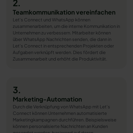
2.
Teamkommunikation vereinfachen
Let's Connect und WhatsApp können
zusammenarbeiten, um die interne Kommunikation in
Unternehmen zu verbessern. Mitarbeiter können
über WhatsApp Nachrichten senden, die dann in
Let's Connect in entsprechenden Projekten oder
Aufgaben verknüpft werden. Dies fördert die
Zusammenarbeit und erhöht die Produktivität.
3.
Marketing-Automation
Durch die Verknüpfung von WhatsApp mit Let's
Connect können Unternehmen automatisierte
Marketingkampagnen durchführen. Beispielsweise
können personalisierte Nachrichten an Kunden
gesendet werden, basierend auf deren