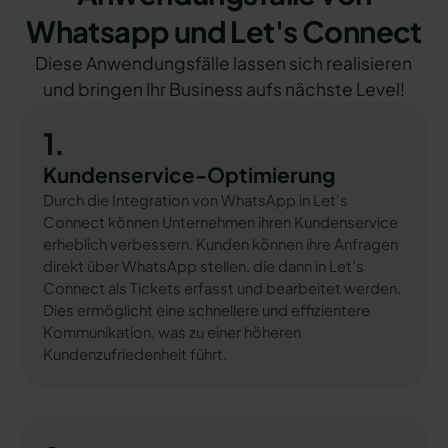
Whatsapp und Let's Connect
Diese Anwendungsfälle lassen sich realisieren
und bringen Ihr Business aufs nächste Level!
1.
Kundenservice-Optimierung
Durch die Integration von WhatsApp in Let's
Connect können Unternehmen ihren Kundenservice
erheblich verbessern. Kunden können ihre Anfragen
direkt über WhatsApp stellen, die dann in Let's
Connect als Tickets erfasst und bearbeitet werden.
Dies ermöglicht eine schnellere und effizientere
Kommunikation, was zu einer höheren
Kundenzufriedenheit führt.