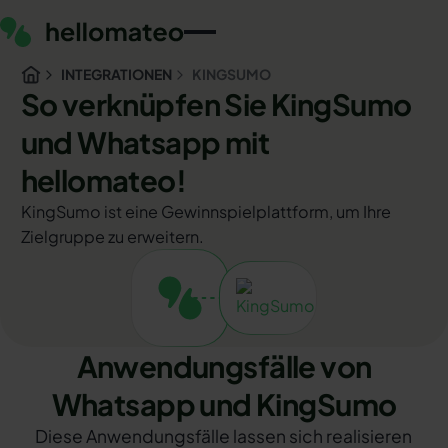
INTEGRATIONEN
KINGSUMO
So verknüpfen Sie KingSumo
und Whatsapp mit
hellomateo!
KingSumo ist eine Gewinnspielplattform, um Ihre
Zielgruppe zu erweitern.
Anwendungsfälle von
Whatsapp und KingSumo
Diese Anwendungsfälle lassen sich realisieren