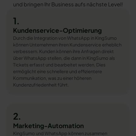
und bringen Ihr Business aufs nächste Level!
1.
Kundenservice-Optimierung
Durch die Integration von WhatsApp in KingSumo
können Unternehmen ihren Kundenservice erheblich
verbessern. Kunden können ihre Anfragen direkt
über WhatsApp stellen, die dann in KingSumo als
Tickets erfasst und bearbeitet werden. Dies
ermöglicht eine schnellere und effizientere
Kommunikation, was zu einer höheren
Kundenzufriedenheit führt.
2.
Marketing-Automation
KingSumo und WhatsApp können zusammen