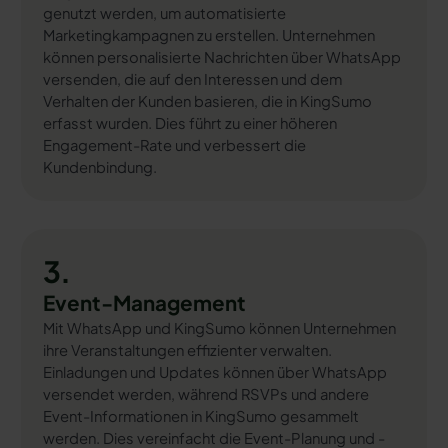
genutzt werden, um automatisierte
Marketingkampagnen zu erstellen. Unternehmen
können personalisierte Nachrichten über WhatsApp
versenden, die auf den Interessen und dem
Verhalten der Kunden basieren, die in KingSumo
erfasst wurden. Dies führt zu einer höheren
Engagement-Rate und verbessert die
Kundenbindung.
3.
Event-Management
Mit WhatsApp und KingSumo können Unternehmen
ihre Veranstaltungen effizienter verwalten.
Einladungen und Updates können über WhatsApp
versendet werden, während RSVPs und andere
Event-Informationen in KingSumo gesammelt
werden. Dies vereinfacht die Event-Planung und -