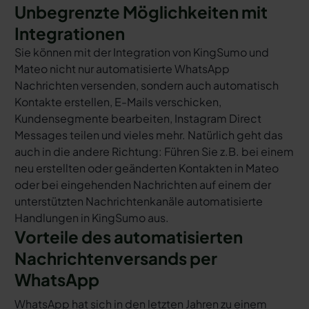
Unbegrenzte Möglichkeiten mit
Integrationen
Sie können mit der Integration von KingSumo und
Mateo nicht nur automatisierte WhatsApp
Nachrichten versenden, sondern auch automatisch
Kontakte erstellen, E-Mails verschicken,
Kundensegmente bearbeiten, Instagram Direct
Messages teilen und vieles mehr. Natürlich geht das
auch in die andere Richtung: Führen Sie z.B. bei einem
neu erstellten oder geänderten Kontakten in Mateo
oder bei eingehenden Nachrichten auf einem der
unterstützten Nachrichtenkanäle automatisierte
Handlungen in KingSumo aus.
Vorteile des automatisierten
Nachrichtenversands per
WhatsApp
WhatsApp hat sich in den letzten Jahren zu einem