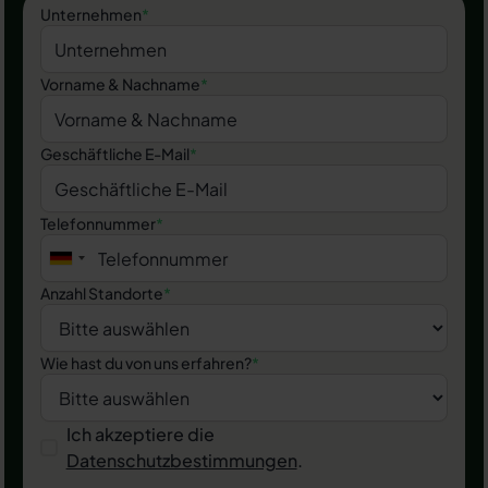
Unternehmen
*
Vorname & Nachname
*
Geschäftliche E-Mail
*
Telefonnummer
*
Anzahl Standorte
*
Wie hast du von uns erfahren?
*
Ich akzeptiere die
Datenschutzbestimmungen
.