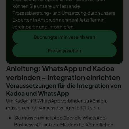
können Sie unsere umfassende
Prozessberatung- und Umsetzung durch unsere
Experten in Anspruch nehmen! Jetzt Termin
vereinbaren und informieren!
Buchungtermin vereinbaren
Buchungtermin vereinbaren
Preise ansehen
Preise ansehen
Anleitung: WhatsApp und Kadoa
verbinden – Integration einrichten
Voraussetzungen für die Integration von
Kadoa und WhatsApp
Um Kadoa mit WhatsApp verbinden zu können,
müssen einige Voraussetzungen erfüllt sein.
Sie müssen WhatsApp über die WhatsApp-
Business-API nutzen. Mit dem herkömmlichen