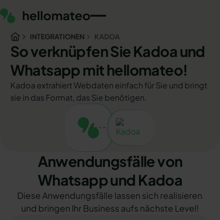
INTEGRATIONEN
KADOA
So verknüpfen Sie Kadoa und
Whatsapp mit hellomateo!
Kadoa extrahiert Webdaten einfach für Sie und bringt
sie in das Format, das Sie benötigen.
Anwendungsfälle von
Whatsapp und Kadoa
Diese Anwendungsfälle lassen sich realisieren
und bringen Ihr Business aufs nächste Level!