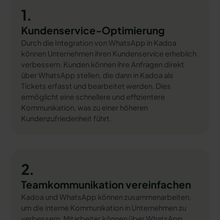
1.
Kundenservice-Optimierung
Durch die Integration von WhatsApp in Kadoa
können Unternehmen ihren Kundenservice erheblich
verbessern. Kunden können ihre Anfragen direkt
über WhatsApp stellen, die dann in Kadoa als
Tickets erfasst und bearbeitet werden. Dies
ermöglicht eine schnellere und effizientere
Kommunikation, was zu einer höheren
Kundenzufriedenheit führt.
2.
Teamkommunikation vereinfachen
Kadoa und WhatsApp können zusammenarbeiten,
um die interne Kommunikation in Unternehmen zu
verbessern. Mitarbeiter können über WhatsApp