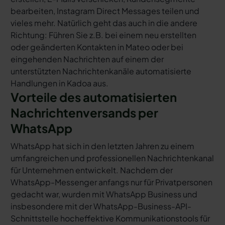
bearbeiten, Instagram Direct Messages teilen und
vieles mehr. Natürlich geht das auch in die andere
Richtung: Führen Sie z.B. bei einem neu erstellten
oder geänderten Kontakten in Mateo oder bei
eingehenden Nachrichten auf einem der
unterstützten Nachrichtenkanäle automatisierte
Handlungen in Kadoa aus.
Vorteile des automatisierten
Nachrichtenversands per
WhatsApp
WhatsApp hat sich in den letzten Jahren zu einem
umfangreichen und professionellen Nachrichtenkanal
für Unternehmen entwickelt. Nachdem der
WhatsApp-Messenger anfangs nur für Privatpersonen
gedacht war, wurden mit WhatsApp Business und
insbesondere mit der WhatsApp-Business-API-
Schnittstelle hocheffektive Kommunikationstools für