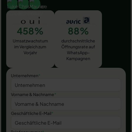
458%
88%
Umsatzwachstum
durchschnittliche
im Vergleich zum
Öffnungsrate auf
Vorjahr
WhatsApp-
Kampagnen
Unternehmen
*
Vorname & Nachname
*
Geschäftliche E-Mail
*