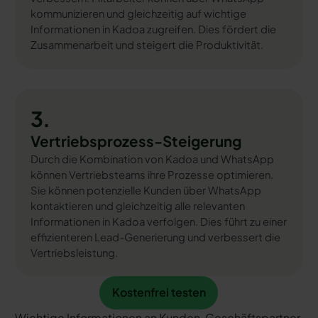
kommunizieren und gleichzeitig auf wichtige
Informationen in Kadoa zugreifen. Dies fördert die
Zusammenarbeit und steigert die Produktivität.
3.
Vertriebsprozess-Steigerung
Durch die Kombination von Kadoa und WhatsApp
können Vertriebsteams ihre Prozesse optimieren.
Sie können potenzielle Kunden über WhatsApp
kontaktieren und gleichzeitig alle relevanten
Informationen in Kadoa verfolgen. Dies führt zu einer
effizienteren Lead-Generierung und verbessert die
Vertriebsleistung.
Kostenfrei testen
Kostenfrei testen
Wichtige Informationen an Kunden, Geschäftspartner