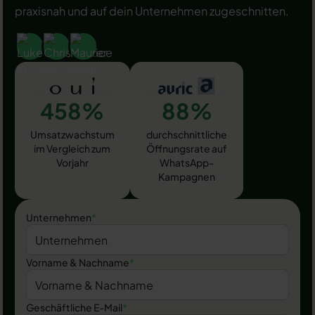
praxisnah und auf dein Unternehmen zugeschnitten.
458%
88%
Umsatzwachstum
durchschnittliche
im Vergleich zum
Öffnungsrate auf
Vorjahr
WhatsApp-
Kampagnen
Unternehmen
*
Vorname & Nachname
*
Geschäftliche E-Mail
*