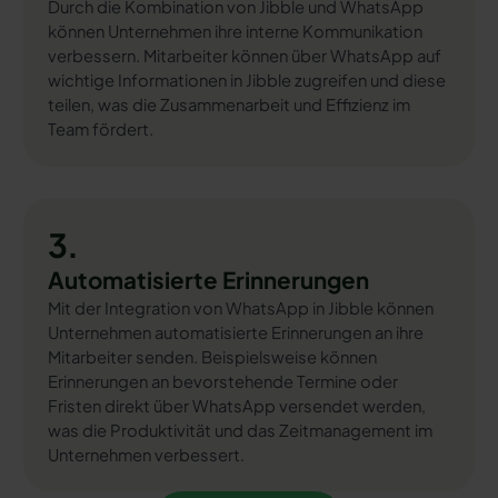
Durch die Kombination von Jibble und WhatsApp
können Unternehmen ihre interne Kommunikation
verbessern. Mitarbeiter können über WhatsApp auf
wichtige Informationen in Jibble zugreifen und diese
teilen, was die Zusammenarbeit und Effizienz im
Team fördert.
3.
Automatisierte Erinnerungen
Mit der Integration von WhatsApp in Jibble können
Unternehmen automatisierte Erinnerungen an ihre
Mitarbeiter senden. Beispielsweise können
Erinnerungen an bevorstehende Termine oder
Fristen direkt über WhatsApp versendet werden,
was die Produktivität und das Zeitmanagement im
Unternehmen verbessert.