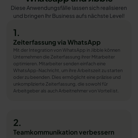
Diese Anwendungsfälle lassen sich realisieren
und bringen Ihr Business aufs nächste Level!
1.
Zeiterfassung via WhatsApp
Mit der Integration von WhatsApp in Jibble können
Unternehmen die Zeiterfassung ihrer Mitarbeiter
optimieren. Mitarbeiter senden einfach eine
WhatsApp-Nachricht, um ihre Arbeitszeit zu starten
oder zu beenden. Dies ermöglicht eine präzise und
unkomplizierte Zeiterfassung, die sowohl für
Arbeitgeber als auch Arbeitnehmer von Vorteil ist.
2.
Teamkommunikation verbessern