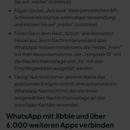
Sie auf „weiter“ (continue).
Fügen Sie bei „Account“ Ihren persönlichen API-
Schlüssel ein (nur bei erstmaliger Verwendung)
und klicken Sie auf „weiter“ (continue).
Füllen Sie in dem Feld „Action“ alle relevanten
Felder aus. Beim Nachrichtenversand über
WhatsApp müssen mindestens die Felder „From“
mit Ihrer Absendernummer, die „Template ID“ mit
der Nachrichtenvorlage und „To“ mit den
Empfängerdaten ausgefüllt werden.
Fertig! Nun wird immer, wenn in Jibble das
auslösende Ereignis eintritt, eine automatische
WhatsApp Nachricht mit der von Ihnen
ausgewählten Nachrichtenvorlage an den
jeweiligen Kontakt versendet.
WhatsApp mit Jibble und über
6.000 weiteren Apps verbinden