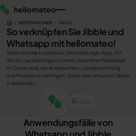
INTEGRATIONEN
JIBBLE
So verknüpfen Sie Jibble und
Whatsapp mit hellomateo!
Jibble ist eine kostenlose Zeiterfassungs-App, mit
der Sie nachverfolgen können, wann Ihre Mitarbeiter
im Dienst sind, um Anwesenheit, Lohnabrechnung
und Projekte zu verfolgen. Diese App ist nur mit Jibble
2 verbunden.
Anwendungsfälle von
Whatsapp und Jibble