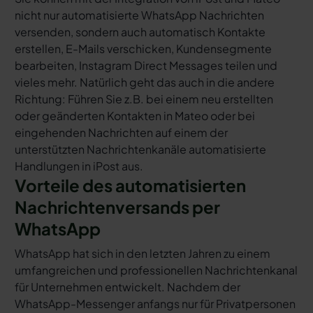
nicht nur automatisierte WhatsApp Nachrichten
versenden, sondern auch automatisch Kontakte
erstellen, E-Mails verschicken, Kundensegmente
bearbeiten, Instagram Direct Messages teilen und
vieles mehr. Natürlich geht das auch in die andere
Richtung: Führen Sie z.B. bei einem neu erstellten
oder geänderten Kontakten in Mateo oder bei
eingehenden Nachrichten auf einem der
unterstützten Nachrichtenkanäle automatisierte
Handlungen in iPost aus.
Vorteile des automatisierten
Nachrichtenversands per
WhatsApp
WhatsApp hat sich in den letzten Jahren zu einem
umfangreichen und professionellen Nachrichtenkanal
für Unternehmen entwickelt. Nachdem der
WhatsApp-Messenger anfangs nur für Privatpersonen