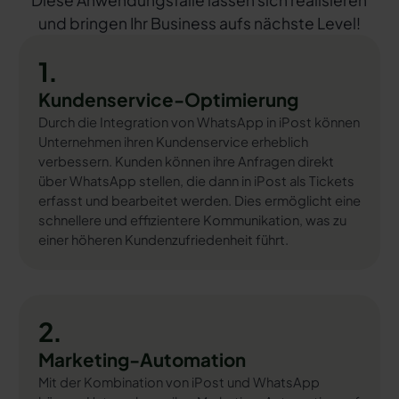
Diese Anwendungsfälle lassen sich realisieren
und bringen Ihr Business aufs nächste Level!
1.
Kundenservice-Optimierung
Durch die Integration von WhatsApp in iPost können
Unternehmen ihren Kundenservice erheblich
verbessern. Kunden können ihre Anfragen direkt
über WhatsApp stellen, die dann in iPost als Tickets
erfasst und bearbeitet werden. Dies ermöglicht eine
schnellere und effizientere Kommunikation, was zu
einer höheren Kundenzufriedenheit führt.
2.
Marketing-Automation
Mit der Kombination von iPost und WhatsApp