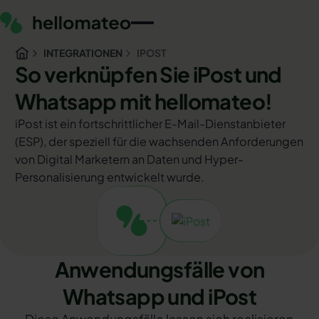
INTEGRATIONEN
IPOST
So verknüpfen Sie iPost und
Whatsapp mit hellomateo!
iPost ist ein fortschrittlicher E-Mail-Dienstanbieter
(ESP), der speziell für die wachsenden Anforderungen
von Digital Marketern an Daten und Hyper-
Personalisierung entwickelt wurde.
Anwendungsfälle von
Whatsapp und iPost