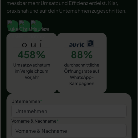
messbar mehr Umsatz und Effizienz erzielst. Klar,
praxisnah und auf dein Unternehmen zugeschnitten.
458%
88%
Umsatzwachstum
durchschnittliche
im Vergleich zum
Öffnungsrate auf
Vorjahr
WhatsApp-
Kampagnen
Unternehmen
*
Vorname & Nachname
*