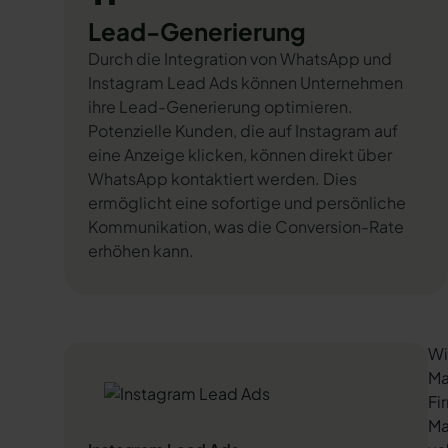
Lead-Generierung
Durch die Integration von WhatsApp und
Instagram Lead Ads können Unternehmen
ihre Lead-Generierung optimieren.
Potenzielle Kunden, die auf Instagram auf
eine Anzeige klicken, können direkt über
WhatsApp kontaktiert werden. Dies
ermöglicht eine sofortige und persönliche
Kommunikation, was die Conversion-Rate
erhöhen kann.
Wi
Ma
Fi
Ma