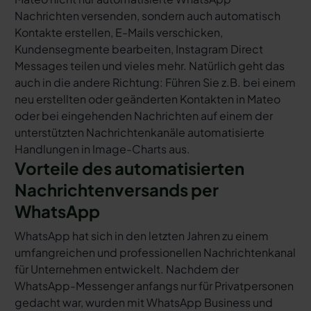
Nachrichten versenden, sondern auch automatisch
Kontakte erstellen, E-Mails verschicken,
Kundensegmente bearbeiten, Instagram Direct
Messages teilen und vieles mehr. Natürlich geht das
auch in die andere Richtung: Führen Sie z.B. bei einem
neu erstellten oder geänderten Kontakten in Mateo
oder bei eingehenden Nachrichten auf einem der
unterstützten Nachrichtenkanäle automatisierte
Handlungen in Image-Charts aus.
Vorteile des automatisierten
Nachrichtenversands per
WhatsApp
WhatsApp hat sich in den letzten Jahren zu einem
umfangreichen und professionellen Nachrichtenkanal
für Unternehmen entwickelt. Nachdem der
WhatsApp-Messenger anfangs nur für Privatpersonen
gedacht war, wurden mit WhatsApp Business und