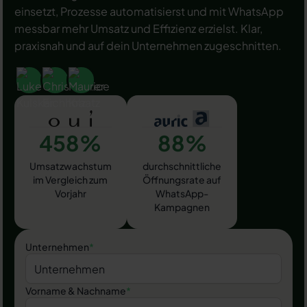
einsetzt, Prozesse automatisierst und mit WhatsApp
messbar mehr Umsatz und Effizienz erzielst. Klar,
praxisnah und auf dein Unternehmen zugeschnitten.
458%
88%
Umsatzwachstum
durchschnittliche
im Vergleich zum
Öffnungsrate auf
Vorjahr
WhatsApp-
Kampagnen
Unternehmen
*
Vorname & Nachname
*