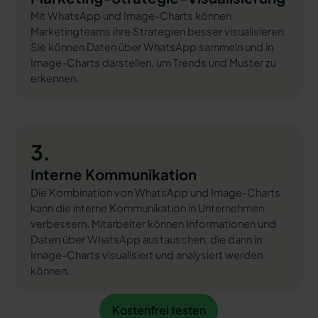
Mit WhatsApp und Image-Charts können
Marketingteams ihre Strategien besser visualisieren.
Sie können Daten über WhatsApp sammeln und in
Image-Charts darstellen, um Trends und Muster zu
erkennen.
3.
Interne Kommunikation
Die Kombination von WhatsApp und Image-Charts
kann die interne Kommunikation in Unternehmen
verbessern. Mitarbeiter können Informationen und
Daten über WhatsApp austauschen, die dann in
Image-Charts visualisiert und analysiert werden
können.
Kostenfrei testen
Kostenfrei testen