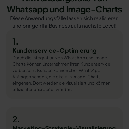
Whatsapp und Image-Charts
Diese Anwendungsfälle lassen sich realisieren
und bringen Ihr Business aufs nächste Level!
1.
Kundenservice-Optimierung
Durch die Integration von WhatsApp und Image-
Charts können Unternehmen ihren Kundenservice
verbessern. Kunden können über WhatsApp
Anfragen senden, die direkt in Image-Charts
eingehen. Dort werden sie visualisiert und können
effizienter bearbeitet werden.
2.
Marketing-Strategie-Visualisierung