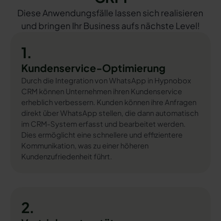
Diese Anwendungsfälle lassen sich realisieren
und bringen Ihr Business aufs nächste Level!
1.
Kundenservice-Optimierung
Durch die Integration von WhatsApp in Hypnobox
CRM können Unternehmen ihren Kundenservice
erheblich verbessern. Kunden können ihre Anfragen
direkt über WhatsApp stellen, die dann automatisch
im CRM-System erfasst und bearbeitet werden.
Dies ermöglicht eine schnellere und effizientere
Kommunikation, was zu einer höheren
Kundenzufriedenheit führt.
2.