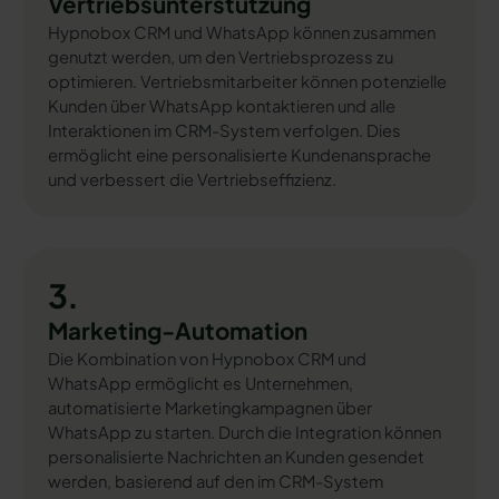
Vertriebsunterstützung
Hypnobox CRM und WhatsApp können zusammen
genutzt werden, um den Vertriebsprozess zu
optimieren. Vertriebsmitarbeiter können potenzielle
Kunden über WhatsApp kontaktieren und alle
Interaktionen im CRM-System verfolgen. Dies
ermöglicht eine personalisierte Kundenansprache
und verbessert die Vertriebseffizienz.
3.
Marketing-Automation
Die Kombination von Hypnobox CRM und
WhatsApp ermöglicht es Unternehmen,
automatisierte Marketingkampagnen über
WhatsApp zu starten. Durch die Integration können
personalisierte Nachrichten an Kunden gesendet
werden, basierend auf den im CRM-System