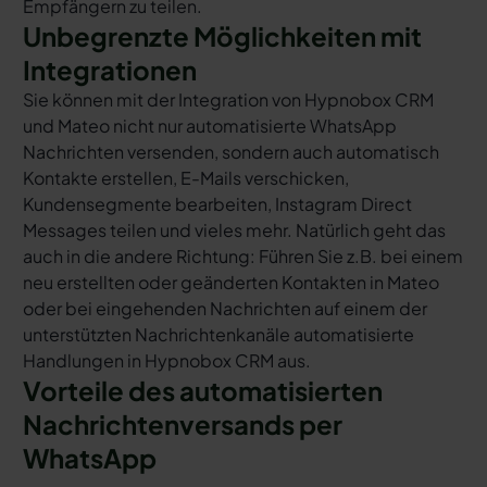
Empfängern zu teilen.
Unbegrenzte Möglichkeiten mit
Integrationen
Sie können mit der Integration von Hypnobox CRM
und Mateo nicht nur automatisierte WhatsApp
Nachrichten versenden, sondern auch automatisch
Kontakte erstellen, E-Mails verschicken,
Kundensegmente bearbeiten, Instagram Direct
Messages teilen und vieles mehr. Natürlich geht das
auch in die andere Richtung: Führen Sie z.B. bei einem
neu erstellten oder geänderten Kontakten in Mateo
oder bei eingehenden Nachrichten auf einem der
unterstützten Nachrichtenkanäle automatisierte
Handlungen in Hypnobox CRM aus.
Vorteile des automatisierten
Nachrichtenversands per
WhatsApp