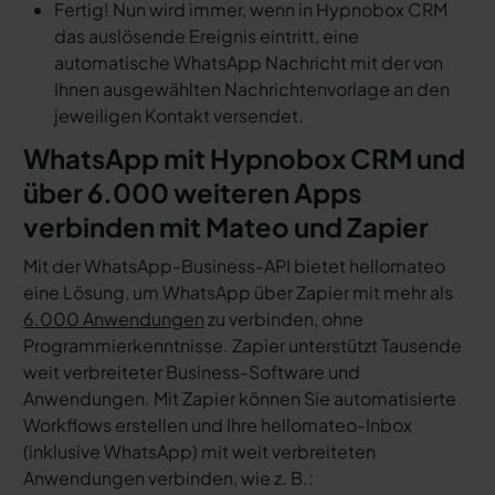
Fertig! Nun wird immer, wenn in Hypnobox CRM
das auslösende Ereignis eintritt, eine
automatische WhatsApp Nachricht mit der von
Ihnen ausgewählten Nachrichtenvorlage an den
jeweiligen Kontakt versendet.
WhatsApp mit Hypnobox CRM und
über 6.000 weiteren Apps
verbinden mit Mateo und Zapier
Mit der WhatsApp-Business-API bietet hellomateo
eine Lösung, um WhatsApp über Zapier mit mehr als
6.000 Anwendungen
zu verbinden, ohne
Programmierkenntnisse. Zapier unterstützt Tausende
weit verbreiteter Business-Software und
Anwendungen. Mit Zapier können Sie automatisierte
Workflows erstellen und Ihre hellomateo-Inbox
(inklusive WhatsApp) mit weit verbreiteten
Anwendungen verbinden, wie z. B.: