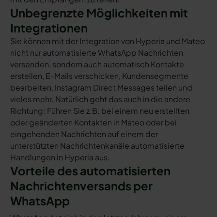
Unbegrenzte Möglichkeiten mit
Integrationen
Sie können mit der Integration von Hyperia und Mateo
nicht nur automatisierte WhatsApp Nachrichten
versenden, sondern auch automatisch Kontakte
erstellen, E-Mails verschicken, Kundensegmente
bearbeiten, Instagram Direct Messages teilen und
vieles mehr. Natürlich geht das auch in die andere
Richtung: Führen Sie z.B. bei einem neu erstellten
oder geänderten Kontakten in Mateo oder bei
eingehenden Nachrichten auf einem der
unterstützten Nachrichtenkanäle automatisierte
Handlungen in Hyperia aus.
Vorteile des automatisierten
Nachrichtenversands per
WhatsApp