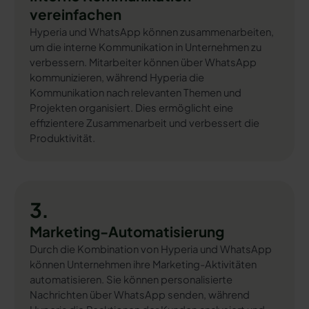
vereinfachen
Hyperia und WhatsApp können zusammenarbeiten,
um die interne Kommunikation in Unternehmen zu
verbessern. Mitarbeiter können über WhatsApp
kommunizieren, während Hyperia die
Kommunikation nach relevanten Themen und
Projekten organisiert. Dies ermöglicht eine
effizientere Zusammenarbeit und verbessert die
Produktivität.
3.
Marketing-Automatisierung
Durch die Kombination von Hyperia und WhatsApp
können Unternehmen ihre Marketing-Aktivitäten
automatisieren. Sie können personalisierte
Nachrichten über WhatsApp senden, während