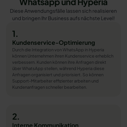
Whatsapp und Hyperia
Diese Anwendungsfälle lassen sich realisieren
und bringen Ihr Business aufs nächste Level!
1.
Kundenservice-Optimierung
Durch die Integration von WhatsApp in Hyperia
können Unternehmen ihren Kundenservice erheblich
verbessern. Kunden können ihre Anfragen direkt
über WhatsApp stellen, während Hyperia diese
Anfragen organisiert und priorisiert. So können
Support-Mitarbeiter effizienter arbeiten und
Kundenanfragen schneller bearbeiten.
2.
Interne Kommunikation