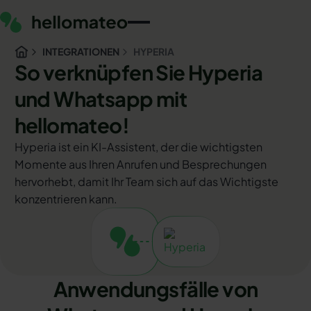
INTEGRATIONEN
HYPERIA
So verknüpfen Sie Hyperia
und Whatsapp mit
hellomateo!
Hyperia ist ein KI-Assistent, der die wichtigsten
Momente aus Ihren Anrufen und Besprechungen
hervorhebt, damit Ihr Team sich auf das Wichtigste
konzentrieren kann.
Anwendungsfälle von