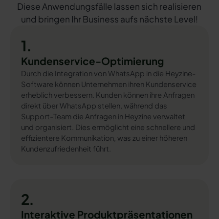
Diese Anwendungsfälle lassen sich realisieren
und bringen Ihr Business aufs nächste Level!
1.
Kundenservice-Optimierung
Durch die Integration von WhatsApp in die Heyzine-
Software können Unternehmen ihren Kundenservice
erheblich verbessern. Kunden können ihre Anfragen
direkt über WhatsApp stellen, während das
Support-Team die Anfragen in Heyzine verwaltet
und organisiert. Dies ermöglicht eine schnellere und
effizientere Kommunikation, was zu einer höheren
Kundenzufriedenheit führt.
2.
Interaktive Produktpräsentationen