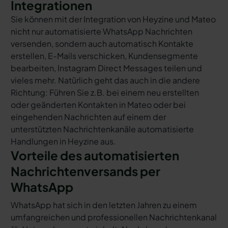
Integrationen
Sie können mit der Integration von Heyzine und Mateo
nicht nur automatisierte WhatsApp Nachrichten
versenden, sondern auch automatisch Kontakte
erstellen, E-Mails verschicken, Kundensegmente
bearbeiten, Instagram Direct Messages teilen und
vieles mehr. Natürlich geht das auch in die andere
Richtung: Führen Sie z.B. bei einem neu erstellten
oder geänderten Kontakten in Mateo oder bei
eingehenden Nachrichten auf einem der
unterstützten Nachrichtenkanäle automatisierte
Handlungen in Heyzine aus.
Vorteile des automatisierten
Nachrichtenversands per
WhatsApp
WhatsApp hat sich in den letzten Jahren zu einem
umfangreichen und professionellen Nachrichtenkanal