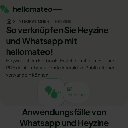
INTEGRATIONEN
HEYZINE
So verknüpfen Sie Heyzine
und Whatsapp mit
hellomateo!
Heyzine ist ein Flipbook-Ersteller, mit dem Sie Ihre
PDFs in atemberaubende interaktive Publikationen
verwandeln können.
Anwendungsfälle von
Whatsapp und Heyzine