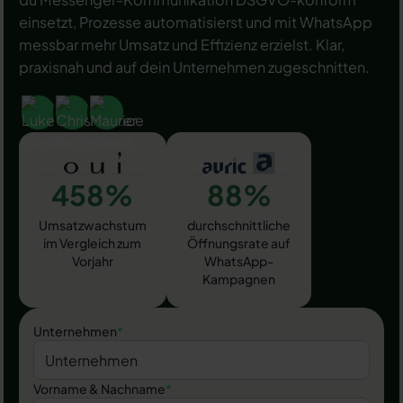
einsetzt, Prozesse automatisierst und mit WhatsApp
messbar mehr Umsatz und Effizienz erzielst. Klar,
praxisnah und auf dein Unternehmen zugeschnitten.
458%
88%
Umsatzwachstum
durchschnittliche
im Vergleich zum
Öffnungsrate auf
Vorjahr
WhatsApp-
Kampagnen
Unternehmen
*
Vorname & Nachname
*