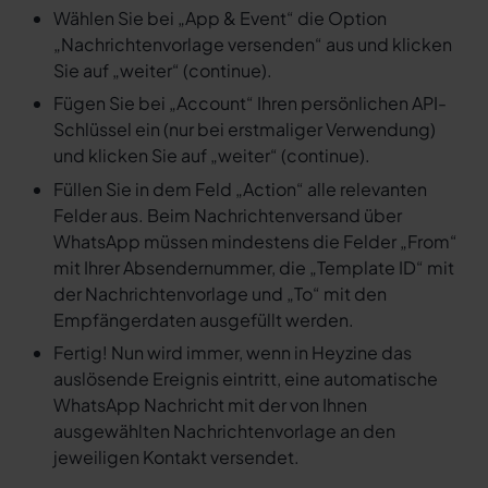
Wählen Sie bei „App & Event“ die Option
„Nachrichtenvorlage versenden“ aus und klicken
Sie auf „weiter“ (continue).
Fügen Sie bei „Account“ Ihren persönlichen API-
Schlüssel ein (nur bei erstmaliger Verwendung)
und klicken Sie auf „weiter“ (continue).
Füllen Sie in dem Feld „Action“ alle relevanten
Felder aus. Beim Nachrichtenversand über
WhatsApp müssen mindestens die Felder „From“
mit Ihrer Absendernummer, die „Template ID“ mit
der Nachrichtenvorlage und „To“ mit den
Empfängerdaten ausgefüllt werden.
Fertig! Nun wird immer, wenn in Heyzine das
auslösende Ereignis eintritt, eine automatische
WhatsApp Nachricht mit der von Ihnen
ausgewählten Nachrichtenvorlage an den
jeweiligen Kontakt versendet.