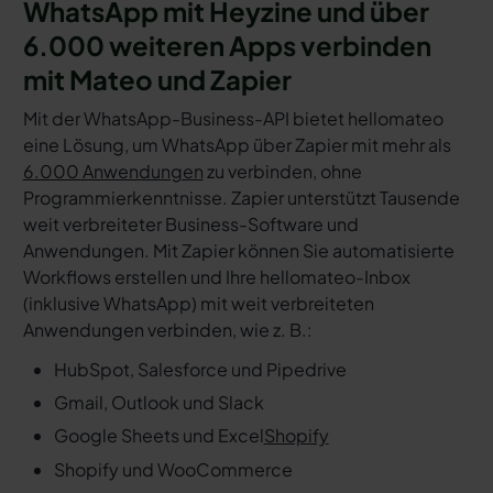
WhatsApp mit Heyzine und über
6.000 weiteren Apps verbinden
mit Mateo und Zapier
Mit der WhatsApp-Business-API bietet hellomateo
eine Lösung, um WhatsApp über Zapier mit mehr als
6.000 Anwendungen
zu verbinden, ohne
Programmierkenntnisse. Zapier unterstützt Tausende
weit verbreiteter Business-Software und
Anwendungen. Mit Zapier können Sie automatisierte
Workflows erstellen und Ihre hellomateo-Inbox
(inklusive WhatsApp) mit weit verbreiteten
Anwendungen verbinden, wie z. B.:
HubSpot, Salesforce und Pipedrive
Gmail, Outlook und Slack
Google Sheets und Excel
Shopify
Shopify und WooCommerce