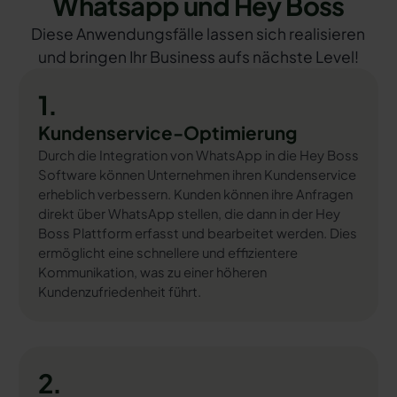
Whatsapp und Hey Boss
Diese Anwendungsfälle lassen sich realisieren
und bringen Ihr Business aufs nächste Level!
1.
Kundenservice-Optimierung
Durch die Integration von WhatsApp in die Hey Boss
Software können Unternehmen ihren Kundenservice
erheblich verbessern. Kunden können ihre Anfragen
direkt über WhatsApp stellen, die dann in der Hey
Boss Plattform erfasst und bearbeitet werden. Dies
ermöglicht eine schnellere und effizientere
Kommunikation, was zu einer höheren
Kundenzufriedenheit führt.
2.