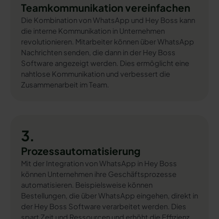
Teamkommunikation vereinfachen
Die Kombination von WhatsApp und Hey Boss kann
die interne Kommunikation in Unternehmen
revolutionieren. Mitarbeiter können über WhatsApp
Nachrichten senden, die dann in der Hey Boss
Software angezeigt werden. Dies ermöglicht eine
nahtlose Kommunikation und verbessert die
Zusammenarbeit im Team.
3.
Prozessautomatisierung
Mit der Integration von WhatsApp in Hey Boss
können Unternehmen ihre Geschäftsprozesse
automatisieren. Beispielsweise können
Bestellungen, die über WhatsApp eingehen, direkt in
der Hey Boss Software verarbeitet werden. Dies
spart Zeit und Ressourcen und erhöht die Effizienz