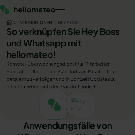
INTEGRATIONEN
HEY BOSS
So verknüpfen Sie Hey Boss
und Whatsapp mit
hellomateo!
Remote-Überwachungsdienst für Mitarbeiter.
Ermöglicht Ihnen, den Standort von Mitarbeitern
bequem zu verfolgen und in Echtzeit Updates zu
erhalten, wenn sich der Standort ändert.
Anwendungsfälle von