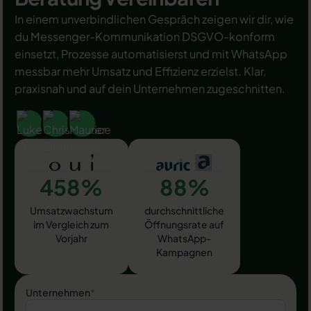
In einem unverbindlichen Gespräch zeigen wir dir, wie
du Messenger-Kommunikation DSGVO-konform
einsetzt, Prozesse automatisierst und mit WhatsApp
messbar mehr Umsatz und Effizienz erzielst. Klar,
praxisnah und auf dein Unternehmen zugeschnitten.
458%
88%
Umsatzwachstum
durchschnittliche
im Vergleich zum
Öffnungsrate auf
Vorjahr
WhatsApp-
Kampagnen
Unternehmen
*