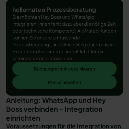
hellomateo Prozessberatung
Sie möchten Hey Boss und WhatsApp
integrieren, Ihnen fehlt dazu aber die nötige Zeit
oder technische Kompetenz? Als Mateo Kunden
können Sie unsere umfassende
Prozessberatung- und Umsetzung durch unsere
Experten in Anspruch nehmen! Jetzt Termin
vereinbaren und informieren!
Buchungtermin vereinbaren
Buchungtermin vereinbaren
Preise ansehen
Preise ansehen
Anleitung: WhatsApp und Hey
Boss verbinden – Integration
einrichten
Voraussetzungen für die Integration von