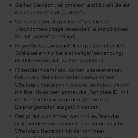
Suchen Sie nach „hellomateo“ und klicken Sie auf
die neueste Version („Latest“).
Wählen Sie bei „App & Event“ die Option
„Nachrichtenvorlage versenden“ aus und klicken
Sie auf „weiter“ (continue).
Fügen Sie bei „Account“ Ihren persönlichen API-
Schlüssel ein (nur bei erstmaliger Verwendung)
und klicken Sie auf „weiter“ (continue).
Füllen Sie in dem Feld „Action“ alle relevanten
Felder aus. Beim Nachrichtenversand über
WhatsApp müssen mindestens die Felder „From“
mit Ihrer Absendernummer, die „Template ID“ mit
der Nachrichtenvorlage und „To“ mit den
Empfängerdaten ausgefüllt werden.
Fertig! Nun wird immer, wenn in Hey Boss das
auslösende Ereignis eintritt, eine automatische
WhatsApp Nachricht mit der von Ihnen