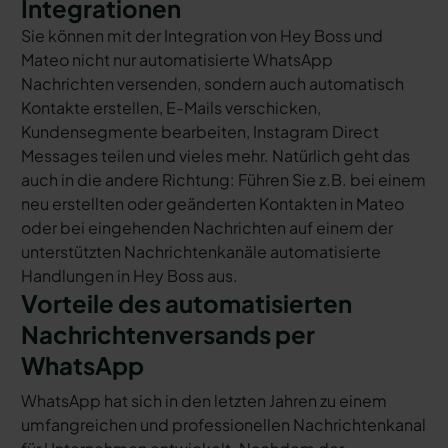
Integrationen
Sie können mit der Integration von Hey Boss und
Mateo nicht nur automatisierte WhatsApp
Nachrichten versenden, sondern auch automatisch
Kontakte erstellen, E-Mails verschicken,
Kundensegmente bearbeiten, Instagram Direct
Messages teilen und vieles mehr. Natürlich geht das
auch in die andere Richtung: Führen Sie z.B. bei einem
neu erstellten oder geänderten Kontakten in Mateo
oder bei eingehenden Nachrichten auf einem der
unterstützten Nachrichtenkanäle automatisierte
Handlungen in Hey Boss aus.
Vorteile des automatisierten
Nachrichtenversands per
WhatsApp
WhatsApp hat sich in den letzten Jahren zu einem
umfangreichen und professionellen Nachrichtenkanal