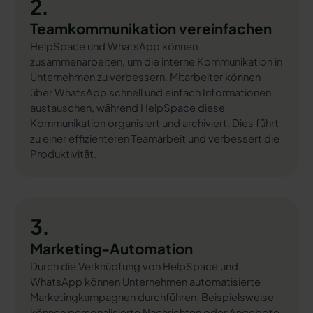
2.
Teamkommunikation vereinfachen
HelpSpace und WhatsApp können
zusammenarbeiten, um die interne Kommunikation in
Unternehmen zu verbessern. Mitarbeiter können
über WhatsApp schnell und einfach Informationen
austauschen, während HelpSpace diese
Kommunikation organisiert und archiviert. Dies führt
zu einer effizienteren Teamarbeit und verbessert die
Produktivität.
3.
Marketing-Automation
Durch die Verknüpfung von HelpSpace und
WhatsApp können Unternehmen automatisierte
Marketingkampagnen durchführen. Beispielsweise
können personalisierte Nachrichten oder Angebote