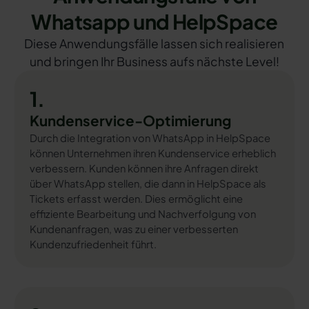
Whatsapp und HelpSpace
Diese Anwendungsfälle lassen sich realisieren
und bringen Ihr Business aufs nächste Level!
1.
Kundenservice-Optimierung
Durch die Integration von WhatsApp in HelpSpace
können Unternehmen ihren Kundenservice erheblich
verbessern. Kunden können ihre Anfragen direkt
über WhatsApp stellen, die dann in HelpSpace als
Tickets erfasst werden. Dies ermöglicht eine
effiziente Bearbeitung und Nachverfolgung von
Kundenanfragen, was zu einer verbesserten
Kundenzufriedenheit führt.