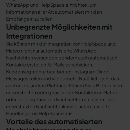
WhatsApp und HelpSpace einrichten, um
Informationen aller Art automatisiert mit den
Empfängern zu teilen.
Unbegrenzte Möglichkeiten mit
Integrationen
Sie können mit der Integration von HelpSpace und
Mateo nicht nur automatisierte WhatsApp
Nachrichten versenden, sondern auch automatisch
Kontakte erstellen, E-Mails verschicken,
Kundensegmente bearbeiten, Instagram Direct
Messages teilen und vieles mehr. Natürlich geht das
auch in die andere Richtung: Führen Sie z.B. bei einem
neu erstellten oder geänderten Kontakten in Mateo
oder bei eingehenden Nachrichten auf einem der
unterstützten Nachrichtenkanäle automatisierte
Handlungen in HelpSpace aus.
Vorteile des automatisierten