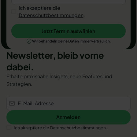
Ich akzeptiere die
Datenschutzbestimmungen
.
Jetzt Termin auswählen
Jetzt Termin auswählen
Wir behandeln deine Daten immer vertraulich.
Newsletter, bleib vorne
dabei.
Erhalte praxisnahe Insights, neue Features und
Strategien.
Anmelden
Anmelden
Ich akzeptiere die Datenschutzbestimmungen.