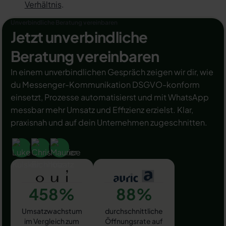
Verhältnis
.
Unverbindliche Beratung vereinbaren
Jetzt unverbindliche
Beratung vereinbaren
In einem unverbindlichen Gespräch zeigen wir dir, wie
du Messenger-Kommunikation DSGVO-konform
einsetzt, Prozesse automatisierst und mit WhatsApp
messbar mehr Umsatz und Effizienz erzielst. Klar,
praxisnah und auf dein Unternehmen zugeschnitten.
458%
88%
Umsatzwachstum
durchschnittliche
im Vergleich zum
Öffnungsrate auf