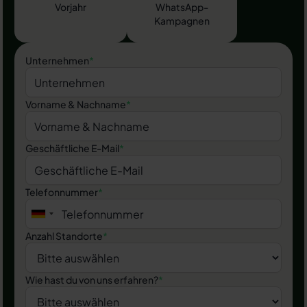
Vorjahr
WhatsApp-
Kampagnen
Unternehmen
*
Vorname & Nachname
*
Geschäftliche E-Mail
*
Telefonnummer
*
Anzahl Standorte
*
Wie hast du von uns erfahren?
*