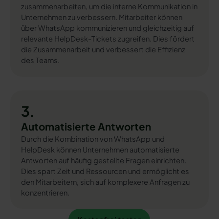
zusammenarbeiten, um die interne Kommunikation in
Unternehmen zu verbessern. Mitarbeiter können
über WhatsApp kommunizieren und gleichzeitig auf
relevante HelpDesk-Tickets zugreifen. Dies fördert
die Zusammenarbeit und verbessert die Effizienz
des Teams.
3.
Automatisierte Antworten
Durch die Kombination von WhatsApp und
HelpDesk können Unternehmen automatisierte
Antworten auf häufig gestellte Fragen einrichten.
Dies spart Zeit und Ressourcen und ermöglicht es
den Mitarbeitern, sich auf komplexere Anfragen zu
konzentrieren.
Kostenfrei testen