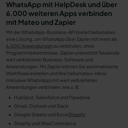
WhatsApp mit HelpDesk und über
6.000 weiteren Apps verbinden
mit Mateo und Zapier
Mit der WhatsApp-Business-API bietet hellomateo
eine Lösung, um WhatsApp über Zapier mit mehr als
6.000 Anwendungen
zu verbinden, ohne
Programmierkenntnisse. Zapier unterstützt Tausende
weit verbreiteter Business-Software und
Anwendungen. Mit Zapier können Sie automatisierte
Workflows erstellen und Ihre hellomateo-Inbox
(inklusive WhatsApp) mit weit verbreiteten
Anwendungen verbinden, wie z. B.:
HubSpot, Salesforce und Pipedrive
Gmail, Outlook und Slack
Google Sheets und Excel
Shopify
Shopify und WooCommerce