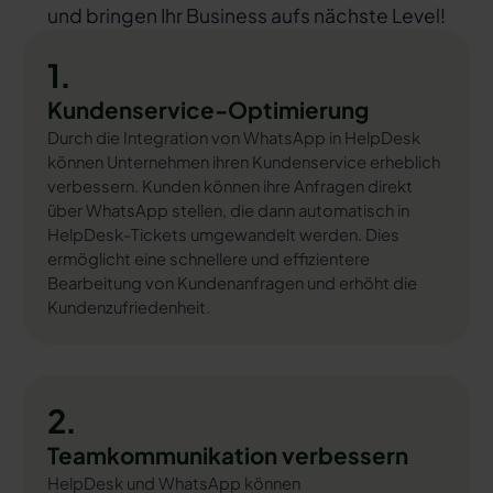
und bringen Ihr Business aufs nächste Level!
1.
Kundenservice-Optimierung
Durch die Integration von WhatsApp in HelpDesk
können Unternehmen ihren Kundenservice erheblich
verbessern. Kunden können ihre Anfragen direkt
über WhatsApp stellen, die dann automatisch in
HelpDesk-Tickets umgewandelt werden. Dies
ermöglicht eine schnellere und effizientere
Bearbeitung von Kundenanfragen und erhöht die
Kundenzufriedenheit.
2.
Teamkommunikation verbessern
HelpDesk und WhatsApp können