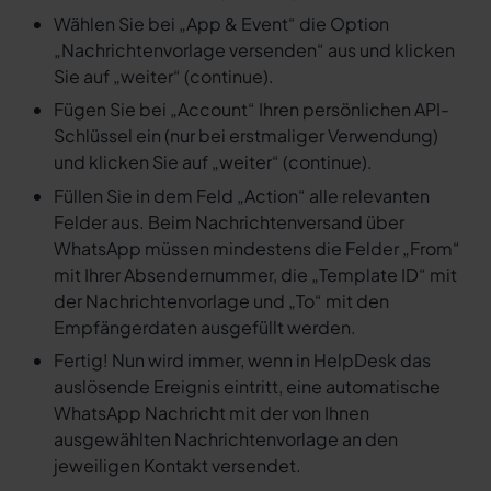
Wählen Sie bei „App & Event“ die Option
„Nachrichtenvorlage versenden“ aus und klicken
Sie auf „weiter“ (continue).
Fügen Sie bei „Account“ Ihren persönlichen API-
Schlüssel ein (nur bei erstmaliger Verwendung)
und klicken Sie auf „weiter“ (continue).
Füllen Sie in dem Feld „Action“ alle relevanten
Felder aus. Beim Nachrichtenversand über
WhatsApp müssen mindestens die Felder „From“
mit Ihrer Absendernummer, die „Template ID“ mit
der Nachrichtenvorlage und „To“ mit den
Empfängerdaten ausgefüllt werden.
Fertig! Nun wird immer, wenn in HelpDesk das
auslösende Ereignis eintritt, eine automatische
WhatsApp Nachricht mit der von Ihnen
ausgewählten Nachrichtenvorlage an den
jeweiligen Kontakt versendet.