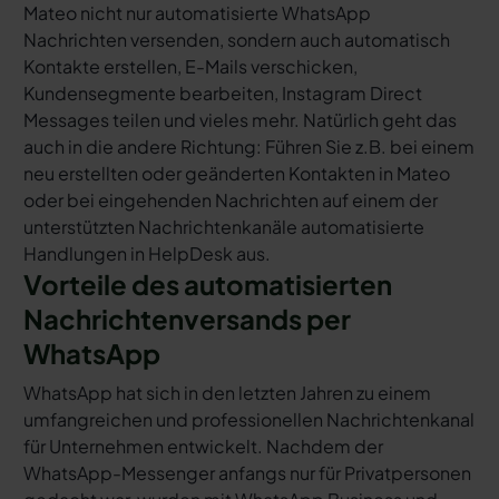
Mateo nicht nur automatisierte WhatsApp
Nachrichten versenden, sondern auch automatisch
Kontakte erstellen, E-Mails verschicken,
Kundensegmente bearbeiten, Instagram Direct
Messages teilen und vieles mehr. Natürlich geht das
auch in die andere Richtung: Führen Sie z.B. bei einem
neu erstellten oder geänderten Kontakten in Mateo
oder bei eingehenden Nachrichten auf einem der
unterstützten Nachrichtenkanäle automatisierte
Handlungen in HelpDesk aus.
Vorteile des automatisierten
Nachrichtenversands per
WhatsApp
WhatsApp hat sich in den letzten Jahren zu einem
umfangreichen und professionellen Nachrichtenkanal
für Unternehmen entwickelt. Nachdem der
WhatsApp-Messenger anfangs nur für Privatpersonen