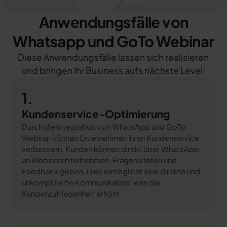
Anwendungsfälle von
Whatsapp und GoTo Webinar
Diese Anwendungsfälle lassen sich realisieren
und bringen Ihr Business aufs nächste Level!
1.
Kundenservice-Optimierung
Durch die Integration von WhatsApp und GoTo
Webinar können Unternehmen ihren Kundenservice
verbessern. Kunden können direkt über WhatsApp
an Webinaren teilnehmen, Fragen stellen und
Feedback geben. Dies ermöglicht eine direkte und
unkomplizierte Kommunikation, was die
Kundenzufriedenheit erhöht.