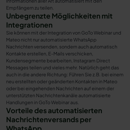
Informationen aller Art automatisiert mit den
Empfängern zu teilen.
Unbegrenzte Möglichkeiten mit
Integrationen
Sie können mit der Integration von GoTo Webinar und
Mateo nicht nur automatisierte WhatsApp
Nachrichten versenden, sondern auch automatisch
Kontakte erstellen, E-Mails verschicken,
Kundensegmente bearbeiten, Instagram Direct
Messages teilen und vieles mehr. Natürlich geht das
auch in die andere Richtung: Führen Sie z.B. bei einem
neu erstellten oder geänderten Kontakten in Mateo
oder bei eingehenden Nachrichten auf einem der
unterstützten Nachrichtenkanäle automatisierte
Handlungen in GoTo Webinar aus.
Vorteile des automatisierten
Nachrichtenversands per
WhatsApp