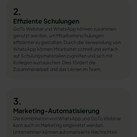
2.
Effiziente Schulungen
GoTo Webinar und WhatsApp können zusammen
genutzt werden, um Mitarbeiterschulungen
effizienter zu gestalten. Durch die Verwendung von
WhatsApp können Mitarbeiter schnell und einfach
auf Schulungsmaterialien zugreifen und sich mit
Kollegen austauschen. Dies fördert die
Zusammenarbeit und das Lernen im Team.
3.
Marketing-Automatisierung
Die Kombination von WhatsApp und GoTo Webinar
kann auch im Marketing eingesetzt werden.
Unternehmen können automatisierte Nachrichten