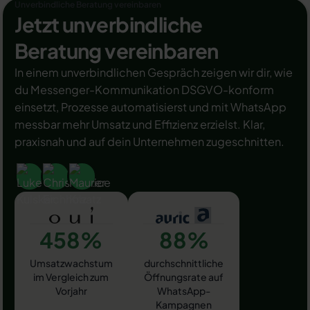
Unverbindliche Beratung vereinbaren
Jetzt unverbindliche
Beratung vereinbaren
In einem unverbindlichen Gespräch zeigen wir dir, wie
du Messenger-Kommunikation DSGVO-konform
einsetzt, Prozesse automatisierst und mit WhatsApp
messbar mehr Umsatz und Effizienz erzielst. Klar,
praxisnah und auf dein Unternehmen zugeschnitten.
458%
88%
Umsatzwachstum
durchschnittliche
im Vergleich zum
Öffnungsrate auf
Vorjahr
WhatsApp-
Kampagnen