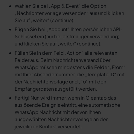
Wählen Sie bei „App & Event“ die Option
„Nachrichtenvorlage versenden“ aus und klicken
Sie auf „weiter“ (continue).
Fügen Sie bei „Account“ Ihren persönlichen API-
Schlüssel ein (nur bei erstmaliger Verwendung)
und klicken Sie auf „weiter“ (continue).
Füllen Sie in dem Feld „Action“ alle relevanten
Felder aus. Beim Nachrichtenversand über
WhatsApp müssen mindestens die Felder „From“
mit Ihrer Absendernummer, die „Template ID“ mit
der Nachrichtenvorlage und „To“ mit den
Empfängerdaten ausgefüllt werden.
Fertig! Nun wird immer, wenn in Gleantap das
auslösende Ereignis eintritt, eine automatische
WhatsApp Nachricht mit der von Ihnen
ausgewählten Nachrichtenvorlage an den
jeweiligen Kontakt versendet.