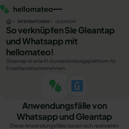
INTEGRATIONEN
GLEANTAP
So verknüpfen Sie Gleantap
und Whatsapp mit
hellomateo!
Gleantap ist eine KI-Kundenbindungsplattform für
Einzelhandelsunternehmen.
Anwendungsfälle von
Whatsapp und Gleantap
Diese Anwendungsfälle lassen sich realisieren