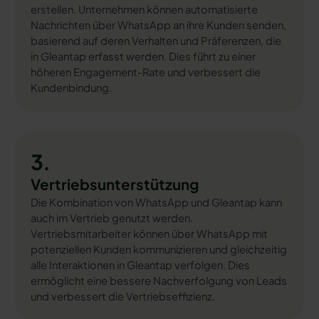
erstellen. Unternehmen können automatisierte
Nachrichten über WhatsApp an ihre Kunden senden,
basierend auf deren Verhalten und Präferenzen, die
in Gleantap erfasst werden. Dies führt zu einer
höheren Engagement-Rate und verbessert die
Kundenbindung.
3.
Vertriebsunterstützung
Die Kombination von WhatsApp und Gleantap kann
auch im Vertrieb genutzt werden.
Vertriebsmitarbeiter können über WhatsApp mit
potenziellen Kunden kommunizieren und gleichzeitig
alle Interaktionen in Gleantap verfolgen. Dies
ermöglicht eine bessere Nachverfolgung von Leads
und verbessert die Vertriebseffizienz.