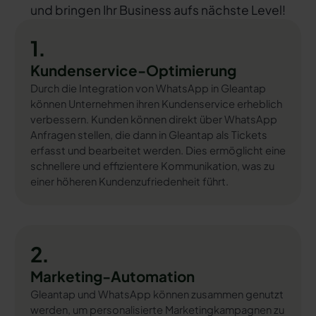
und bringen Ihr Business aufs nächste Level!
1.
Kundenservice-Optimierung
Durch die Integration von WhatsApp in Gleantap
können Unternehmen ihren Kundenservice erheblich
verbessern. Kunden können direkt über WhatsApp
Anfragen stellen, die dann in Gleantap als Tickets
erfasst und bearbeitet werden. Dies ermöglicht eine
schnellere und effizientere Kommunikation, was zu
einer höheren Kundenzufriedenheit führt.
2.
Marketing-Automation
Gleantap und WhatsApp können zusammen genutzt
werden, um personalisierte Marketingkampagnen zu