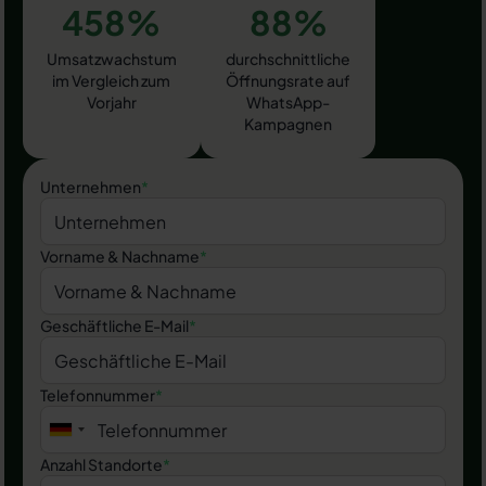
458%
88%
Umsatzwachstum
durchschnittliche
im Vergleich zum
Öffnungsrate auf
Vorjahr
WhatsApp-
Kampagnen
Unternehmen
*
Vorname & Nachname
*
Geschäftliche E-Mail
*
Telefonnummer
*
Anzahl Standorte
*