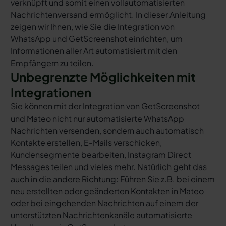
verknüpft und somit einen vollautomatisierten
Nachrichtenversand ermöglicht. In dieser Anleitung
zeigen wir Ihnen, wie Sie die Integration von
WhatsApp und GetScreenshot einrichten, um
Informationen aller Art automatisiert mit den
Empfängern zu teilen.
Unbegrenzte Möglichkeiten mit
Integrationen
Sie können mit der Integration von GetScreenshot
und Mateo nicht nur automatisierte WhatsApp
Nachrichten versenden, sondern auch automatisch
Kontakte erstellen, E-Mails verschicken,
Kundensegmente bearbeiten, Instagram Direct
Messages teilen und vieles mehr. Natürlich geht das
auch in die andere Richtung: Führen Sie z.B. bei einem
neu erstellten oder geänderten Kontakten in Mateo
oder bei eingehenden Nachrichten auf einem der
unterstützten Nachrichtenkanäle automatisierte