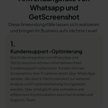
Whatsapp und
GetScreenshot
Diese Anwendungsfälle lassen sich realisieren
und bringen Ihr Business aufs nächste Level!
1.
Kundensupport-Optimierung
Durch die Integration von WhatsApp und
GetScreenshot können Unternehmen ihren
Kundensupport verbessern. Kunden können
Screenshots ihrer Probleme direkt über WhatsApp
senden, die dann in GetScreenshot zur weiteren
Analyse und Problembehebung hochgeladen
werden. Dies ermöglicht eine schnellere und
effizientere Kommunikation zwischen Kunden und
Support-Team.