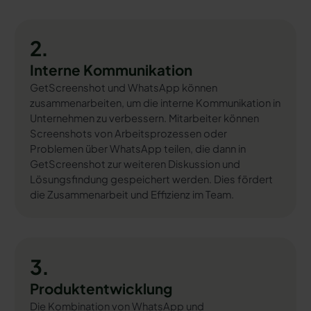
2.
Interne Kommunikation
GetScreenshot und WhatsApp können
zusammenarbeiten, um die interne Kommunikation in
Unternehmen zu verbessern. Mitarbeiter können
Screenshots von Arbeitsprozessen oder
Problemen über WhatsApp teilen, die dann in
GetScreenshot zur weiteren Diskussion und
Lösungsfindung gespeichert werden. Dies fördert
die Zusammenarbeit und Effizienz im Team.
3.
Produktentwicklung
Die Kombination von WhatsApp und