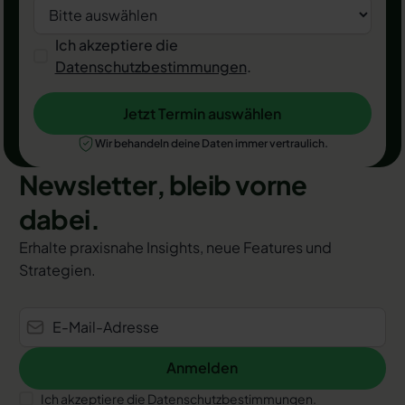
Ich akzeptiere die
Datenschutzbestimmungen
.
Jetzt Termin auswählen
Jetzt Termin auswählen
Wir behandeln deine Daten immer vertraulich.
Newsletter, bleib vorne
dabei.
Erhalte praxisnahe Insights, neue Features und
Strategien.
Anmelden
Anmelden
Ich akzeptiere die Datenschutzbestimmungen.