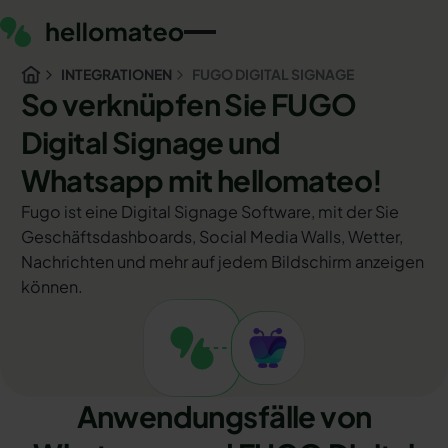
INTEGRATIONEN
FUGO DIGITAL SIGNAGE
So verknüpfen Sie FUGO
Digital Signage und
Whatsapp mit hellomateo!
Fugo ist eine Digital Signage Software, mit der Sie
Geschäftsdashboards, Social Media Walls, Wetter,
Nachrichten und mehr auf jedem Bildschirm anzeigen
können.
Anwendungsfälle von