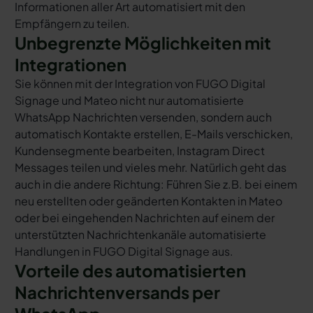
Informationen aller Art automatisiert mit den
Empfängern zu teilen.
Unbegrenzte Möglichkeiten mit
Integrationen
Sie können mit der Integration von FUGO Digital
Signage und Mateo nicht nur automatisierte
WhatsApp Nachrichten versenden, sondern auch
automatisch Kontakte erstellen, E-Mails verschicken,
Kundensegmente bearbeiten, Instagram Direct
Messages teilen und vieles mehr. Natürlich geht das
auch in die andere Richtung: Führen Sie z.B. bei einem
neu erstellten oder geänderten Kontakten in Mateo
oder bei eingehenden Nachrichten auf einem der
unterstützten Nachrichtenkanäle automatisierte
Handlungen in FUGO Digital Signage aus.
Vorteile des automatisierten
Nachrichtenversands per