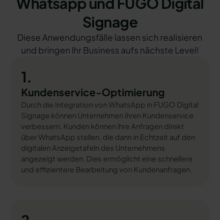
Whatsapp und FUGO Digital
Signage
Diese Anwendungsfälle lassen sich realisieren
und bringen Ihr Business aufs nächste Level!
1.
Kundenservice-Optimierung
Durch die Integration von WhatsApp in FUGO Digital
Signage können Unternehmen ihren Kundenservice
verbessern. Kunden können ihre Anfragen direkt
über WhatsApp stellen, die dann in Echtzeit auf den
digitalen Anzeigetafeln des Unternehmens
angezeigt werden. Dies ermöglicht eine schnellere
und effizientere Bearbeitung von Kundenanfragen.