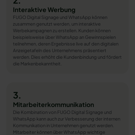
2.
Interaktive Werbung
FUGO Digital Signage und WhatsApp können
zusammen genutzt werden, um interaktive
Werbekampagnen zu erstellen. Kunden können
beispielsweise über WhatsApp an Gewinnspielen
teilnehmen, deren Ergebnisse live auf den digitalen
Anzeigetafeln des Unternehmens präsentiert
werden. Dies erhöht die Kundenbindung und fördert
die Markenbekanntheit.
3.
Mitarbeiterkommunikation
Die Kombination von FUGO Digital Signage und
WhatsApp kann auch zur Verbesserung der internen
Kommunikation in Unternehmen genutzt werden.
Mitarbeiter können über WhatsApp wichtige