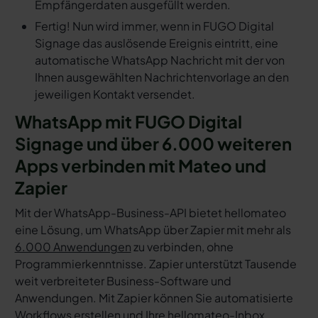
Empfängerdaten ausgefüllt werden.
Fertig! Nun wird immer, wenn in FUGO Digital
Signage das auslösende Ereignis eintritt, eine
automatische WhatsApp Nachricht mit der von
Ihnen ausgewählten Nachrichtenvorlage an den
jeweiligen Kontakt versendet.
WhatsApp mit FUGO Digital
Signage und über 6.000 weiteren
Apps verbinden mit Mateo und
Zapier
Mit der WhatsApp-Business-API bietet hellomateo
eine Lösung, um WhatsApp über Zapier mit mehr als
6.000 Anwendungen
zu verbinden, ohne
Programmierkenntnisse. Zapier unterstützt Tausende
weit verbreiteter Business-Software und
Anwendungen. Mit Zapier können Sie automatisierte
Workflows erstellen und Ihre hellomateo-Inbox