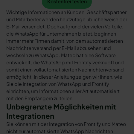
Kostenfrei testen
Wichtige Informationen an Kunden, Geschäftspartner
und Mitarbeiter werden heutzutage üblicherweise per
E-Mail versendet. Doch aufgrund der vielen Vorteile,
die WhatsApp für Unternehmen bietet, beginnen
immer mehr Firmen damit, von dem automatisierten
Nachrichtenversand per E-Mail abzusehen und
wechseln zu WhatsApp. Mateo hat eine Software
entwickelt, die WhatsApp mit Frontify verknüpft und
somit einen vollautomatisierten Nachrichtenversand
ermöglicht. In dieser Anleitung zeigen wir Ihnen, wie
Sie die Integration von WhatsApp und Frontify
einrichten, um Informationen aller Art automatisiert
mit den Empfängern zu teilen.
Unbegrenzte Möglichkeiten mit
Integrationen
Sie können mit der Integration von Frontify und Mateo
nicht nur automatisierte WhatsApp Nachrichten