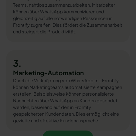
Teams, nahtlos zusammenzuarbeiten. Mitarbeiter
können über WhatsApp kommunizieren und
gleichzeitig auf alle notwendigen Ressourcen in
Frontify zugreifen. Dies fördert die Zusammenarbeit
und steigert die Produktivität.
3.
Marketing-Automation
Durch die Verknüpfung von WhatsApp mit Frontify
können Marketingteams automatisierte Kampagnen
erstellen. Beispielsweise können personalisierte
Nachrichten über WhatsApp an Kunden gesendet
werden, basierend auf den in Frontify
gespeicherten Kundendaten. Dies ermöglicht eine
gezielte und effektive Kundenansprache.
Kostenfrei testen