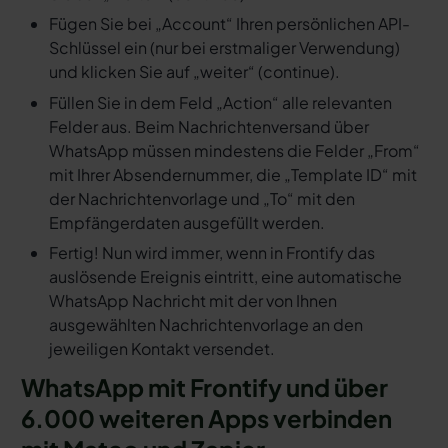
Fügen Sie bei „Account“ Ihren persönlichen API-
Schlüssel ein (nur bei erstmaliger Verwendung)
und klicken Sie auf „weiter“ (continue).
Füllen Sie in dem Feld „Action“ alle relevanten
Felder aus. Beim Nachrichtenversand über
WhatsApp müssen mindestens die Felder „From“
mit Ihrer Absendernummer, die „Template ID“ mit
der Nachrichtenvorlage und „To“ mit den
Empfängerdaten ausgefüllt werden.
Fertig! Nun wird immer, wenn in Frontify das
auslösende Ereignis eintritt, eine automatische
WhatsApp Nachricht mit der von Ihnen
ausgewählten Nachrichtenvorlage an den
jeweiligen Kontakt versendet.
WhatsApp mit Frontify und über
6.000 weiteren Apps verbinden