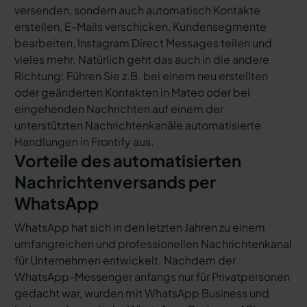
versenden, sondern auch automatisch Kontakte
erstellen, E-Mails verschicken, Kundensegmente
bearbeiten, Instagram Direct Messages teilen und
vieles mehr. Natürlich geht das auch in die andere
Richtung: Führen Sie z.B. bei einem neu erstellten
oder geänderten Kontakten in Mateo oder bei
eingehenden Nachrichten auf einem der
unterstützten Nachrichtenkanäle automatisierte
Handlungen in Frontify aus.
Vorteile des automatisierten
Nachrichtenversands per
WhatsApp
WhatsApp hat sich in den letzten Jahren zu einem
umfangreichen und professionellen Nachrichtenkanal
für Unternehmen entwickelt. Nachdem der
WhatsApp-Messenger anfangs nur für Privatpersonen
gedacht war, wurden mit WhatsApp Business und