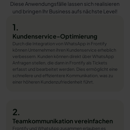
Diese Anwendungsfälle lassen sich realisieren
und bringen Ihr Business aufs nächste Level!
1.
Kundenservice-Optimierung
Durch die Integration von WhatsApp in Frontify
können Unternehmen ihren Kundenservice erheblich
verbessern. Kunden können direkt über WhatsApp
Anfragen stellen, die dann in Frontify als Tickets
erfasst und bearbeitet werden. Dies ermöglicht eine
schnellere und effizientere Kommunikation, was zu
einer höheren Kundenzufriedenheit führt.
2.
Teamkommunikation vereinfachen
Frontify und WhatsApp zusammen erlauben es