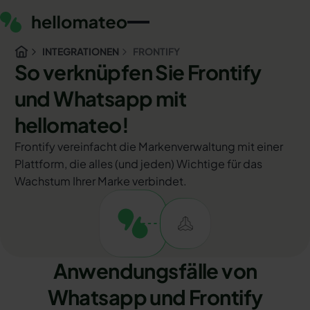
INTEGRATIONEN
FRONTIFY
So verknüpfen Sie Frontify
und Whatsapp mit
hellomateo!
Frontify vereinfacht die Markenverwaltung mit einer
Plattform, die alles (und jeden) Wichtige für das
Wachstum Ihrer Marke verbindet.
Anwendungsfälle von
Whatsapp und Frontify