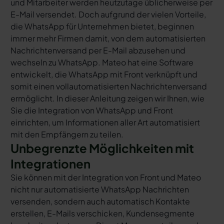
und Mitarbeiter werden heutzutage üblicherweise per
E-Mail versendet. Doch aufgrund der vielen Vorteile,
die WhatsApp für Unternehmen bietet, beginnen
immer mehr Firmen damit, von dem automatisierten
Nachrichtenversand per E-Mail abzusehen und
wechseln zu WhatsApp. Mateo hat eine Software
entwickelt, die WhatsApp mit Front verknüpft und
somit einen vollautomatisierten Nachrichtenversand
ermöglicht. In dieser Anleitung zeigen wir Ihnen, wie
Sie die Integration von WhatsApp und Front
einrichten, um Informationen aller Art automatisiert
mit den Empfängern zu teilen.
Unbegrenzte Möglichkeiten mit
Integrationen
Sie können mit der Integration von Front und Mateo
nicht nur automatisierte WhatsApp Nachrichten
versenden, sondern auch automatisch Kontakte
erstellen, E-Mails verschicken, Kundensegmente