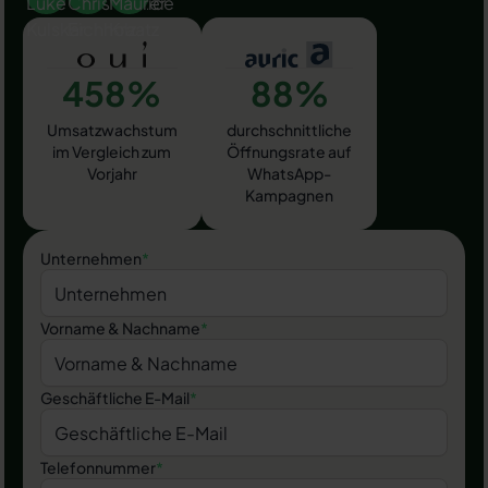
458%
88%
Umsatzwachstum
durchschnittliche
im Vergleich zum
Öffnungsrate auf
Vorjahr
WhatsApp-
Kampagnen
Unternehmen
*
Vorname & Nachname
*
Geschäftliche E-Mail
*
Telefonnummer
*