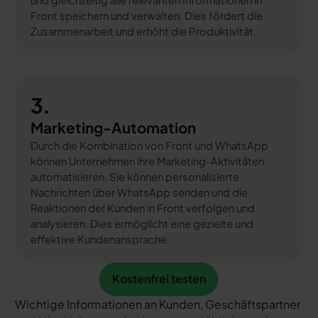
und gleichzeitig alle relevanten Informationen in
Front speichern und verwalten. Dies fördert die
Zusammenarbeit und erhöht die Produktivität.
3.
Marketing-Automation
Durch die Kombination von Front und WhatsApp
können Unternehmen ihre Marketing-Aktivitäten
automatisieren. Sie können personalisierte
Nachrichten über WhatsApp senden und die
Reaktionen der Kunden in Front verfolgen und
analysieren. Dies ermöglicht eine gezielte und
effektive Kundenansprache.
Kostenfrei testen
Kostenfrei testen
Wichtige Informationen an Kunden, Geschäftspartner