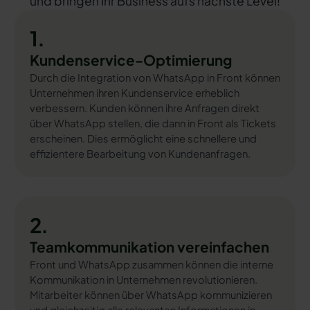
und bringen Ihr Business aufs nächste Level!
1.
Kundenservice-Optimierung
Durch die Integration von WhatsApp in Front können
Unternehmen ihren Kundenservice erheblich
verbessern. Kunden können ihre Anfragen direkt
über WhatsApp stellen, die dann in Front als Tickets
erscheinen. Dies ermöglicht eine schnellere und
effizientere Bearbeitung von Kundenanfragen.
2.
Teamkommunikation vereinfachen
Front und WhatsApp zusammen können die interne
Kommunikation in Unternehmen revolutionieren.
Mitarbeiter können über WhatsApp kommunizieren