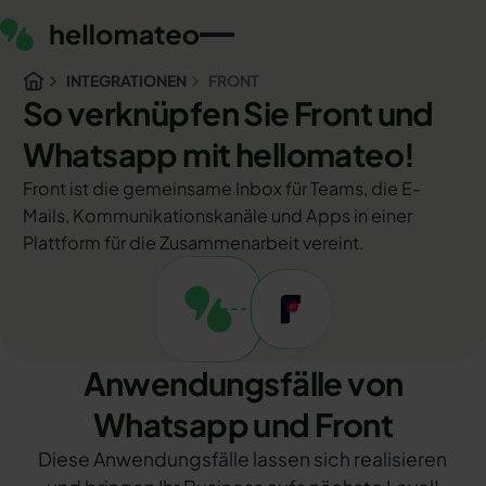
INTEGRATIONEN
FRONT
So verknüpfen Sie Front und
Whatsapp mit hellomateo!
Front ist die gemeinsame Inbox für Teams, die E-
Mails, Kommunikationskanäle und Apps in einer
Plattform für die Zusammenarbeit vereint.
Anwendungsfälle von
Whatsapp und Front
Diese Anwendungsfälle lassen sich realisieren