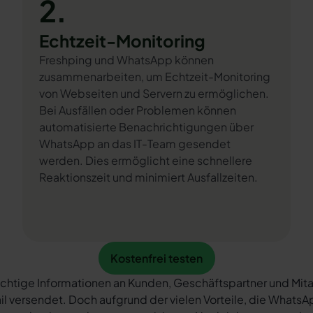
2.
Echtzeit-Monitoring
Freshping und WhatsApp können
zusammenarbeiten, um Echtzeit-Monitoring
von Webseiten und Servern zu ermöglichen.
Bei Ausfällen oder Problemen können
automatisierte Benachrichtigungen über
WhatsApp an das IT-Team gesendet
werden. Dies ermöglicht eine schnellere
Reaktionszeit und minimiert Ausfallzeiten.
Kostenfrei testen
Kostenfrei testen
chtige Informationen an Kunden, Geschäftspartner und Mita
il versendet. Doch aufgrund der vielen Vorteile, die What