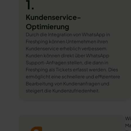
1.
Kundenservice-
Optimierung
Durch die Integration von WhatsApp in
Freshping können Unternehmen ihren
Kundenservice erheblich verbessern.
Kunden können direkt über WhatsApp
Support-Anfragen stellen, die dann in
Freshping als Tickets erfasst werden. Dies
ermöglicht eine schnellere und effizientere
Bearbeitung von Kundenanfragen und
steigert die Kundenzufriedenheit.
Wi
Ma