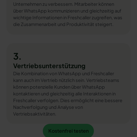
Unternehmen zu verbessern. Mitarbeiter können
über WhatsApp kommunizieren und gleichzeitig auf
wichtige Informationen in Freshcaller zugreifen, was
die Zusammenarbeit und Produktivität steigert.
3.
Vertriebsunterstützung
Die Kombination von WhatsApp und Freshcaller
kann auch im Vertrieb nützlich sein. Vertriebsteams
können potenzielle Kunden über WhatsApp
kontaktieren und gleichzeitig alle Interaktionen in
Freshcaller verfolgen. Dies ermöglicht eine bessere
Nachverfolgung und Analyse von
Vertriebsaktivitäten.
Kostenfrei testen
Kostenfrei testen