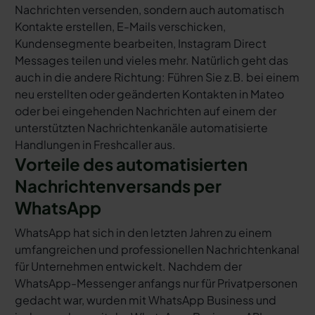
Nachrichten versenden, sondern auch automatisch
Kontakte erstellen, E-Mails verschicken,
Kundensegmente bearbeiten, Instagram Direct
Messages teilen und vieles mehr. Natürlich geht das
auch in die andere Richtung: Führen Sie z.B. bei einem
neu erstellten oder geänderten Kontakten in Mateo
oder bei eingehenden Nachrichten auf einem der
unterstützten Nachrichtenkanäle automatisierte
Handlungen in Freshcaller aus.
Vorteile des automatisierten
Nachrichtenversands per
WhatsApp
WhatsApp hat sich in den letzten Jahren zu einem
umfangreichen und professionellen Nachrichtenkanal
für Unternehmen entwickelt. Nachdem der
WhatsApp-Messenger anfangs nur für Privatpersonen
gedacht war, wurden mit WhatsApp Business und