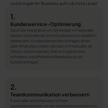
und bringen Ihr Business aufs nächste Level!
1.
Kundenservice-Optimierung
Durch die Integration von WhatsApp in Freshcaller
können Unternehmen ihren Kundenservice erheblich
verbessern. Kunden können ihre Anfragen direkt
über WhatsApp stellen, die dann in Freshcaller als
Tickets erfasst werden. Dies ermöglicht eine
schnellere und effizientere Bearbeitung von
Kundenanfragen.
2.
Teamkommunikation verbessern
Freshcaller und WhatsApp können
zusammenarbeiten, um die interne Kommunikation in