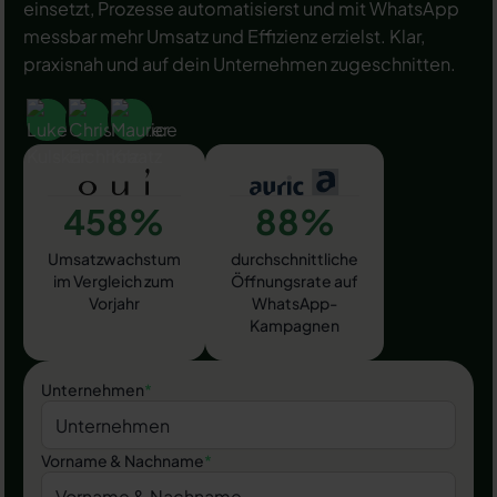
einsetzt, Prozesse automatisierst und mit WhatsApp
messbar mehr Umsatz und Effizienz erzielst. Klar,
praxisnah und auf dein Unternehmen zugeschnitten.
458%
88%
Umsatzwachstum
durchschnittliche
im Vergleich zum
Öffnungsrate auf
Vorjahr
WhatsApp-
Kampagnen
Unternehmen
*
Vorname & Nachname
*