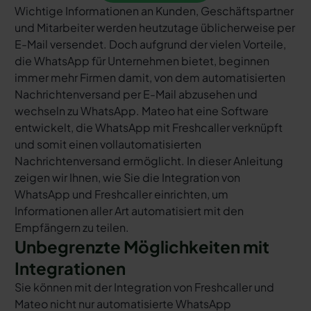
Wichtige Informationen an Kunden, Geschäftspartner
und Mitarbeiter werden heutzutage üblicherweise per
E-Mail versendet. Doch aufgrund der vielen Vorteile,
die WhatsApp für Unternehmen bietet, beginnen
immer mehr Firmen damit, von dem automatisierten
Nachrichtenversand per E-Mail abzusehen und
wechseln zu WhatsApp. Mateo hat eine Software
entwickelt, die WhatsApp mit Freshcaller verknüpft
und somit einen vollautomatisierten
Nachrichtenversand ermöglicht. In dieser Anleitung
zeigen wir Ihnen, wie Sie die Integration von
WhatsApp und Freshcaller einrichten, um
Informationen aller Art automatisiert mit den
Empfängern zu teilen.
Unbegrenzte Möglichkeiten mit
Integrationen
Sie können mit der Integration von Freshcaller und
Mateo nicht nur automatisierte WhatsApp