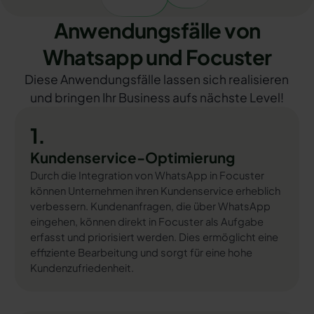
Anwendungsfälle von
Whatsapp und Focuster
Diese Anwendungsfälle lassen sich realisieren
und bringen Ihr Business aufs nächste Level!
1.
Kundenservice-Optimierung
Durch die Integration von WhatsApp in Focuster
können Unternehmen ihren Kundenservice erheblich
verbessern. Kundenanfragen, die über WhatsApp
eingehen, können direkt in Focuster als Aufgabe
erfasst und priorisiert werden. Dies ermöglicht eine
effiziente Bearbeitung und sorgt für eine hohe
Kundenzufriedenheit.