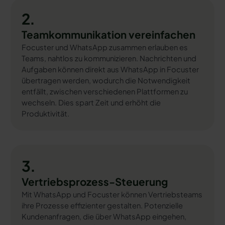
2.
Teamkommunikation vereinfachen
Focuster und WhatsApp zusammen erlauben es
Teams, nahtlos zu kommunizieren. Nachrichten und
Aufgaben können direkt aus WhatsApp in Focuster
übertragen werden, wodurch die Notwendigkeit
entfällt, zwischen verschiedenen Plattformen zu
wechseln. Dies spart Zeit und erhöht die
Produktivität.
3.
Vertriebsprozess-Steuerung
Mit WhatsApp und Focuster können Vertriebsteams
ihre Prozesse effizienter gestalten. Potenzielle
Kundenanfragen, die über WhatsApp eingehen,