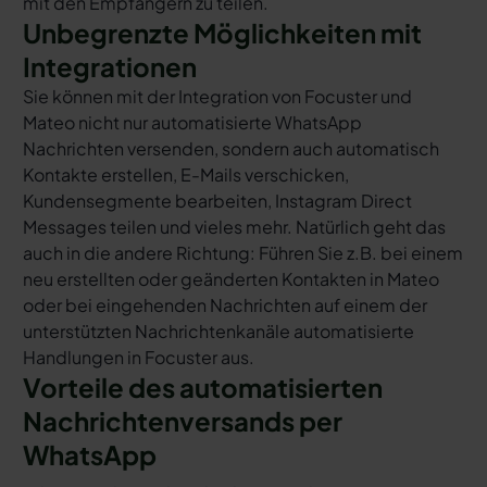
mit den Empfängern zu teilen.
Unbegrenzte Möglichkeiten mit
Integrationen
Sie können mit der Integration von Focuster und
Mateo nicht nur automatisierte WhatsApp
Nachrichten versenden, sondern auch automatisch
Kontakte erstellen, E-Mails verschicken,
Kundensegmente bearbeiten, Instagram Direct
Messages teilen und vieles mehr. Natürlich geht das
auch in die andere Richtung: Führen Sie z.B. bei einem
neu erstellten oder geänderten Kontakten in Mateo
oder bei eingehenden Nachrichten auf einem der
unterstützten Nachrichtenkanäle automatisierte
Handlungen in Focuster aus.
Vorteile des automatisierten
Nachrichtenversands per
WhatsApp