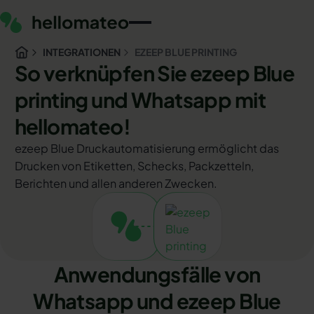
INTEGRATIONEN
EZEEP BLUE PRINTING
So verknüpfen Sie ezeep Blue
printing und Whatsapp mit
hellomateo!
ezeep Blue Druckautomatisierung ermöglicht das
Drucken von Etiketten, Schecks, Packzetteln,
Berichten und allen anderen Zwecken.
Anwendungsfälle von
Whatsapp und ezeep Blue