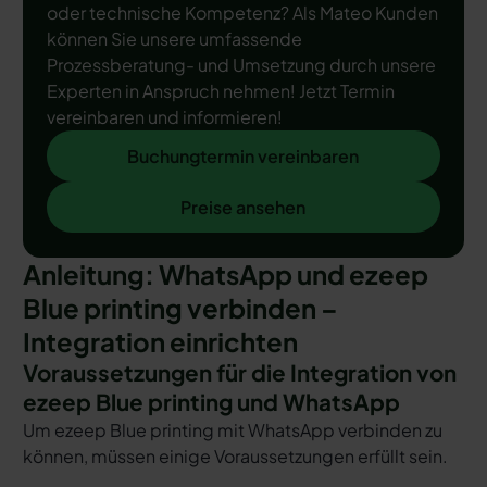
oder technische Kompetenz? Als Mateo Kunden
können Sie unsere umfassende
Prozessberatung- und Umsetzung durch unsere
Experten in Anspruch nehmen! Jetzt Termin
vereinbaren und informieren!
Buchungtermin vereinbaren
Buchungtermin vereinbaren
Preise ansehen
Preise ansehen
Anleitung: WhatsApp und ezeep
Blue printing verbinden –
Integration einrichten
Voraussetzungen für die Integration von
ezeep Blue printing und WhatsApp
Um ezeep Blue printing mit WhatsApp verbinden zu
können, müssen einige Voraussetzungen erfüllt sein.