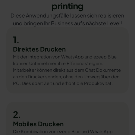
printing
Diese Anwendungsfälle lassen sich realisieren
und bringen Ihr Business aufs nächste Level!
1.
Direktes Drucken
Mit der Integration von WhatsApp und ezeep Blue
können Unternehmen ihre Effizienz steigern.
Mitarbeiter können direkt aus dem Chat Dokumente
an den Drucker senden, ohne den Umweg über den
PC. Dies spart Zeit und erhöht die Produktivität.
2.
Mobiles Drucken
Die Kombination von ezeep Blue und WhatsApp