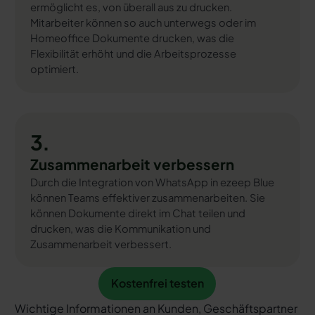
ermöglicht es, von überall aus zu drucken.
Mitarbeiter können so auch unterwegs oder im
Homeoffice Dokumente drucken, was die
Flexibilität erhöht und die Arbeitsprozesse
optimiert.
3.
Zusammenarbeit verbessern
Durch die Integration von WhatsApp in ezeep Blue
können Teams effektiver zusammenarbeiten. Sie
können Dokumente direkt im Chat teilen und
drucken, was die Kommunikation und
Zusammenarbeit verbessert.
Kostenfrei testen
Kostenfrei testen
Wichtige Informationen an Kunden, Geschäftspartner