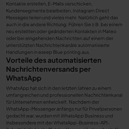
Kontakte erstellen, E-Mails verschicken,
Kundensegmente bearbeiten, Instagram Direct
Messages teilen und vieles mehr. Natürlich geht das
auch in die andere Richtung: Führen Sie z.B. bei einem
neu erstellten oder geänderten Kontakten in Mateo
oder bei eingehenden Nachrichten auf einem der
unterstützten Nachrichtenkanäle automatisierte
Handlungen in ezeep Blue printing aus.
Vorteile des automatisierten
Nachrichtenversands per
WhatsApp
WhatsApp hat sich in den letzten Jahren zu einem
umfangreichen und professionellen Nachrichtenkanal
für Unternehmen entwickelt. Nachdem der
WhatsApp-Messenger anfangs nur für Privatpersonen
gedacht war, wurden mit WhatsApp Business und
insbesondere mit der WhatsApp-Business-API-