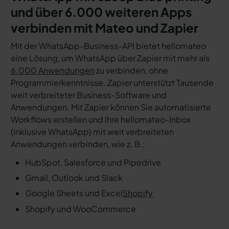
und über 6.000 weiteren Apps
verbinden mit Mateo und Zapier
Mit der WhatsApp-Business-API bietet hellomateo
eine Lösung, um WhatsApp über Zapier mit mehr als
6.000 Anwendungen
zu verbinden, ohne
Programmierkenntnisse. Zapier unterstützt Tausende
weit verbreiteter Business-Software und
Anwendungen. Mit Zapier können Sie automatisierte
Workflows erstellen und Ihre hellomateo-Inbox
(inklusive WhatsApp) mit weit verbreiteten
Anwendungen verbinden, wie z. B.:
HubSpot, Salesforce und Pipedrive
Gmail, Outlook und Slack
Google Sheets und Excel
Shopify
Shopify und WooCommerce