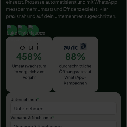
einsetzt, Prozesse automatisierst und mit WhatsApp
messbar mehr Umsatz und Effizienz erzielst. Klar,
praxisnah und auf dein Unternehmen zugeschnitten.
458%
88%
Umsatzwachstum
durchschnittliche
im Vergleich zum
Öffnungsrate auf
Vorjahr
WhatsApp-
Kampagnen
Unternehmen
*
Vorname & Nachname
*